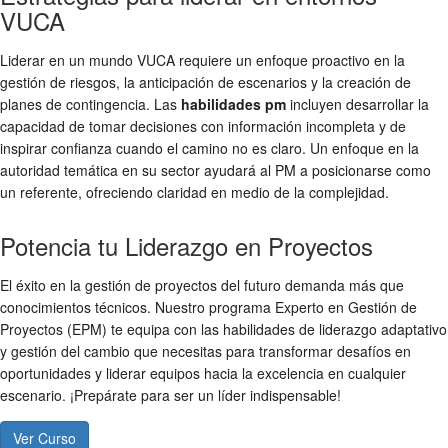
VUCA
Liderar en un mundo VUCA requiere un enfoque proactivo en la
gestión de riesgos, la anticipación de escenarios y la creación de
planes de contingencia. Las
habilidades pm
incluyen desarrollar la
capacidad de tomar decisiones con información incompleta y de
inspirar confianza cuando el camino no es claro. Un enfoque en la
autoridad temática en su sector ayudará al PM a posicionarse como
un referente, ofreciendo claridad en medio de la complejidad.
Potencia tu Liderazgo en Proyectos
El éxito en la gestión de proyectos del futuro demanda más que
conocimientos técnicos. Nuestro programa Experto en Gestión de
Proyectos (EPM) te equipa con las habilidades de liderazgo adaptativo
y gestión del cambio que necesitas para transformar desafíos en
oportunidades y liderar equipos hacia la excelencia en cualquier
escenario. ¡Prepárate para ser un líder indispensable!
Ver Curso