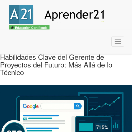
Educación Certificada
Menu
Habilidades Clave del Gerente de
Proyectos del Futuro: Más Allá de lo
Técnico