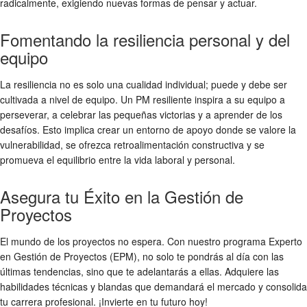
radicalmente, exigiendo nuevas formas de pensar y actuar.
Fomentando la resiliencia personal y del
equipo
La resiliencia no es solo una cualidad individual; puede y debe ser
cultivada a nivel de equipo. Un PM resiliente inspira a su equipo a
perseverar, a celebrar las pequeñas victorias y a aprender de los
desafíos. Esto implica crear un entorno de apoyo donde se valore la
vulnerabilidad, se ofrezca retroalimentación constructiva y se
promueva el equilibrio entre la vida laboral y personal.
Asegura tu Éxito en la Gestión de
Proyectos
El mundo de los proyectos no espera. Con nuestro programa Experto
en Gestión de Proyectos (EPM), no solo te pondrás al día con las
últimas tendencias, sino que te adelantarás a ellas. Adquiere las
habilidades técnicas y blandas que demandará el mercado y consolida
tu carrera profesional. ¡Invierte en tu futuro hoy!