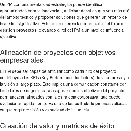
Un PM con una mentalidad estratégica puede identificar
oportunidades para la innovación, anticipar desafíos que van más allá
del ámbito técnico y proponer soluciones que generen un retorno de
inversión significativo. Este es un diferenciador crucial en el
futuro
gestion proyectos
, elevando el rol del PM a un nivel de influencia
ejecutiva.
Alineación de proyectos con objetivos
empresariales
El PM debe ser capaz de articular cómo cada hito del proyecto
contribuye a los KPIs (Key Performance Indicators) de la empresa y a
la visión a largo plazo. Esto implica una comunicación constante con
los líderes de negocio para asegurar que los objetivos del proyecto
permanezcan alineados con la estrategia corporativa, que puede
evolucionar rápidamente. Es una de las
soft skills pm
más valiosas,
ya que requiere visión y capacidad de influencia.
Creación de valor y métricas de éxito