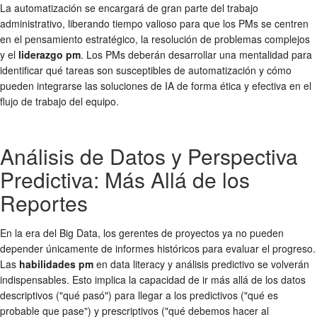
La automatización se encargará de gran parte del trabajo
administrativo, liberando tiempo valioso para que los PMs se centren
en el pensamiento estratégico, la resolución de problemas complejos
y el
liderazgo pm
. Los PMs deberán desarrollar una mentalidad para
identificar qué tareas son susceptibles de automatización y cómo
pueden integrarse las soluciones de IA de forma ética y efectiva en el
flujo de trabajo del equipo.
Análisis de Datos y Perspectiva
Predictiva: Más Allá de los
Reportes
En la era del Big Data, los gerentes de proyectos ya no pueden
depender únicamente de informes históricos para evaluar el progreso.
Las
habilidades pm
en data literacy y análisis predictivo se volverán
indispensables. Esto implica la capacidad de ir más allá de los datos
descriptivos ("qué pasó") para llegar a los predictivos ("qué es
probable que pase") y prescriptivos ("qué debemos hacer al