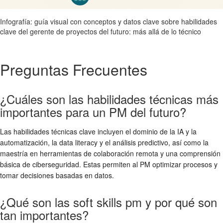
Infografía: guía visual con conceptos y datos clave sobre habilidades
clave del gerente de proyectos del futuro: más allá de lo técnico
Preguntas Frecuentes
¿Cuáles son las habilidades técnicas más
importantes para un PM del futuro?
Las habilidades técnicas clave incluyen el dominio de la IA y la
automatización, la data literacy y el análisis predictivo, así como la
maestría en herramientas de colaboración remota y una comprensión
básica de ciberseguridad. Estas permiten al PM optimizar procesos y
tomar decisiones basadas en datos.
¿Qué son las soft skills pm y por qué son
tan importantes?