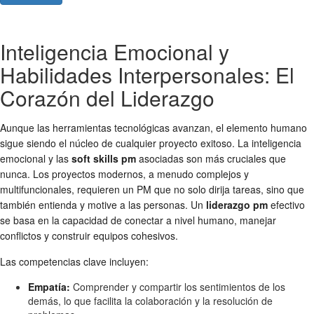
Inteligencia Emocional y
Habilidades Interpersonales: El
Corazón del Liderazgo
Aunque las herramientas tecnológicas avanzan, el elemento humano
sigue siendo el núcleo de cualquier proyecto exitoso. La inteligencia
emocional y las
soft skills pm
asociadas son más cruciales que
nunca. Los proyectos modernos, a menudo complejos y
multifuncionales, requieren un PM que no solo dirija tareas, sino que
también entienda y motive a las personas. Un
liderazgo pm
efectivo
se basa en la capacidad de conectar a nivel humano, manejar
conflictos y construir equipos cohesivos.
Las competencias clave incluyen:
Empatía:
Comprender y compartir los sentimientos de los
demás, lo que facilita la colaboración y la resolución de