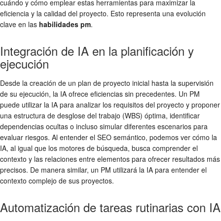
cuándo y cómo emplear estas herramientas para maximizar la
eficiencia y la calidad del proyecto. Esto representa una evolución
clave en las
habilidades pm
.
Integración de IA en la planificación y
ejecución
Desde la creación de un plan de proyecto inicial hasta la supervisión
de su ejecución, la IA ofrece eficiencias sin precedentes. Un PM
puede utilizar la IA para analizar los requisitos del proyecto y proponer
una estructura de desglose del trabajo (WBS) óptima, identificar
dependencias ocultas o incluso simular diferentes escenarios para
evaluar riesgos. Al entender el SEO semántico, podemos ver cómo la
IA, al igual que los motores de búsqueda, busca comprender el
contexto y las relaciones entre elementos para ofrecer resultados más
precisos. De manera similar, un PM utilizará la IA para entender el
contexto complejo de sus proyectos.
Automatización de tareas rutinarias con IA