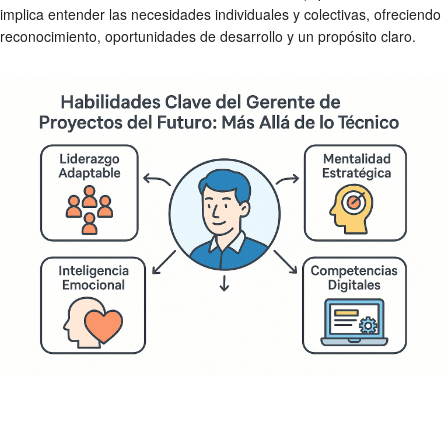
implica entender las necesidades individuales y colectivas, ofreciendo
reconocimiento, oportunidades de desarrollo y un propósito claro.