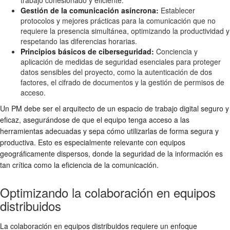
Gestión de la comunicación asíncrona:
Establecer
protocolos y mejores prácticas para la comunicación que no
requiere la presencia simultánea, optimizando la productividad y
respetando las diferencias horarias.
Principios básicos de ciberseguridad:
Conciencia y
aplicación de medidas de seguridad esenciales para proteger
datos sensibles del proyecto, como la autenticación de dos
factores, el cifrado de documentos y la gestión de permisos de
acceso.
Un PM debe ser el arquitecto de un espacio de trabajo digital seguro y
eficaz, asegurándose de que el equipo tenga acceso a las
herramientas adecuadas y sepa cómo utilizarlas de forma segura y
productiva. Esto es especialmente relevante con equipos
geográficamente dispersos, donde la seguridad de la información es
tan crítica como la eficiencia de la comunicación.
Optimizando la colaboración en equipos
distribuidos
La colaboración en equipos distribuidos requiere un enfoque