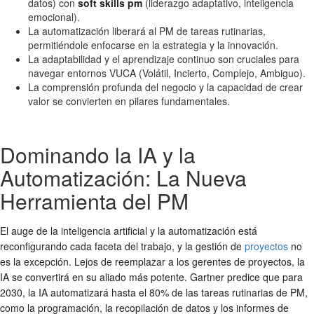
datos) con
soft skills pm
(liderazgo adaptativo, inteligencia
emocional).
La automatización liberará al PM de tareas rutinarias,
permitiéndole enfocarse en la estrategia y la innovación.
La adaptabilidad y el aprendizaje continuo son cruciales para
navegar entornos VUCA (Volátil, Incierto, Complejo, Ambiguo).
La comprensión profunda del negocio y la capacidad de crear
valor se convierten en pilares fundamentales.
Dominando la IA y la
Automatización: La Nueva
Herramienta del PM
El auge de la inteligencia artificial y la automatización está
reconfigurando cada faceta del trabajo, y la gestión de
proyectos
no
es la excepción. Lejos de reemplazar a los gerentes de proyectos, la
IA se convertirá en su aliado más potente. Gartner predice que para
2030, la IA automatizará hasta el 80% de las tareas rutinarias de PM,
como la programación, la recopilación de datos y los informes de