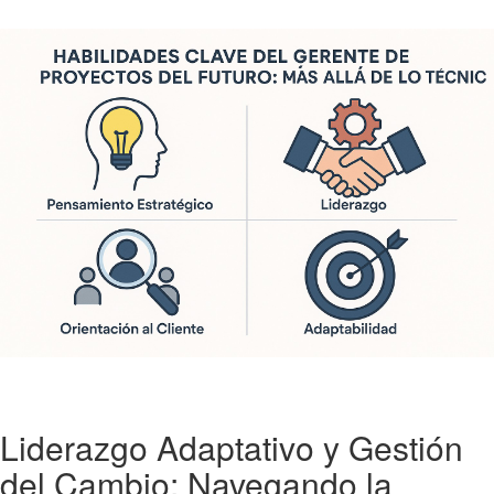
Liderazgo Adaptativo y Gestión
del Cambio: Navegando la