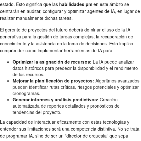
estado. Esto significa que las
habilidades pm
en este ámbito se
centrarán en auditar, configurar y optimizar agentes de IA, en lugar de
realizar manualmente dichas tareas.
El gerente de proyectos del futuro deberá dominar el uso de la IA
generativa para la gestión de tareas complejas, la recuperación de
conocimiento y la asistencia en la toma de decisiones. Esto implica
comprender cómo implementar herramientas de IA para:
Optimizar la asignación de recursos:
La IA puede analizar
datos históricos para predecir la disponibilidad y el rendimiento
de los recursos.
Mejorar la planificación de proyectos:
Algoritmos avanzados
pueden identificar rutas críticas, riesgos potenciales y optimizar
cronogramas.
Generar informes y análisis predictivos:
Creación
automatizada de reportes detallados y pronósticos de
tendencias del proyecto.
La capacidad de interactuar eficazmente con estas tecnologías y
entender sus limitaciones será una competencia distintiva. No se trata
de programar IA, sino de ser un "director de orquesta" que sepa