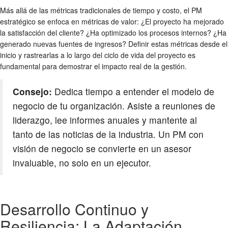
Más allá de las métricas tradicionales de tiempo y costo, el PM
estratégico se enfoca en métricas de valor: ¿El proyecto ha mejorado
la satisfacción del cliente? ¿Ha optimizado los procesos internos? ¿Ha
generado nuevas fuentes de ingresos? Definir estas métricas desde el
inicio y rastrearlas a lo largo del ciclo de vida del proyecto es
fundamental para demostrar el impacto real de la gestión.
Consejo:
Dedica tiempo a entender el modelo de
negocio de tu organización. Asiste a reuniones de
liderazgo, lee informes anuales y mantente al
tanto de las noticias de la industria. Un PM con
visión de negocio se convierte en un asesor
invaluable, no solo en un ejecutor.
Desarrollo Continuo y
Resiliencia: La Adaptación