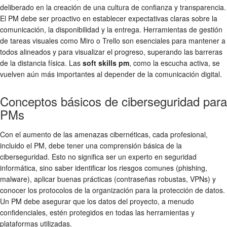
deliberado en la creación de una cultura de confianza y transparencia.
El PM debe ser proactivo en establecer expectativas claras sobre la
comunicación, la disponibilidad y la entrega. Herramientas de gestión
de tareas visuales como Miro o Trello son esenciales para mantener a
todos alineados y para visualizar el progreso, superando las barreras
de la distancia física. Las
soft skills pm
, como la escucha activa, se
vuelven aún más importantes al depender de la comunicación digital.
Conceptos básicos de ciberseguridad para
PMs
Con el aumento de las amenazas cibernéticas, cada profesional,
incluido el PM, debe tener una comprensión básica de la
ciberseguridad. Esto no significa ser un experto en seguridad
informática, sino saber identificar los riesgos comunes (phishing,
malware), aplicar buenas prácticas (contraseñas robustas, VPNs) y
conocer los protocolos de la organización para la protección de datos.
Un PM debe asegurar que los datos del proyecto, a menudo
confidenciales, estén protegidos en todas las herramientas y
plataformas utilizadas.