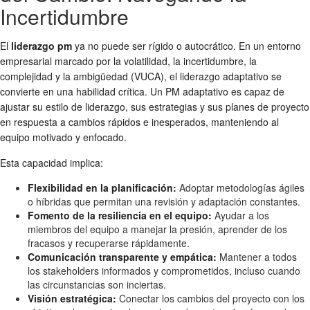
Incertidumbre
El
liderazgo pm
ya no puede ser rígido o autocrático. En un entorno
empresarial marcado por la volatilidad, la incertidumbre, la
complejidad y la ambigüedad (VUCA), el liderazgo adaptativo se
convierte en una habilidad crítica. Un PM adaptativo es capaz de
ajustar su estilo de liderazgo, sus estrategias y sus planes de proyecto
en respuesta a cambios rápidos e inesperados, manteniendo al
equipo motivado y enfocado.
Esta capacidad implica:
Flexibilidad en la planificación:
Adoptar metodologías ágiles
o híbridas que permitan una revisión y adaptación constantes.
Fomento de la resiliencia en el equipo:
Ayudar a los
miembros del equipo a manejar la presión, aprender de los
fracasos y recuperarse rápidamente.
Comunicación transparente y empática:
Mantener a todos
los stakeholders informados y comprometidos, incluso cuando
las circunstancias son inciertas.
Visión estratégica:
Conectar los cambios del proyecto con los