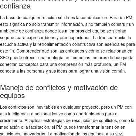
confianza
La base de cualquier relación sólida es la comunicación. Para un PM,
esto significa no solo transmitir información, sino también construir un
ambiente de confianza donde los miembros del equipo se sientan
seguros para expresar ideas y preocupaciones. La transparencia, la
escucha activa y la retroalimentación constructiva son esenciales para
este fin. Comprender qué son las entidades y cómo se relacionan en
SEO puede ofrecer una analogía: así como los motores de búsqueda
conectan conceptos para una comprensión más profunda, un PM
conecta a las personas y sus ideas para lograr una visión común.
Manejo de conflictos y motivación de
equipos
Los conflictos son inevitables en cualquier proyecto, pero un PM con
alta inteligencia emocional los ve como oportunidades para el
crecimiento. Al aplicar estrategias de resolución de conflictos, como la
mediación o la facilitación, el PM puede transformar la tensión en
soluciones innovadoras. La motivación de los equipos, a su vez,