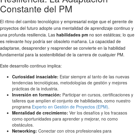
Constante del PM
El ritmo del cambio tecnológico y empresarial exige que el gerente de
proyectos del futuro adopte una mentalidad de aprendizaje continuo y
una profunda resiliencia. Las
habilidades pm
no son estáticas; lo que
es relevante hoy podría ser obsoleto mañana. La capacidad de
adaptarse, desaprender y reaprender se convierte en la habilidad
fundamental para la sostenibilidad de la carrera de cualquier PM.
Este desarrollo continuo implica:
Curiosidad insaciable:
Estar siempre al tanto de las nuevas
tendencias tecnológicas, metodologías de gestión y mejores
prácticas de la industria.
Inversión en formación:
Participar en cursos, certificaciones y
talleres que amplíen el conjunto de habilidades, como nuestro
programa
Experto en Gestión de Proyectos (EPM)
.
Mentalidad de crecimiento:
Ver los desafíos y los fracasos
como oportunidades para aprender y mejorar, no como
obstáculos.
Networking:
Conectar con otros profesionales para