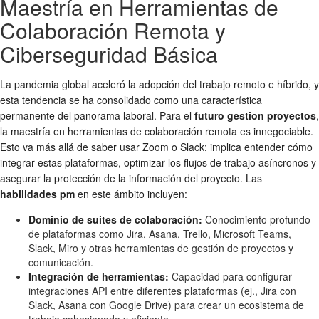
Maestría en Herramientas de
Colaboración Remota y
Ciberseguridad Básica
La pandemia global aceleró la adopción del trabajo remoto e híbrido, y
esta tendencia se ha consolidado como una característica
permanente del panorama laboral. Para el
futuro gestion proyectos
,
la maestría en herramientas de colaboración remota es innegociable.
Esto va más allá de saber usar Zoom o Slack; implica entender cómo
integrar estas plataformas, optimizar los flujos de trabajo asíncronos y
asegurar la protección de la información del proyecto. Las
habilidades pm
en este ámbito incluyen:
Dominio de suites de colaboración:
Conocimiento profundo
de plataformas como Jira, Asana, Trello, Microsoft Teams,
Slack, Miro y otras herramientas de gestión de proyectos y
comunicación.
Integración de herramientas:
Capacidad para configurar
integraciones API entre diferentes plataformas (ej., Jira con
Slack, Asana con Google Drive) para crear un ecosistema de
trabajo cohesionado y eficiente.