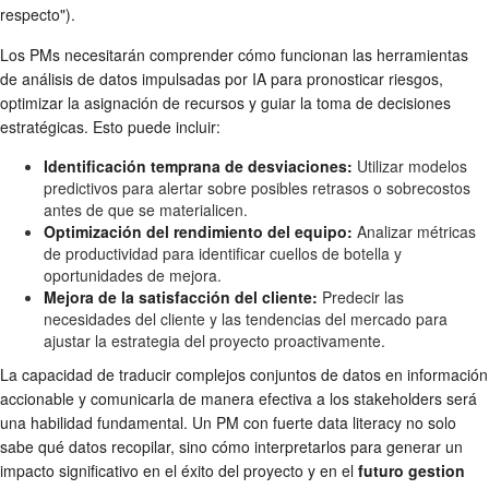
respecto").
Los PMs necesitarán comprender cómo funcionan las herramientas
de análisis de datos impulsadas por IA para pronosticar riesgos,
optimizar la asignación de recursos y guiar la toma de decisiones
estratégicas. Esto puede incluir:
Identificación temprana de desviaciones:
Utilizar modelos
predictivos para alertar sobre posibles retrasos o sobrecostos
antes de que se materialicen.
Optimización del rendimiento del equipo:
Analizar métricas
de productividad para identificar cuellos de botella y
oportunidades de mejora.
Mejora de la satisfacción del cliente:
Predecir las
necesidades del cliente y las tendencias del mercado para
ajustar la estrategia del proyecto proactivamente.
La capacidad de traducir complejos conjuntos de datos en información
accionable y comunicarla de manera efectiva a los stakeholders será
una habilidad fundamental. Un PM con fuerte data literacy no solo
sabe qué datos recopilar, sino cómo interpretarlos para generar un
impacto significativo en el éxito del proyecto y en el
futuro gestion