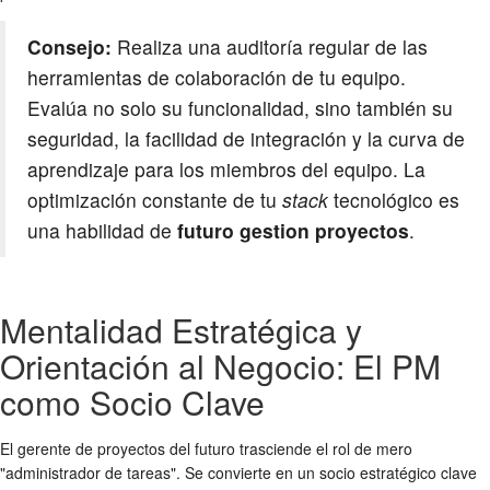
Consejo:
Realiza una auditoría regular de las
herramientas de colaboración de tu equipo.
Evalúa no solo su funcionalidad, sino también su
seguridad, la facilidad de integración y la curva de
aprendizaje para los miembros del equipo. La
optimización constante de tu
stack
tecnológico es
una habilidad de
futuro gestion proyectos
.
Mentalidad Estratégica y
Orientación al Negocio: El PM
como Socio Clave
El gerente de proyectos del futuro trasciende el rol de mero
"administrador de tareas". Se convierte en un socio estratégico clave