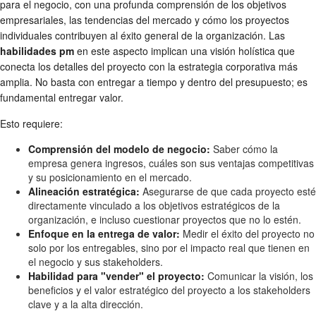
para el negocio, con una profunda comprensión de los objetivos
empresariales, las tendencias del mercado y cómo los proyectos
individuales contribuyen al éxito general de la organización. Las
habilidades pm
en este aspecto implican una visión holística que
conecta los detalles del proyecto con la estrategia corporativa más
amplia. No basta con entregar a tiempo y dentro del presupuesto; es
fundamental entregar valor.
Esto requiere:
Comprensión del modelo de negocio:
Saber cómo la
empresa genera ingresos, cuáles son sus ventajas competitivas
y su posicionamiento en el mercado.
Alineación estratégica:
Asegurarse de que cada proyecto esté
directamente vinculado a los objetivos estratégicos de la
organización, e incluso cuestionar proyectos que no lo estén.
Enfoque en la entrega de valor:
Medir el éxito del proyecto no
solo por los entregables, sino por el impacto real que tienen en
el negocio y sus stakeholders.
Habilidad para "vender" el proyecto:
Comunicar la visión, los
beneficios y el valor estratégico del proyecto a los stakeholders
clave y a la alta dirección.