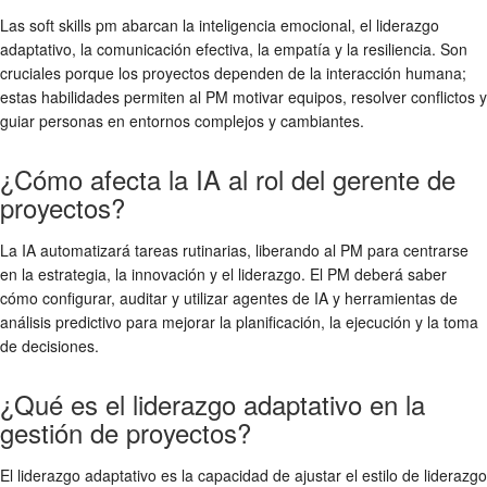
Las soft skills pm abarcan la inteligencia emocional, el liderazgo
adaptativo, la comunicación efectiva, la empatía y la resiliencia. Son
cruciales porque los proyectos dependen de la interacción humana;
estas habilidades permiten al PM motivar equipos, resolver conflictos y
guiar personas en entornos complejos y cambiantes.
¿Cómo afecta la IA al rol del gerente de
proyectos?
La IA automatizará tareas rutinarias, liberando al PM para centrarse
en la estrategia, la innovación y el liderazgo. El PM deberá saber
cómo configurar, auditar y utilizar agentes de IA y herramientas de
análisis predictivo para mejorar la planificación, la ejecución y la toma
de decisiones.
¿Qué es el liderazgo adaptativo en la
gestión de proyectos?
El liderazgo adaptativo es la capacidad de ajustar el estilo de liderazgo