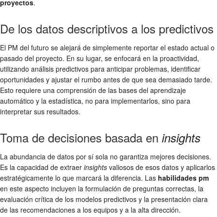
proyectos
.
De los datos descriptivos a los predictivos
El PM del futuro se alejará de simplemente reportar el estado actual o
pasado del proyecto. En su lugar, se enfocará en la proactividad,
utilizando análisis predictivos para anticipar problemas, identificar
oportunidades y ajustar el rumbo antes de que sea demasiado tarde.
Esto requiere una comprensión de las bases del aprendizaje
automático y la estadística, no para implementarlos, sino para
interpretar sus resultados.
Toma de decisiones basada en
insights
La abundancia de datos por sí sola no garantiza mejores decisiones.
Es la capacidad de extraer
insights
valiosos de esos datos y aplicarlos
estratégicamente lo que marcará la diferencia. Las
habilidades pm
en este aspecto incluyen la formulación de preguntas correctas, la
evaluación crítica de los modelos predictivos y la presentación clara
de las recomendaciones a los equipos y a la alta dirección.