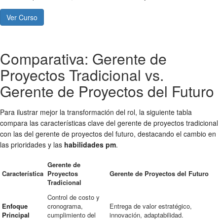
Ver Curso
Comparativa: Gerente de
Proyectos Tradicional vs.
Gerente de Proyectos del Futuro
Para ilustrar mejor la transformación del rol, la siguiente tabla
compara las características clave del gerente de proyectos tradicional
con las del gerente de proyectos del futuro, destacando el cambio en
las prioridades y las
habilidades pm
.
Gerente de
Característica
Proyectos
Gerente de Proyectos del Futuro
Tradicional
Control de costo y
Enfoque
cronograma,
Entrega de valor estratégico,
Principal
cumplimiento del
innovación, adaptabilidad.