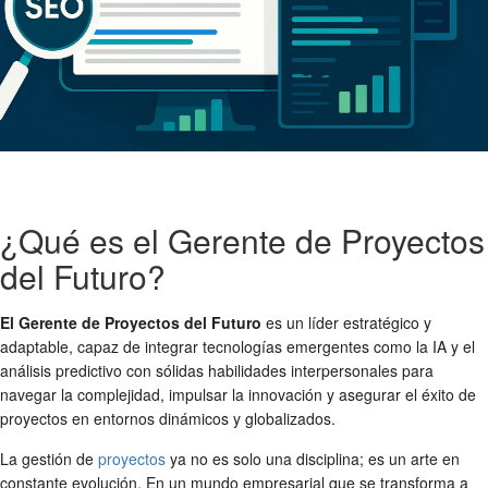
¿Qué es el Gerente de Proyectos
del Futuro?
El Gerente de Proyectos del Futuro
es un líder estratégico y
adaptable, capaz de integrar tecnologías emergentes como la IA y el
análisis predictivo con sólidas habilidades interpersonales para
navegar la complejidad, impulsar la innovación y asegurar el éxito de
proyectos en entornos dinámicos y globalizados.
La gestión de
proyectos
ya no es solo una disciplina; es un arte en
constante evolución. En un mundo empresarial que se transforma a