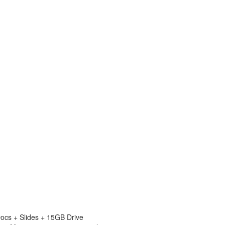
ocs + Slides + 15GB Drive