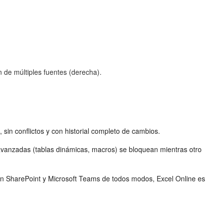
de múltiples fuentes (derecha).
sin conflictos y con historial completo de cambios.
avanzadas (tablas dinámicas, macros) se bloquean mientras otro
n SharePoint y Microsoft Teams de todos modos, Excel Online es