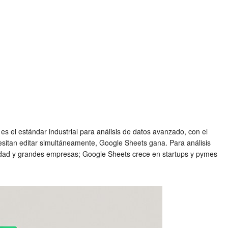
es el estándar industrial para análisis de datos avanzado, con el
sitan editar simultáneamente, Google Sheets gana. Para análisis
idad y grandes empresas; Google Sheets crece en startups y pymes