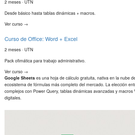
2 meses · UTN
Desde básico hasta tablas dinámicas + macros.
Ver curso →
Curso de Office: Word + Excel
2 meses · UTN
Pack ofimática para trabajo administrativo.
Ver curso →
Google Sheets
es una hoja de cálculo gratuita, nativa en la nube 
ecosistema de fórmulas más completo del mercado. La elección entr
complejos con Power Query, tablas dinámicas avanzadas y macros V
digitales.