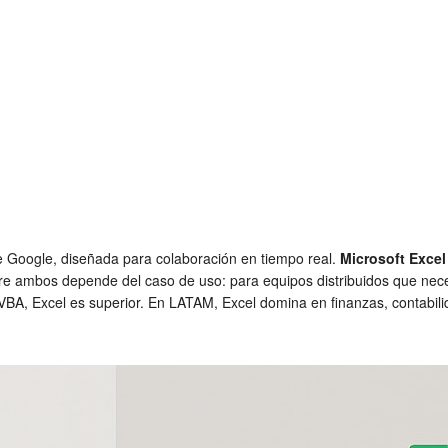
de Google, diseñada para colaboración en tiempo real.
Microsoft Excel
e ambos depende del caso de uso: para equipos distribuidos que nece
BA, Excel es superior. En LATAM, Excel domina en finanzas, contabil