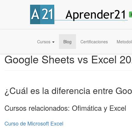
Cursos
Blog
Certificaciones
Metodol
Google Sheets vs Excel 20
¿Cuál es la diferencia entre Go
Cursos relacionados: Ofimática y Excel
Curso de Microsoft Excel