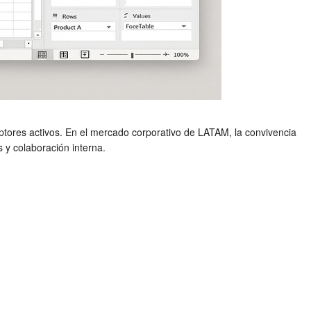
ptores activos. En el mercado corporativo de LATAM, la convivencia
 y colaboración interna.