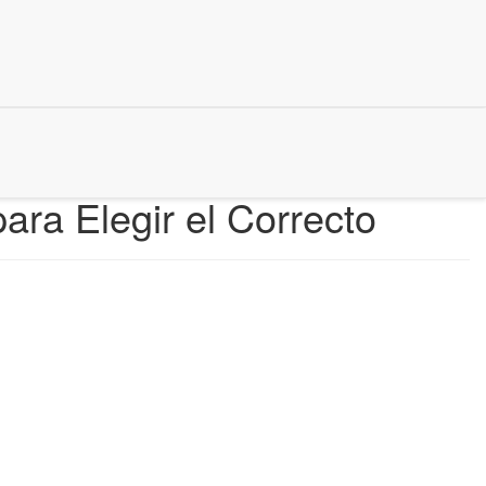
ra Elegir el Correcto