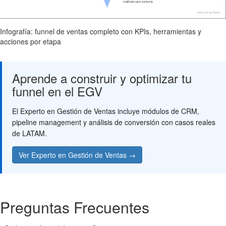
Infografía: funnel de ventas completo con KPIs, herramientas y
acciones por etapa
Aprende a construir y optimizar tu
funnel en el EGV
El Experto en Gestión de Ventas incluye módulos de CRM,
pipeline management y análisis de conversión con casos reales
de LATAM.
Ver Experto en Gestión de Ventas →
Preguntas Frecuentes