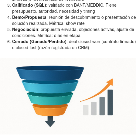
Calificado (SQL)
: validado con BANT/MEDDIC. Tiene
presupuesto, autoridad, necesidad y timing
Demo/Propuesta
: reunión de descubrimiento o presentación de
solución realizada. Métrica: show rate
Negociación
: propuesta enviada, objeciones activas, ajuste de
condiciones. Métrica: días en etapa
Cerrado (Ganado/Perdido)
: deal closed-won (contrato firmado)
o closed-lost (razón registrada en CRM)