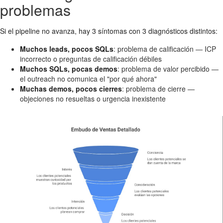
problemas
Si el pipeline no avanza, hay 3 síntomas con 3 diagnósticos distintos:
Muchos leads, pocos SQLs
: problema de calificación — ICP
incorrecto o preguntas de calificación débiles
Muchos SQLs, pocas demos
: problema de valor percibido —
el outreach no comunica el "por qué ahora"
Muchas demos, pocos cierres
: problema de cierre —
objeciones no resueltas o urgencia inexistente