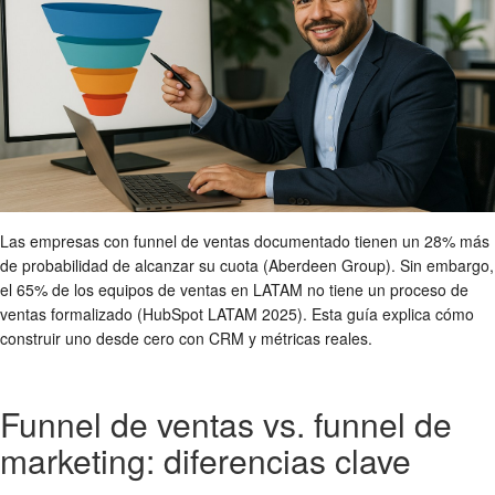
Las empresas con funnel de ventas documentado tienen un 28% más
de probabilidad de alcanzar su cuota (Aberdeen Group). Sin embargo,
el 65% de los equipos de ventas en LATAM no tiene un proceso de
ventas formalizado (HubSpot LATAM 2025). Esta guía explica cómo
construir uno desde cero con CRM y métricas reales.
Funnel de ventas vs. funnel de
marketing: diferencias clave