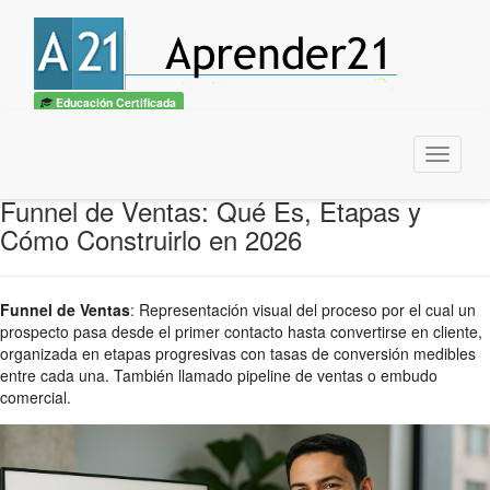
Educación Certificada
Menu
Funnel de Ventas: Qué Es, Etapas y
Cómo Construirlo en 2026
Funnel de Ventas
:
Representación visual del proceso por el cual un
prospecto pasa desde el primer contacto hasta convertirse en cliente,
organizada en etapas progresivas con tasas de conversión medibles
entre cada una. También llamado pipeline de ventas o embudo
comercial.