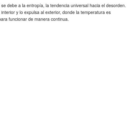
se debe a la entropía, la tendencia universal hacia el desorden.
interior y lo expulsa al exterior, donde la temperatura es
 para funcionar de manera continua.