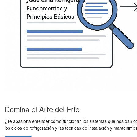
Domina el Arte del Frío
¿Te apasiona entender cómo funcionan los sistemas que nos dan co
los ciclos de refrigeración y las técnicas de instalación y mantenimi