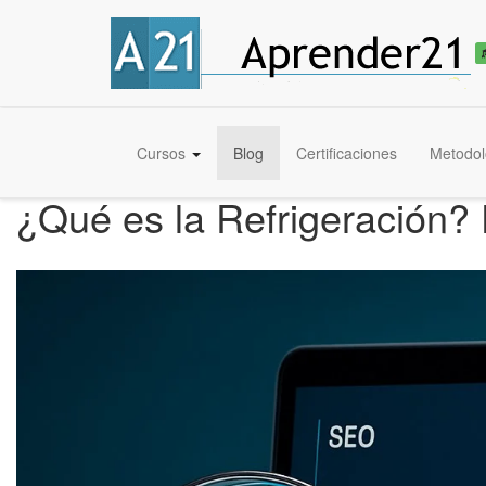
Cursos
Blog
Certificaciones
Metodol
¿Qué es la Refrigeración?