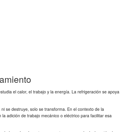
iamiento
udia el calor, el trabajo y la energía. La refrigeración se apoya
i se destruye, solo se transforma. En el contexto de la
la adición de trabajo mecánico o eléctrico para facilitar esa