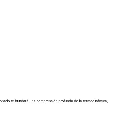
ionado te brindará una comprensión profunda de la termodinámica,