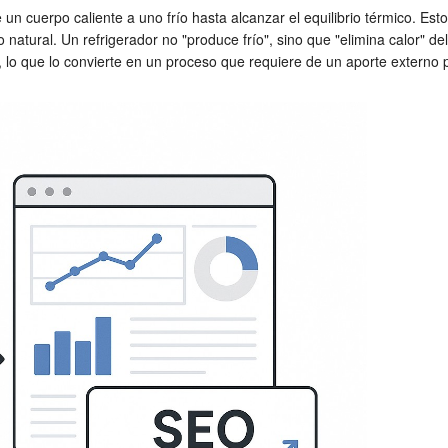
 cuerpo caliente a uno frío hasta alcanzar el equilibrio térmico. Esto 
natural. Un refrigerador no "produce frío", sino que "elimina calor" del 
, lo que lo convierte en un proceso que requiere de un aporte externo