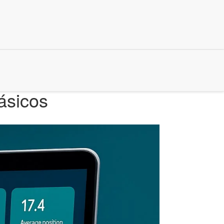
ásicos