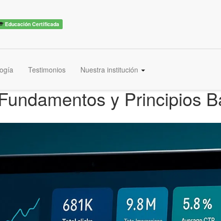
Educación Certificada
ogía
Testimonios
Nuestra institución
 Fundamentos y Principios B