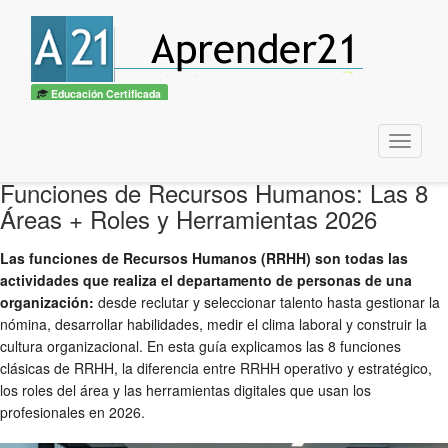
Educación Certificada
Menu
Funciones de Recursos Humanos: Las 8
Áreas + Roles y Herramientas 2026
Las funciones de Recursos Humanos (RRHH) son todas las
actividades que realiza el departamento de personas de una
organización:
desde reclutar y seleccionar talento hasta gestionar la
nómina, desarrollar habilidades, medir el clima laboral y construir la
cultura organizacional. En esta guía explicamos las 8 funciones
clásicas de RRHH, la diferencia entre RRHH operativo y estratégico,
los roles del área y las herramientas digitales que usan los
profesionales en 2026.