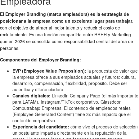
Empleadora
El Employer Branding (marca empleadora) es la estrategia de
posicionar a la empresa como un excelente lugar para trabajar
,
con el objetivo de atraer al mejor talento y reducir el costo de
reclutamiento. Es una función compartida entre RRHH y Marketing
que en 2026 se consolida como responsabilidad central del área de
personas.
Componentes del Employer Branding:
EVP (Employee Value Proposition):
la propuesta de valor que
la empresa ofrece a sus empleados actuales y futuros: cultura,
desarrollo, compensación, flexibilidad, propósito. Debe ser
auténtica y diferenciadora.
Canales digitales:
LinkedIn Company Page (el más importante
para LATAM), Instagram/TikTok corporativo, Glassdoor,
Computrabajo Empresas. El contenido de empleados reales
(Employee Generated Content) tiene 3x más impacto que el
contenido corporativo.
Experiencia del candidato:
cómo vive el proceso de selección
un postulante impacta directamente en la reputación de la