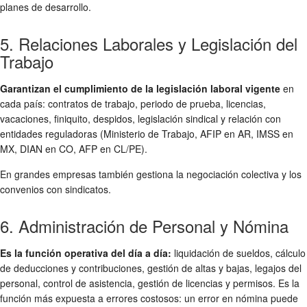
planes de desarrollo.
5. Relaciones Laborales y Legislación del
Trabajo
Garantizan el cumplimiento de la legislación laboral vigente
en
cada país: contratos de trabajo, periodo de prueba, licencias,
vacaciones, finiquito, despidos, legislación sindical y relación con
entidades reguladoras (Ministerio de Trabajo, AFIP en AR, IMSS en
MX, DIAN en CO, AFP en CL/PE).
En grandes empresas también gestiona la negociación colectiva y los
convenios con sindicatos.
6. Administración de Personal y Nómina
Es la función operativa del día a día:
liquidación de sueldos, cálculo
de deducciones y contribuciones, gestión de altas y bajas, legajos del
personal, control de asistencia, gestión de licencias y permisos. Es la
función más expuesta a errores costosos: un error en nómina puede