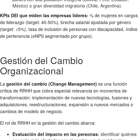
México) o gran diversidad migratoria (Chile, Argentina).
KPIs DEI que miden las empresas líderes:
% de mujeres en cargos
de liderazgo (target: 40-50%), brecha salarial ajustada por género
(target: <5%), tasa de inclusión de personas con discapacidad, índice
de pertenencia (eNPS segmentado por grupo).
Gestión del Cambio
Organizacional
La
gestión del cambio (Change Management)
es una función
crítica de RRHH que cobra especial relevancia en momentos de
transformación: implementación de nuevas tecnologías, fusiones y
adquisiciones, reestructuraciones, expansión a nuevos mercados o
cambios de modelo de negocio.
El rol de RRHH en la gestión del cambio abarca:
Evaluación del impacto en las personas:
identificar quiénes