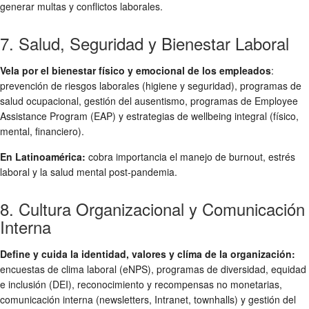
generar multas y conflictos laborales.
7. Salud, Seguridad y Bienestar Laboral
Vela por el bienestar físico y emocional de los empleados
:
prevención de riesgos laborales (higiene y seguridad), programas de
salud ocupacional, gestión del ausentismo, programas de Employee
Assistance Program (EAP) y estrategias de wellbeing integral (físico,
mental, financiero).
En Latinoamérica:
cobra importancia el manejo de burnout, estrés
laboral y la salud mental post-pandemia.
8. Cultura Organizacional y Comunicación
Interna
Define y cuida la identidad, valores y clíma de la organización:
encuestas de clima laboral (eNPS), programas de diversidad, equidad
e inclusión (DEI), reconocimiento y recompensas no monetarias,
comunicación interna (newsletters, Intranet, townhalls) y gestión del