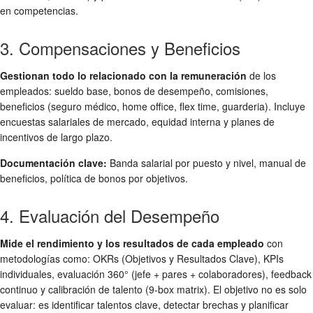
en competencias.
3. Compensaciones y Beneficios
Gestionan todo lo relacionado con la remuneración
de los
empleados: sueldo base, bonos de desempeño, comisiones,
beneficios (seguro médico, home office, flex time, guarderia). Incluye
encuestas salariales de mercado, equidad interna y planes de
incentivos de largo plazo.
Documentación clave:
Banda salarial por puesto y nivel, manual de
beneficios, política de bonos por objetivos.
4. Evaluación del Desempeño
Mide el rendimiento y los resultados de cada empleado
con
metodologías como: OKRs (Objetivos y Resultados Clave), KPIs
individuales, evaluación 360° (jefe + pares + colaboradores), feedback
continuo y calibración de talento (9-box matrix). El objetivo no es solo
evaluar: es identificar talentos clave, detectar brechas y planificar