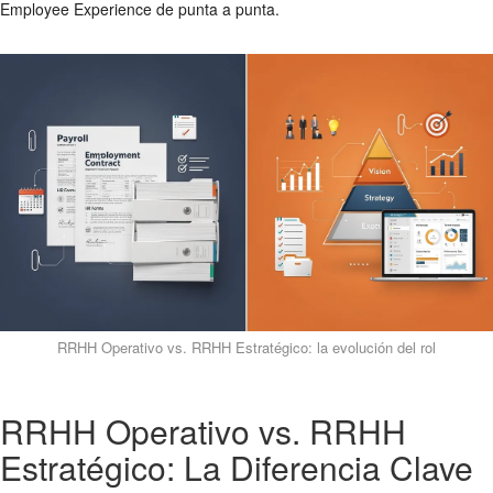
Employee Experience de punta a punta.
RRHH Operativo vs. RRHH Estratégico: la evolución del rol
RRHH Operativo vs. RRHH
Estratégico: La Diferencia Clave