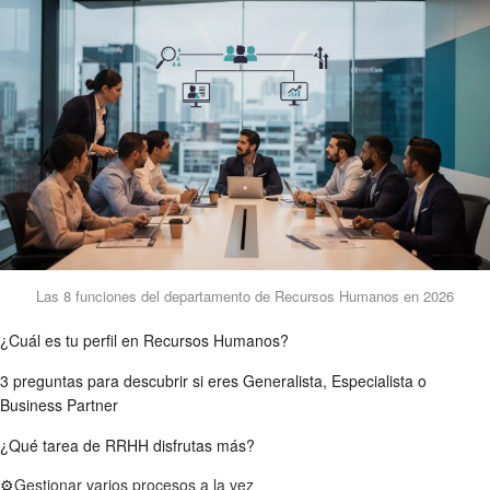
Las 8 funciones del departamento de Recursos Humanos en 2026
¿Cuál es tu perfil en Recursos Humanos?
3 preguntas para descubrir si eres Generalista, Especialista o
Business Partner
¿Qué tarea de RRHH disfrutas más?
⚙
Gestionar varios procesos a la vez