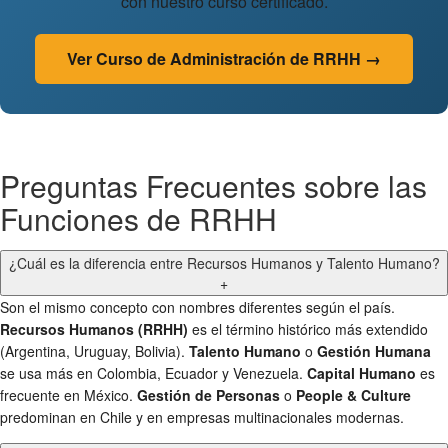
con nuestro curso certificado.
Ver Curso de Administración de RRHH →
Preguntas Frecuentes sobre las
Funciones de RRHH
¿Cuál es la diferencia entre Recursos Humanos y Talento Humano?
+
Son el mismo concepto con nombres diferentes según el país.
Recursos Humanos (RRHH)
es el término histórico más extendido
(Argentina, Uruguay, Bolivia).
Talento Humano
o
Gestión Humana
se usa más en Colombia, Ecuador y Venezuela.
Capital Humano
es
frecuente en México.
Gestión de Personas
o
People & Culture
predominan en Chile y en empresas multinacionales modernas.