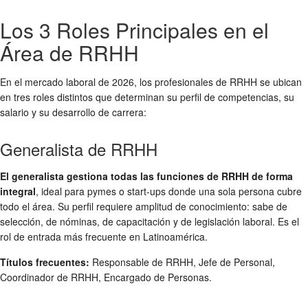
Los 3 Roles Principales en el
Área de RRHH
En el mercado laboral de 2026, los profesionales de RRHH se ubican
en tres roles distintos que determinan su perfil de competencias, su
salario y su desarrollo de carrera:
Generalista de RRHH
El generalista gestiona todas las funciones de RRHH de forma
integral
, ideal para pymes o start-ups donde una sola persona cubre
todo el área. Su perfil requiere amplitud de conocimiento: sabe de
selección, de nóminas, de capacitación y de legislación laboral. Es el
rol de entrada más frecuente en Latinoamérica.
Títulos frecuentes:
Responsable de RRHH, Jefe de Personal,
Coordinador de RRHH, Encargado de Personas.