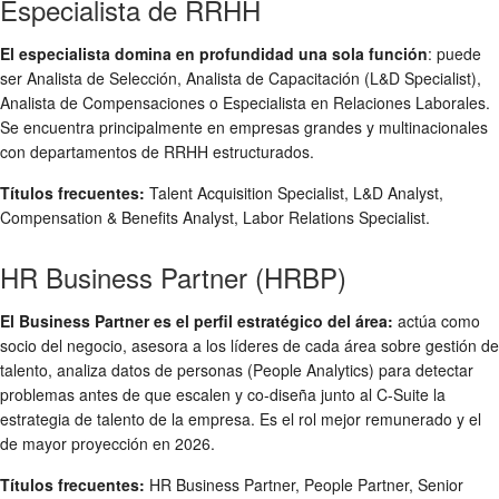
Especialista de RRHH
El especialista domina en profundidad una sola función
: puede
ser Analista de Selección, Analista de Capacitación (L&D Specialist),
Analista de Compensaciones o Especialista en Relaciones Laborales.
Se encuentra principalmente en empresas grandes y multinacionales
con departamentos de RRHH estructurados.
Títulos frecuentes:
Talent Acquisition Specialist, L&D Analyst,
Compensation & Benefits Analyst, Labor Relations Specialist.
HR Business Partner (HRBP)
El Business Partner es el perfil estratégico del área:
actúa como
socio del negocio, asesora a los líderes de cada área sobre gestión de
talento, analiza datos de personas (People Analytics) para detectar
problemas antes de que escalen y co-diseña junto al C-Suite la
estrategia de talento de la empresa. Es el rol mejor remunerado y el
de mayor proyección en 2026.
Títulos frecuentes:
HR Business Partner, People Partner, Senior