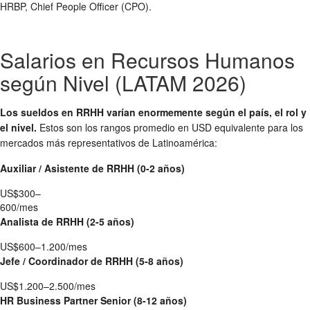
HRBP, Chief People Officer (CPO).
Salarios en Recursos Humanos
según Nivel (LATAM 2026)
Los sueldos en RRHH varían enormemente según el país, el rol y
el nivel.
Estos son los rangos promedio en USD equivalente para los
mercados más representativos de Latinoamérica:
Auxiliar / Asistente de RRHH (0-2 años)
US$300–
600/mes
Analista de RRHH (2-5 años)
US$600–1.200/mes
Jefe / Coordinador de RRHH (5-8 años)
US$1.200–2.500/mes
HR Business Partner Senior (8-12 años)