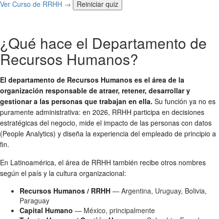
Ver Curso de RRHH →
Reiniciar quiz
¿Qué hace el Departamento de
Recursos Humanos?
El departamento de Recursos Humanos es el área de la
organización responsable de atraer, retener, desarrollar y
gestionar a las personas que trabajan en ella.
Su función ya no es
puramente administrativa: en 2026, RRHH participa en decisiones
estratégicas del negocio, mide el impacto de las personas con datos
(People Analytics) y diseña la experiencia del empleado de principio a
fin.
En Latinoamérica, el área de RRHH también recibe otros nombres
según el país y la cultura organizacional:
Recursos Humanos / RRHH
— Argentina, Uruguay, Bolivia,
Paraguay
Capital Humano
— México, principalmente