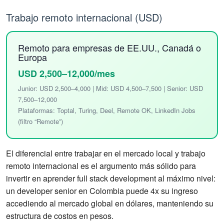
Trabajo remoto internacional (USD)
Remoto para empresas de EE.UU., Canadá o
Europa
USD 2,500–12,000/mes
Junior: USD 2,500–4,000 | Mid: USD 4,500–7,500 | Senior: USD
7,500–12,000
Plataformas: Toptal, Turing, Deel, Remote OK, LinkedIn Jobs
(filtro “Remote”)
El diferencial entre trabajar en el mercado local y trabajo
remoto internacional es el argumento más sólido para
invertir en aprender full stack development al máximo nivel:
un developer senior en Colombia puede 4x su ingreso
accediendo al mercado global en dólares, manteniendo su
estructura de costos en pesos.