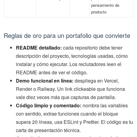
pensamiento de
producto
Reglas de oro para un portafolio que convierte
README detallado:
cada repositorio debe tener
descripción del proyecto, tecnologías usadas, cómo
instalar y cómo ejecutar. Los reclutadores leen el
README antes de ver el código.
Demo funcional en línea:
despliega en Vercel,
Render o Railway. Un link clickeable que funciona
vale diez veces más que capturas de pantalla.
Código limpio y comentado:
nombra las variables
con sentido, extrae funciones cuando el bloque
supera 20 líneas, usa ESLint y Prettier. El código es tu
carta de presentación técnica.