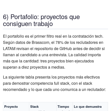
6) Portafolio: proyectos que
consiguen trabajo
El portafolio es el primer filtro real en la contratación tech.
Según datos de Brasscom, el 78% de los reclutadores en
LATAM revisan el repositorio de GitHub antes de decidir si
llaman al candidato a una entrevista. La calidad importa
más que la cantidad: tres proyectos bien ejecutados
superan a diez proyectos a medias.
La siguiente tabla presenta los proyectos más efectivos
para demostrar competencia full stack, con el stack
recomendado y lo que cada uno comunica a un reclutador:
Proyecto
Stack
Tiempo
Lo que demuestra