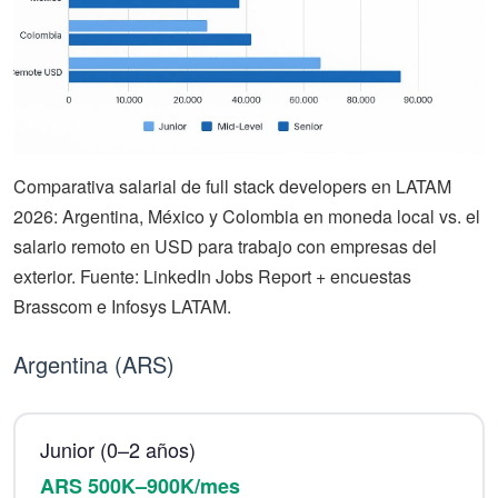
Comparativa salarial de full stack developers en LATAM
2026: Argentina, México y Colombia en moneda local vs. el
salario remoto en USD para trabajo con empresas del
exterior. Fuente: LinkedIn Jobs Report + encuestas
Brasscom e Infosys LATAM.
Argentina (ARS)
Junior (0–2 años)
ARS 500K–900K/mes