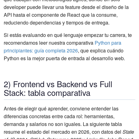
developer puede llevar una feature desde el diseño de la
API hasta el componente de React que la consume,
reduciendo dependencias y tiempos de entrega.
Si estás evaluando en qué lenguaje empezar tu carrera, te
recomendamos leer nuestra comparativa
Python para
principiantes: guía completa 2026
, que explica cuándo
Python es la mejor puerta de entrada al desarrollo web.
2) Frontend vs Backend vs Full
Stack: tabla comparativa
Antes de elegir qué aprender, conviene entender las
diferencias concretas entre cada rol: herramientas,
demanda y salarios no son iguales. La siguiente tabla
resume el estado del mercado en 2026, con datos del
State