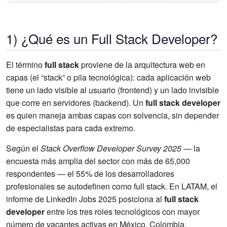
1) ¿Qué es un Full Stack Developer?
El término
full stack
proviene de la arquitectura web en
capas (el “stack” o pila tecnológica): cada aplicación web
tiene un lado visible al usuario (frontend) y un lado invisible
que corre en servidores (backend). Un
full stack developer
es quien maneja ambas capas con solvencia, sin depender
de especialistas para cada extremo.
Según el
Stack Overflow Developer Survey 2025
— la
encuesta más amplia del sector con más de 65,000
respondentes — el 55% de los desarrolladores
profesionales se autodefinen como full stack. En LATAM, el
informe de LinkedIn Jobs 2025 posiciona al
full stack
developer
entre los tres roles tecnológicos con mayor
número de vacantes activas en México, Colombia,