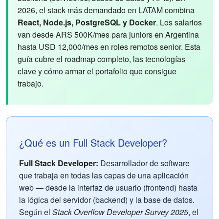
2026, el stack más demandado en LATAM combina
React, Node.js, PostgreSQL y Docker
. Los salarios
van desde ARS 500K/mes para juniors en Argentina
hasta USD 12,000/mes en roles remotos senior. Esta
guía cubre el roadmap completo, las tecnologías
clave y cómo armar el portafolio que consigue
trabajo.
¿Qué es un Full Stack Developer?
Full Stack Developer:
Desarrollador de software
que trabaja en todas las capas de una aplicación
web — desde la interfaz de usuario (frontend) hasta
la lógica del servidor (backend) y la base de datos.
Según el
Stack Overflow Developer Survey 2025
, el