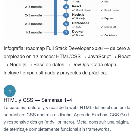
Infografía: roadmap Full Stack Developer 2026 — de cero a
empleado en 12 meses: HTML/CSS → JavaScript → React
→ Node.js → Base de datos → DevOps. Cada etapa
incluye tiempo estimado y proyectos de práctica.
1
HTML y CSS — Semanas 1–4
La base estructural y visual de la web. HTML define el contenido
semántico; CSS controla el diseño. Aprende Flexbox, CSS Grid
y responsive design (móvil primero). Meta: construir una página
de aterrizaje completamente funcional sin frameworks.