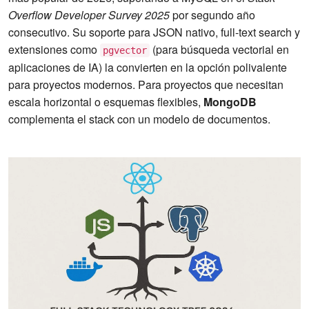
Overflow Developer Survey 2025
por segundo año
consecutivo. Su soporte para JSON nativo, full-text search y
extensiones como
(para búsqueda vectorial en
pgvector
aplicaciones de IA) la convierten en la opción polivalente
para proyectos modernos. Para proyectos que necesitan
escala horizontal o esquemas flexibles,
MongoDB
complementa el stack con un modelo de documentos.