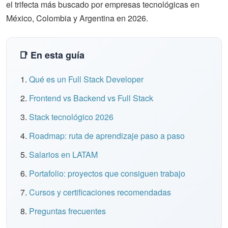
el trifecta más buscado por empresas tecnológicas en
México, Colombia y Argentina en 2026.
📑 En esta guía
Qué es un Full Stack Developer
Frontend vs Backend vs Full Stack
Stack tecnológico 2026
Roadmap: ruta de aprendizaje paso a paso
Salarios en LATAM
Portafolio: proyectos que consiguen trabajo
Cursos y certificaciones recomendadas
Preguntas frecuentes