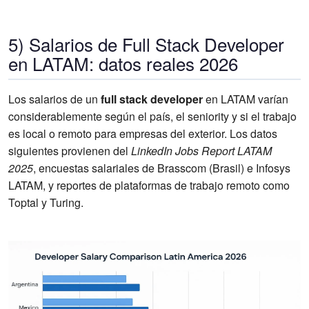
5) Salarios de Full Stack Developer
en LATAM: datos reales 2026
Los salarios de un
full stack developer
en LATAM varían
considerablemente según el país, el seniority y si el trabajo
es local o remoto para empresas del exterior. Los datos
siguientes provienen del
LinkedIn Jobs Report LATAM
2025
, encuestas salariales de Brasscom (Brasil) e Infosys
LATAM, y reportes de plataformas de trabajo remoto como
Toptal y Turing.