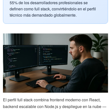
55% de los desarrolladores profesionales se
definen como full stack, convirtiéndolo en el perfil
técnico más demandado globalmente.
El perfil full stack combina frontend moderno con React,
backend escalable con Node.js y despliegue en la nube —