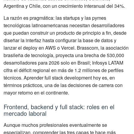
Argentina y Chile, con un crecimiento interanual del 34%.
La razón es pragmática: las startups y las pymes
tecnológicas latinoamericanas necesitan desarrolladores
que puedan construir un producto de principio a fin, desde
diseñar la interfaz hasta configurar la base de datos y
lanzar el deploy en AWS o Vercel. Brasscom, la asociación
brasileña de tecnología, proyecta una brecha de 530,000
desarrolladores para 2026 solo en Brasil; Infosys LATAM
cifra el déficit regional en más de 1.2 millones de perfiles
técnicos. Aprender full stack development hoy es, en
términos prácticos, una de las decisiones de carrera con
mayor retorno en el continente.
Frontend, backend y full stack: roles en el
mercado laboral
Aunque muchos profesionales eventualmente se
especializan, comprender las tres capas te hace más