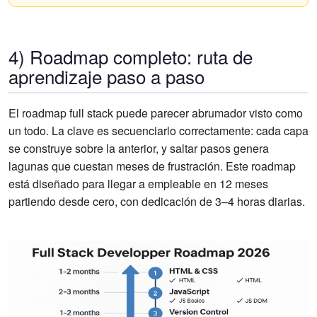
4) Roadmap completo: ruta de
aprendizaje paso a paso
El roadmap full stack puede parecer abrumador visto como
un todo. La clave es secuenciarlo correctamente: cada capa
se construye sobre la anterior, y saltar pasos genera
lagunas que cuestan meses de frustración. Este roadmap
está diseñado para llegar a empleable en 12 meses
partiendo desde cero, con dedicación de 3–4 horas diarias.