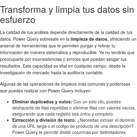
Transforma y limpia tus datos sin
esfuerzo
La calidad de tus análisis depende directamente de la calidad de tus
datos. Power Query sobresale en la
limpieza de datos
, ofreciendo un
arsenal de herramientas que te permiten purgar y refinar tu
información de manera sistemática y reproducible. Ya no tendrás que
preocuparte por inconsistencias o errores que puedan sesgar tus
resultados. Esta capacidad es vital en cualquier campo, desde la
investigación de mercado hasta la auditoría contable.
Algunas de las operaciones de limpieza más comunes y poderosas
que puedes realizar con Power Query incluyen:
Eliminar duplicados y nulos:
Con un solo clic, puedes
deshacerte de filas repetidas o eliminar filas con valores vacíos,
asegurando que cada registro sea único y completo.
Extracción y división de texto:
¿Necesitas extraer el dominio
de una URL larga o el código de producto de una descripción?
Power Query te permite dividir columnas por delimitadores