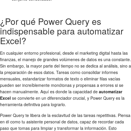
¿Por qué Power Query es
indispensable para automatizar
Excel?
En cualquier entorno profesional, desde el marketing digital hasta las
finanzas, el manejo de grandes volúmenes de datos es una constante.
Sin embargo, la mayor parte del tiempo no se dedica al análisis, sino a
la preparación de esos datos. Tareas como consolidar informes
mensuales, estandarizar formatos de texto o eliminar filas vacías
pueden ser increíblemente monótonas y propensas a errores si se
hacen manualmente. Aquí es donde la capacidad de
automatizar
Excel
se convierte en un diferenciador crucial, y Power Query es la
herramienta definitiva para lograrlo.
Power Query te libera de la esclavitud de las tareas repetitivas. Piensa
en él como tu asistente personal de datos, capaz de recordar cada
paso que tomas para limpiar y transformar la información. Esto