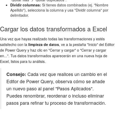
Dividir columnas:
Si tienes datos combinados (ej. "Nombre
Apellido"), selecciona la columna y usa "Dividir columna" por
delimitador.
Cargar los datos transformados a Excel
Una vez que hayas realizado todas las transformaciones y estés
satisfecho con la
limpieza de datos
, ve a la pestaña "Inicio" del Editor
de Power Query y haz clic en "Cerrar y cargar" o "Cerrar y cargar
en...". Tus datos transformados aparecerán en una nueva hoja de
Excel, listos para tu análisis.
Consejo:
Cada vez que realices un cambio en el
Editor de Power Query, observa cómo se añade
un nuevo paso al panel "Pasos Aplicados".
Puedes renombrar, reordenar o incluso eliminar
pasos para refinar tu proceso de transformación.