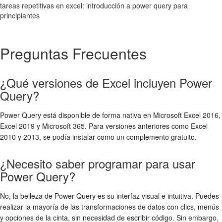
tareas repetitivas en excel: introducción a power query para
principiantes
Preguntas Frecuentes
¿Qué versiones de Excel incluyen Power
Query?
Power Query está disponible de forma nativa en Microsoft Excel 2016,
Excel 2019 y Microsoft 365. Para versiones anteriores como Excel
2010 y 2013, se podía instalar como un complemento gratuito.
¿Necesito saber programar para usar
Power Query?
No, la belleza de Power Query es su interfaz visual e intuitiva. Puedes
realizar la mayoría de las transformaciones de datos con clics, menús
y opciones de la cinta, sin necesidad de escribir código. Sin embargo,