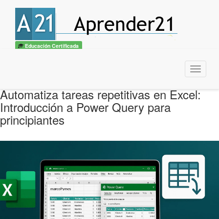
Educación Certificada
Menu
Automatiza tareas repetitivas en Excel:
Introducción a Power Query para
principiantes