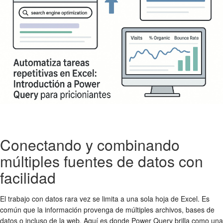
Conectando y combinando
múltiples fuentes de datos con
facilidad
El trabajo con datos rara vez se limita a una sola hoja de Excel. Es
común que la información provenga de múltiples archivos, bases de
datos o incluso de la web. Aquí es donde Power Query brilla como una