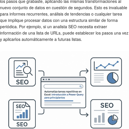
los pasos que grabaste, aplicando las mismas transformaciones al
nuevo conjunto de datos en cuestión de segundos. Esto es invaluable
para informes recurrentes, análisis de tendencias o cualquier tarea
que implique procesar datos con una estructura similar de forma
periódica. Por ejemplo, si un analista SEO necesita extraer
información de una lista de URLs, puede establecer los pasos una vez
y aplicarlos automáticamente a futuras listas.