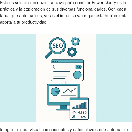
Este es solo el comienzo. La clave para dominar Power Query es la
práctica y la exploración de sus diversas funcionalidades. Con cada
tarea que automatices, verás el inmenso valor que esta herramienta
aporta a tu productividad.
Infografía: guía visual con conceptos y datos clave sobre automatiza