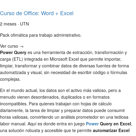
Curso de Office: Word + Excel
2 meses · UTN
Pack ofimática para trabajo administrativo.
Ver curso →
Power Query
es una herramienta de extracción, transformación y
carga (ETL) integrada en Microsoft Excel que permite importar,
limpiar, transformar y combinar datos de diversas fuentes de forma
automatizada y visual, sin necesidad de escribir código o fórmulas
complejas.
En el mundo actual, los datos son el activo más valioso, pero a
menudo vienen desordenados, duplicados o en formatos
incompatibles. Para quienes trabajan con hojas de cálculo
diariamente, la tarea de limpiar y preparar datos puede consumir
horas valiosas, convirtiendo un análisis prometedor en una tediosa
labor manual. Aquí es donde entra en juego
Power
Query en Excel
,
una solución robusta y accesible que te permite
automatizar Excel