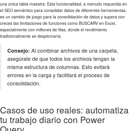
una única tabla maestra. Esta funcionalidad, a menudo requerida en
el SEO semántico para consolidar datos de diferentes herramientas,
es un cambio de juego para la consolidación de datos y supera con
creces las limitaciones de funciones como BUSCARV en Excel,
especialmente con millones de filas, donde el rendimiento
tradicionalmente se desplomaría.
Consejo:
Al combinar archivos de una carpeta,
asegúrate de que todos los archivos tengan la
misma estructura de columnas. Esto evitará
errores en la carga y facilitará el proceso de
consolidación.
Casos de uso reales: automatiza
tu trabajo diario con Power
Query