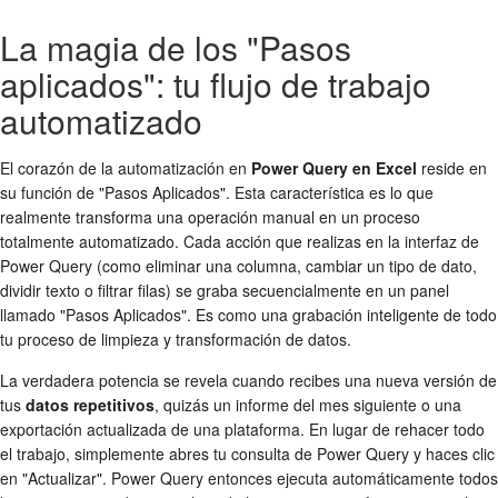
La magia de los "Pasos
aplicados": tu flujo de trabajo
automatizado
El corazón de la automatización en
Power Query en Excel
reside en
su función de "Pasos Aplicados". Esta característica es lo que
realmente transforma una operación manual en un proceso
totalmente automatizado. Cada acción que realizas en la interfaz de
Power Query (como eliminar una columna, cambiar un tipo de dato,
dividir texto o filtrar filas) se graba secuencialmente en un panel
llamado "Pasos Aplicados". Es como una grabación inteligente de todo
tu proceso de limpieza y transformación de datos.
La verdadera potencia se revela cuando recibes una nueva versión de
tus
datos repetitivos
, quizás un informe del mes siguiente o una
exportación actualizada de una plataforma. En lugar de rehacer todo
el trabajo, simplemente abres tu consulta de Power Query y haces clic
en "Actualizar". Power Query entonces ejecuta automáticamente todos