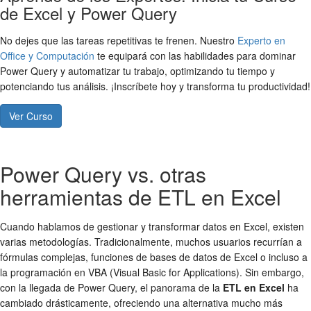
de Excel y Power Query
No dejes que las tareas repetitivas te frenen. Nuestro
Experto en
Office y Computación
te equipará con las habilidades para dominar
Power Query y automatizar tu trabajo, optimizando tu tiempo y
potenciando tus análisis. ¡Inscríbete hoy y transforma tu productividad!
Ver Curso
Power Query vs. otras
herramientas de ETL en Excel
Cuando hablamos de gestionar y transformar datos en Excel, existen
varias metodologías. Tradicionalmente, muchos usuarios recurrían a
fórmulas complejas, funciones de bases de datos de Excel o incluso a
la programación en VBA (Visual Basic for Applications). Sin embargo,
con la llegada de Power Query, el panorama de la
ETL en Excel
ha
cambiado drásticamente, ofreciendo una alternativa mucho más