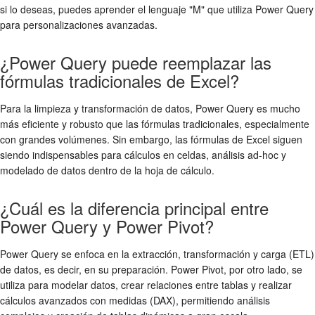
si lo deseas, puedes aprender el lenguaje "M" que utiliza Power Query
para personalizaciones avanzadas.
¿Power Query puede reemplazar las
fórmulas tradicionales de Excel?
Para la limpieza y transformación de datos, Power Query es mucho
más eficiente y robusto que las fórmulas tradicionales, especialmente
con grandes volúmenes. Sin embargo, las fórmulas de Excel siguen
siendo indispensables para cálculos en celdas, análisis ad-hoc y
modelado de datos dentro de la hoja de cálculo.
¿Cuál es la diferencia principal entre
Power Query y Power Pivot?
Power Query se enfoca en la extracción, transformación y carga (ETL)
de datos, es decir, en su preparación. Power Pivot, por otro lado, se
utiliza para modelar datos, crear relaciones entre tablas y realizar
cálculos avanzados con medidas (DAX), permitiendo análisis