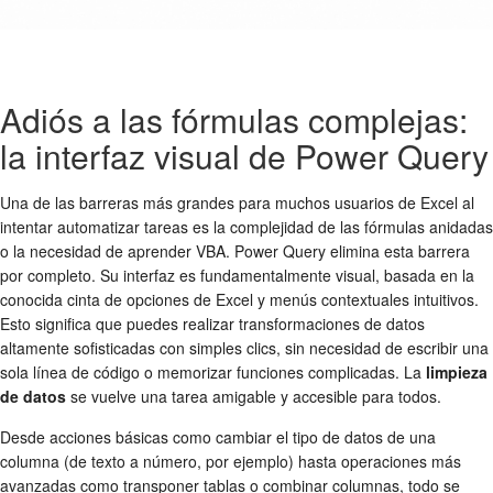
Adiós a las fórmulas complejas:
la interfaz visual de Power Query
Una de las barreras más grandes para muchos usuarios de Excel al
intentar automatizar tareas es la complejidad de las fórmulas anidadas
o la necesidad de aprender VBA. Power Query elimina esta barrera
por completo. Su interfaz es fundamentalmente visual, basada en la
conocida cinta de opciones de Excel y menús contextuales intuitivos.
Esto significa que puedes realizar transformaciones de datos
altamente sofisticadas con simples clics, sin necesidad de escribir una
sola línea de código o memorizar funciones complicadas. La
limpieza
de datos
se vuelve una tarea amigable y accesible para todos.
Desde acciones básicas como cambiar el tipo de datos de una
columna (de texto a número, por ejemplo) hasta operaciones más
avanzadas como transponer tablas o combinar columnas, todo se