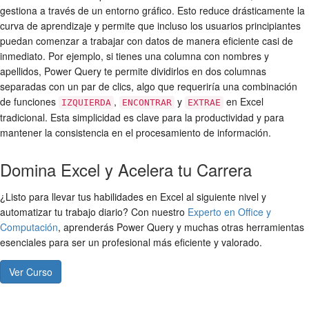
gestiona a través de un entorno gráfico. Esto reduce drásticamente la
curva de aprendizaje y permite que incluso los usuarios principiantes
puedan comenzar a trabajar con datos de manera eficiente casi de
inmediato. Por ejemplo, si tienes una columna con nombres y
apellidos, Power Query te permite dividirlos en dos columnas
separadas con un par de clics, algo que requeriría una combinación
de funciones
,
y
en Excel
IZQUIERDA
ENCONTRAR
EXTRAE
tradicional. Esta simplicidad es clave para la productividad y para
mantener la consistencia en el procesamiento de información.
Domina Excel y Acelera tu Carrera
¿Listo para llevar tus habilidades en Excel al siguiente nivel y
automatizar tu trabajo diario? Con nuestro
Experto en Office y
Computación
, aprenderás Power Query y muchas otras herramientas
esenciales para ser un profesional más eficiente y valorado.
Ver Curso