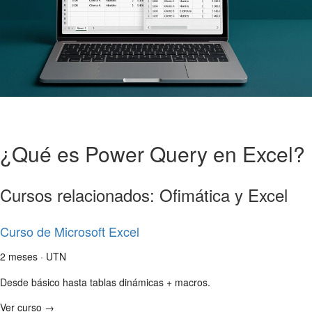
¿Qué es Power Query en Excel?
Cursos relacionados: Ofimática y Excel
Curso de Microsoft Excel
2 meses · UTN
Desde básico hasta tablas dinámicas + macros.
Ver curso →