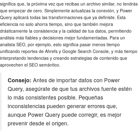
significa que, la próxima vez que recibas un archivo similar, no tendrás
que empezar de cero. Simplemente actualizas la conexión, y Power
Query aplicará todas las transformaciones que ya definiste. Esta
eficiencia no solo ahorra tiempo, sino que también mejora
drásticamente la consistencia y la calidad de tus datos, permitiendo
análisis más fiables y decisiones mejor fundamentadas. Para un
analista SEO, por ejemplo, esto significa pasar menos tiempo
unificando reportes de Ahrefs y Google Search Console, y más tiempo
interpretando tendencias y creando estrategias de contenido que
aprovechen el SEO semántico.
Consejo:
Antes de importar datos con Power
Query, asegúrate de que tus archivos fuente estén
lo más consistentes posible. Pequeñas
inconsistencias pueden generar errores que,
aunque Power Query puede corregir, es mejor
prevenir desde el origen.