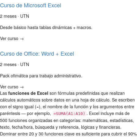
Curso de Microsoft Excel
2 meses · UTN
Desde básico hasta tablas dinámicas + macros.
Ver curso →
Curso de Office: Word + Excel
2 meses · UTN
Pack ofimática para trabajo administrativo.
Ver curso →
Las
funciones de Excel
son fórmulas predefinidas que realizan
cálculos automáticos sobre datos en una hoja de cálculo. Se escriben
con el signo igual (=), el nombre de la función y los argumentos entre
paréntesis — por ejemplo,
. Excel incluye más de
=SUMA(A1:A10)
500 funciones organizadas en categorías: matemáticas, estadísticas,
texto, fecha/hora, búsqueda y referencia, lógicas y financieras.
Dominar entre 20 y 30 funciones clave es suficiente para cubrir el 90%