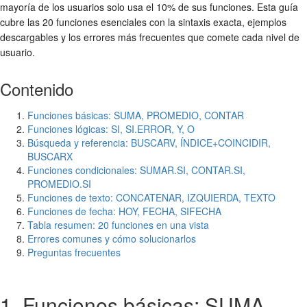
mayoría de los usuarios solo usa el 10% de sus funciones. Esta guía
cubre las 20 funciones esenciales con la sintaxis exacta, ejemplos
descargables y los errores más frecuentes que comete cada nivel de
usuario.
Contenido
Funciones básicas: SUMA, PROMEDIO, CONTAR
Funciones lógicas: SI, SI.ERROR, Y, O
Búsqueda y referencia: BUSCARV, ÍNDICE+COINCIDIR,
BUSCARX
Funciones condicionales: SUMAR.SI, CONTAR.SI,
PROMEDIO.SI
Funciones de texto: CONCATENAR, IZQUIERDA, TEXTO
Funciones de fecha: HOY, FECHA, SIFECHA
Tabla resumen: 20 funciones en una vista
Errores comunes y cómo solucionarlos
Preguntas frecuentes
1. Funciones básicas: SUMA,