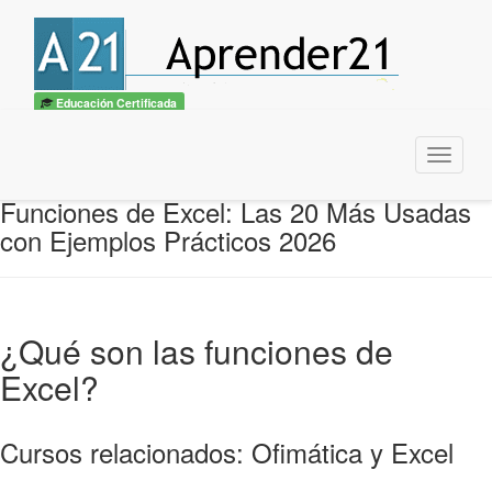
Educación Certificada
Menu
Funciones de Excel: Las 20 Más Usadas
con Ejemplos Prácticos 2026
¿Qué son las funciones de
Excel?
Cursos relacionados: Ofimática y Excel