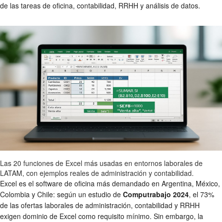
de las tareas de oficina, contabilidad, RRHH y análisis de datos.
Las 20 funciones de Excel más usadas en entornos laborales de
LATAM, con ejemplos reales de administración y contabilidad.
Excel es el software de oficina más demandado en Argentina, México,
Colombia y Chile: según un estudio de
Computrabajo 2024
, el 73%
de las ofertas laborales de administración, contabilidad y RRHH
exigen dominio de Excel como requisito mínimo. Sin embargo, la