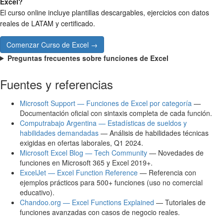
Excel?
El curso online incluye plantillas descargables, ejercicios con datos
reales de LATAM y certificado.
Comenzar Curso de Excel →
Preguntas frecuentes sobre funciones de Excel
Fuentes y referencias
Microsoft Support — Funciones de Excel por categoría
—
Documentación oficial con sintaxis completa de cada función.
Computrabajo Argentina — Estadísticas de sueldos y
habilidades demandadas
— Análisis de habilidades técnicas
exigidas en ofertas laborales, Q1 2024.
Microsoft Excel Blog — Tech Community
— Novedades de
funciones en Microsoft 365 y Excel 2019+.
ExcelJet — Excel Function Reference
— Referencia con
ejemplos prácticos para 500+ funciones (uso no comercial
educativo).
Chandoo.org — Excel Functions Explained
— Tutoriales de
funciones avanzadas con casos de negocio reales.