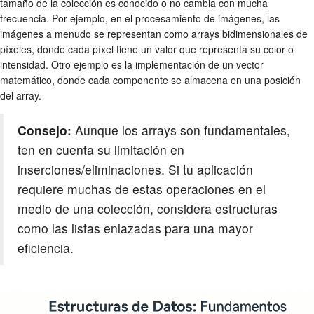
tamaño de la colección es conocido o no cambia con mucha
frecuencia. Por ejemplo, en el procesamiento de imágenes, las
imágenes a menudo se representan como arrays bidimensionales de
píxeles, donde cada píxel tiene un valor que representa su color o
intensidad. Otro ejemplo es la implementación de un vector
matemático, donde cada componente se almacena en una posición
del array.
Consejo:
Aunque los arrays son fundamentales,
ten en cuenta su limitación en
inserciones/eliminaciones. Si tu aplicación
requiere muchas de estas operaciones en el
medio de una colección, considera estructuras
como las listas enlazadas para una mayor
eficiencia.