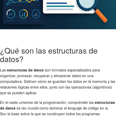
¿Qué son las estructuras de
datos?
Las
estructuras de datos
son formatos especializados para
organizar, procesar, recuperar y almacenar datos en una
computadora. Definen cómo se guardan los datos en la memoria y las
relaciones lógicas entre ellos, junto con las operaciones (algoritmos)
que se pueden aplicar.
En el vasto universo de la programación, comprender las
estructuras
de datos
es tan crucial como dominar el lenguaje de código en sí.
Son la base sobre la que se construyen todos los programas