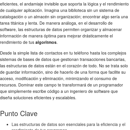
eficientes, el andamiaje invisible que soporta la lógica y el rendimiento
de cualquier aplicación. Imagina una biblioteca sin un sistema de
catalogación o un almacén sin organización; encontrar algo sería una
tarea titánica y lenta. De manera análoga, en el desarrollo de
software, las estructuras de datos permiten organizar y almacenar
información de manera óptima para mejorar drásticamente el
rendimiento de tus
algoritmos
.
Desde la simple lista de contactos en tu teléfono hasta los complejos
sistemas de bases de datos que gestionan transacciones bancarias,
las estructuras de datos están en el corazón de todo. No se trata solo
de guardar información, sino de hacerlo de una forma que facilite su
acceso, modificación y eliminación, minimizando el consumo de
recursos. Dominar este campo te transformará de un programador
que simplemente escribe código a un ingeniero de software que
diseña soluciones eficientes y escalables.
Punto Clave
Las estructuras de datos son esenciales para la eficiencia y el
rendimiento de tus programas.