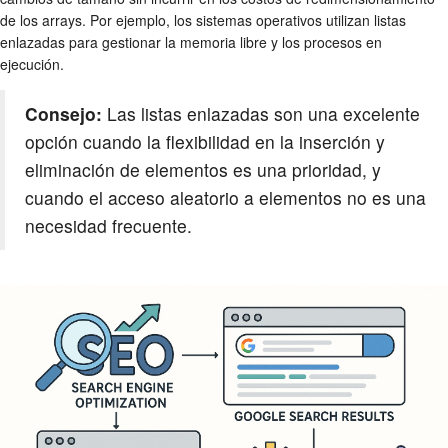
de los arrays. Por ejemplo, los sistemas operativos utilizan listas
enlazadas para gestionar la memoria libre y los procesos en
ejecución.
Consejo:
Las listas enlazadas son una excelente
opción cuando la flexibilidad en la inserción y
eliminación de elementos es una prioridad, y
cuando el acceso aleatorio a elementos no es una
necesidad frecuente.