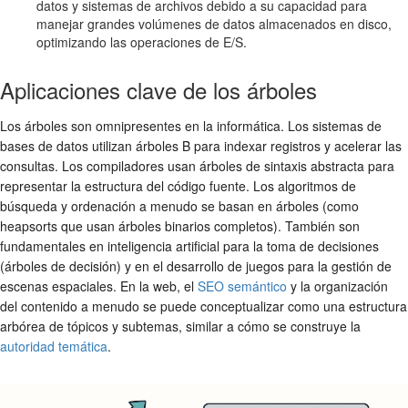
datos y sistemas de archivos debido a su capacidad para
manejar grandes volúmenes de datos almacenados en disco,
optimizando las operaciones de E/S.
Aplicaciones clave de los árboles
Los árboles son omnipresentes en la informática. Los sistemas de
bases de datos utilizan árboles B para indexar registros y acelerar las
consultas. Los compiladores usan árboles de sintaxis abstracta para
representar la estructura del código fuente. Los algoritmos de
búsqueda y ordenación a menudo se basan en árboles (como
heapsorts que usan árboles binarios completos). También son
fundamentales en inteligencia artificial para la toma de decisiones
(árboles de decisión) y en el desarrollo de juegos para la gestión de
escenas espaciales. En la web, el
SEO semántico
y la organización
del contenido a menudo se puede conceptualizar como una estructura
arbórea de tópicos y subtemas, similar a cómo se construye la
autoridad temática
.