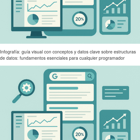
Infografía: guía visual con conceptos y datos clave sobre estructuras
de datos: fundamentos esenciales para cualquier programador