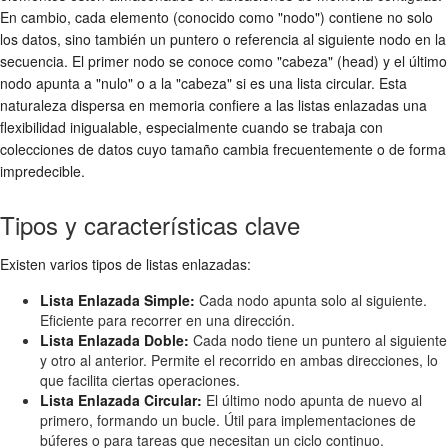
En cambio, cada elemento (conocido como "nodo") contiene no solo
los datos, sino también un puntero o referencia al siguiente nodo en la
secuencia. El primer nodo se conoce como "cabeza" (head) y el último
nodo apunta a "nulo" o a la "cabeza" si es una lista circular. Esta
naturaleza dispersa en memoria confiere a las listas enlazadas una
flexibilidad inigualable, especialmente cuando se trabaja con
colecciones de datos cuyo tamaño cambia frecuentemente o de forma
impredecible.
Tipos y características clave
Existen varios tipos de listas enlazadas:
Lista Enlazada Simple:
Cada nodo apunta solo al siguiente.
Eficiente para recorrer en una dirección.
Lista Enlazada Doble:
Cada nodo tiene un puntero al siguiente
y otro al anterior. Permite el recorrido en ambas direcciones, lo
que facilita ciertas operaciones.
Lista Enlazada Circular:
El último nodo apunta de nuevo al
primero, formando un bucle. Útil para implementaciones de
búferes o para tareas que necesitan un ciclo continuo.