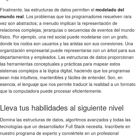
Finalmente, las estructuras de datos permiten el
modelado del
mundo real
. Los problemas que los programadores resuelven rara
vez son abstractos; a menudo implican la representación de
relaciones complejas, jerarquías o secuencias de eventos del mundo
físico. Por ejemplo, una red social puede modelarse con un grafo,
donde los nodos son usuarios y las aristas son sus conexiones. Una
organización empresarial puede representarse con un árbol para sus
departamentos y empleados. Las estructuras de datos proporcionan
las herramientas conceptuales y prácticas para mapear estos
sistemas complejos a la lógica digital, haciendo que los programas
sean más intuitivos, mantenibles y fáciles de entender. Son, en
esencia, el lenguaje que nos permite traducir la realidad a un formato
que la computadora puede procesar eficientemente.
Lleva tus habilidades al siguiente nivel
Domina las estructuras de datos, algoritmos avanzados y todas las
tecnologías que un desarrollador Full Stack necesita. Inscríbete en
nuestro programa de experto y conviértete en un profesional