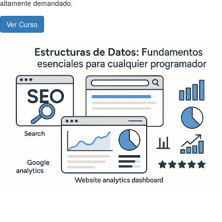
altamente demandado.
Ver Curso