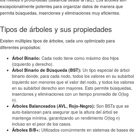
excepcionalmente potentes para organizar datos de manera que
permita búsquedas, inserciones y eliminaciones muy eficientes.
Tipos de árboles y sus propiedades
Existen múltiples tipos de árboles, cada uno optimizado para
diferentes propósitos:
Árbol Binario:
Cada nodo tiene como máximo dos hijos
(izquierdo y derecho).
Árbol Binario de Búsqueda (BST):
Un tipo especial de árbol
binario donde, para cada nodo, todos los valores en su subárbol
izquierdo son menores que el valor del nodo, y todos los valores
en su subárbol derecho son mayores. Esto permite búsquedas,
inserciones y eliminaciones con un tiempo promedio de O(log
n).
Árboles Balanceados (AVL, Rojo-Negro):
Son BSTs que se
auto-balancean para asegurar que la altura del árbol se
mantenga mínima, garantizando un rendimiento O(log n)
incluso en el peor de los casos.
Árboles B/B+:
Utilizados comúnmente en sistemas de bases de