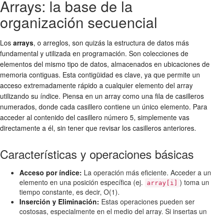
Arrays: la base de la
organización secuencial
Los
arrays
, o arreglos, son quizás la estructura de datos más
fundamental y utilizada en programación. Son colecciones de
elementos del mismo tipo de datos, almacenados en ubicaciones de
memoria contiguas. Esta contigüidad es clave, ya que permite un
acceso extremadamente rápido a cualquier elemento del array
utilizando su índice. Piensa en un array como una fila de casilleros
numerados, donde cada casillero contiene un único elemento. Para
acceder al contenido del casillero número 5, simplemente vas
directamente a él, sin tener que revisar los casilleros anteriores.
Características y operaciones básicas
Acceso por índice:
La operación más eficiente. Acceder a un
elemento en una posición específica (ej.
) toma un
array[i]
tiempo constante, es decir, O(1).
Inserción y Eliminación:
Estas operaciones pueden ser
costosas, especialmente en el medio del array. Si insertas un