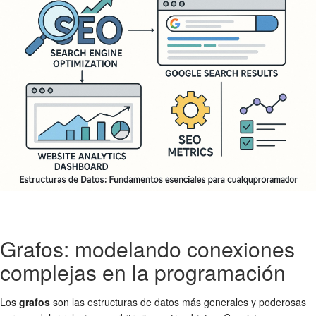
Grafos: modelando conexiones
complejas en la programación
Los
grafos
son las estructuras de datos más generales y poderosas