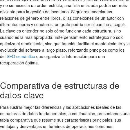
y no se necesita un orden estricto, una lista enlazada podría ser más
eficiente para la gestión de inventario. Si quieres modelar las
relaciones de género entre libros, o las conexiones de un autor con
diferentes obras y coautores, un grafo podría ser el camino a seguir.
La clave es entender no solo cómo funciona cada estructura, sino
cuándo es la más apropiada. Este pensamiento estratégico no solo
optimiza el rendimiento, sino que también facilita el mantenimiento y la
evolución del software a largo plazo, reforzando principios como los
del
SEO semántico
que organiza la información para una
recuperación óptima.
Comparativa de estructuras de
datos clave
Para ilustrar mejor las diferencias y las aplicaciones ideales de las
estructuras de datos fundamentales, a continuación, presentamos una
tabla comparativa que resume sus características principales, sus
ventajas y desventajas en términos de operaciones comunes.