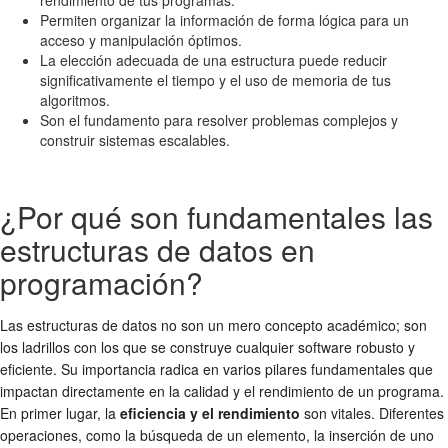
Permiten organizar la información de forma lógica para un
acceso y manipulación óptimos.
La elección adecuada de una estructura puede reducir
significativamente el tiempo y el uso de memoria de tus
algoritmos.
Son el fundamento para resolver problemas complejos y
construir sistemas escalables.
¿Por qué son fundamentales las
estructuras de datos en
programación?
Las estructuras de datos no son un mero concepto académico; son
los ladrillos con los que se construye cualquier software robusto y
eficiente. Su importancia radica en varios pilares fundamentales que
impactan directamente en la calidad y el rendimiento de un programa.
En primer lugar, la
eficiencia y el rendimiento
son vitales. Diferentes
operaciones, como la búsqueda de un elemento, la inserción de uno