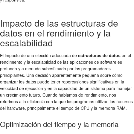
Impacto de las estructuras de
datos en el rendimiento y la
escalabilidad
El impacto de una elección adecuada de
estructuras de datos
en el
rendimiento y la escalabilidad de las aplicaciones de software es
profundo y a menudo subestimado por los programadores
principiantes. Una decisión aparentemente pequeña sobre cómo
organizar los datos puede tener repercusiones significativas en la
velocidad de ejecución y en la capacidad de un sistema para manejar
un crecimiento futuro. Cuando hablamos de rendimiento, nos
referimos a la eficiencia con la que los programas utilizan los recursos
del hardware, principalmente el tiempo de CPU y la memoria RAM.
Optimización del tiempo y la memoria