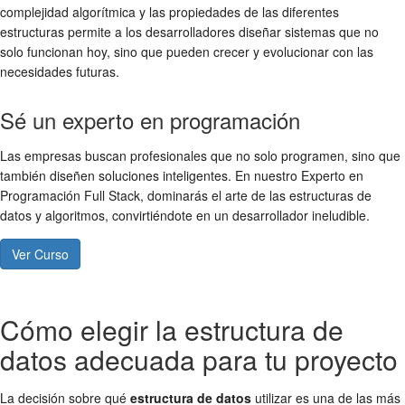
complejidad algorítmica y las propiedades de las diferentes
estructuras permite a los desarrolladores diseñar sistemas que no
solo funcionan hoy, sino que pueden crecer y evolucionar con las
necesidades futuras.
Sé un experto en programación
Las empresas buscan profesionales que no solo programen, sino que
también diseñen soluciones inteligentes. En nuestro Experto en
Programación Full Stack, dominarás el arte de las estructuras de
datos y algoritmos, convirtiéndote en un desarrollador ineludible.
Ver Curso
Cómo elegir la estructura de
datos adecuada para tu proyecto
La decisión sobre qué
estructura de datos
utilizar es una de las más