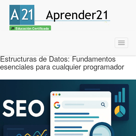
Educación Certificada
Menu
Estructuras de Datos: Fundamentos
esenciales para cualquier programador