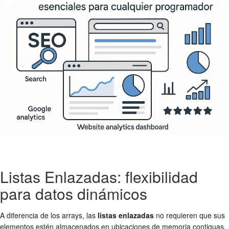
Listas Enlazadas: flexibilidad
para datos dinámicos
A diferencia de los arrays, las
listas enlazadas
no requieren que sus
elementos estén almacenados en ubicaciones de memoria contiguas.