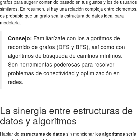
grafos para sugerir contenido basado en tus gustos y los de usuarios
similares. En resumen, si hay una relación compleja entre elementos,
es probable que un grafo sea la estructura de datos ideal para
modelarla.
Consejo:
Familiarízate con los algoritmos de
recorrido de grafos (DFS y BFS), así como con
algoritmos de búsqueda de caminos mínimos.
Son herramientas poderosas para resolver
problemas de conectividad y optimización en
redes.
La sinergia entre estructuras de
datos y algoritmos
Hablar de
estructuras de datos
sin mencionar los
algoritmos
sería