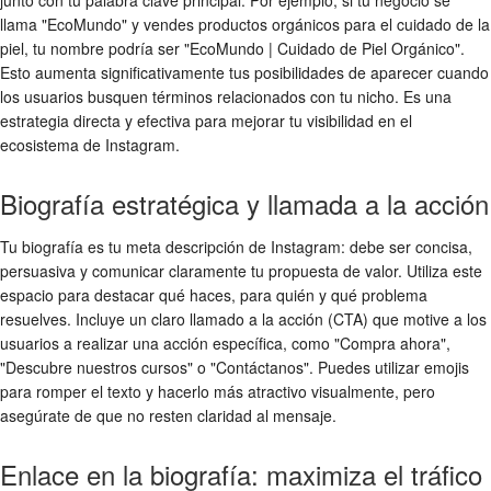
llama "EcoMundo" y vendes productos orgánicos para el cuidado de la
piel, tu nombre podría ser "EcoMundo | Cuidado de Piel Orgánico".
Esto aumenta significativamente tus posibilidades de aparecer cuando
los usuarios busquen términos relacionados con tu nicho. Es una
estrategia directa y efectiva para mejorar tu visibilidad en el
ecosistema de Instagram.
Biografía estratégica y llamada a la acción
Tu biografía es tu meta descripción de Instagram: debe ser concisa,
persuasiva y comunicar claramente tu propuesta de valor. Utiliza este
espacio para destacar qué haces, para quién y qué problema
resuelves. Incluye un claro llamado a la acción (CTA) que motive a los
usuarios a realizar una acción específica, como "Compra ahora",
"Descubre nuestros cursos" o "Contáctanos". Puedes utilizar emojis
para romper el texto y hacerlo más atractivo visualmente, pero
asegúrate de que no resten claridad al mensaje.
Enlace en la biografía: maximiza el tráfico