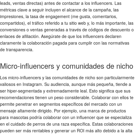
leads, ventas directas) antes de contactar a los influencers. Las
métricas clave a seguir incluyen el alcance de la campaña, las
impresiones, la tasa de engagement (me gusta, comentarios,
compartidos), el tráfico referido a tu sitio web y, lo más importante, las
conversiones o ventas generadas a través de códigos de descuento o
enlaces de afiliación. Asegúrate de que los influencers declaren
claramente la colaboración pagada para cumplir con las normativas
de transparencia.
Micro-influencers y comunidades de nicho
Los micro-influencers y las comunidades de nicho son particularmente
valiosos en Instagram. Su audiencia, aunque más pequeña, tiende a
ser hiper-segmentada y extremadamente leal. Esto significa que sus
recomendaciones tienen un peso considerable. Colaborar con ellos te
permite penetrar en segmentos específicos del mercado con un
mensaje altamente dirigido. Por ejemplo, una marca de productos
para mascotas podría colaborar con un influencer que se especializa
en el cuidado de perros de una raza específica. Estas colaboraciones
pueden ser más rentables y generar un ROI más alto debido a la alta