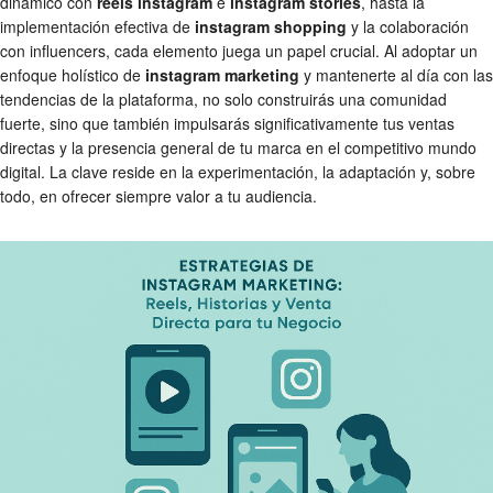
dinámico con
reels instagram
e
instagram stories
, hasta la
implementación efectiva de
instagram shopping
y la colaboración
con influencers, cada elemento juega un papel crucial. Al adoptar un
enfoque holístico de
instagram marketing
y mantenerte al día con las
tendencias de la plataforma, no solo construirás una comunidad
fuerte, sino que también impulsarás significativamente tus ventas
directas y la presencia general de tu marca en el competitivo mundo
digital. La clave reside en la experimentación, la adaptación y, sobre
todo, en ofrecer siempre valor a tu audiencia.