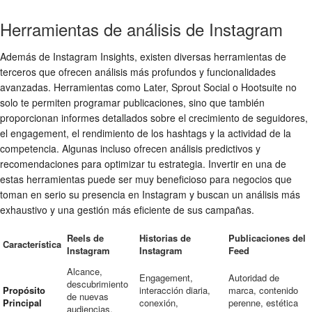
Herramientas de análisis de Instagram
Además de Instagram Insights, existen diversas herramientas de
terceros que ofrecen análisis más profundos y funcionalidades
avanzadas. Herramientas como Later, Sprout Social o Hootsuite no
solo te permiten programar publicaciones, sino que también
proporcionan informes detallados sobre el crecimiento de seguidores,
el engagement, el rendimiento de los hashtags y la actividad de la
competencia. Algunas incluso ofrecen análisis predictivos y
recomendaciones para optimizar tu estrategia. Invertir en una de
estas herramientas puede ser muy beneficioso para negocios que
toman en serio su presencia en Instagram y buscan un análisis más
exhaustivo y una gestión más eficiente de sus campañas.
Reels de
Historias de
Publicaciones del
Característica
Instagram
Instagram
Feed
Alcance,
Engagement,
Autoridad de
descubrimiento
Propósito
interacción diaria,
marca, contenido
de nuevas
Principal
conexión,
perenne, estética
audiencias,