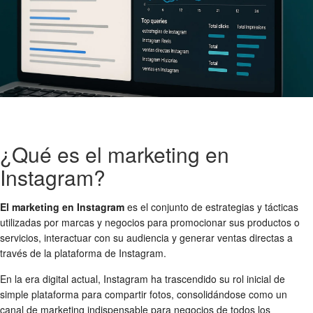
¿Qué es el marketing en
Instagram?
El marketing en Instagram
es el conjunto de estrategias y tácticas
utilizadas por marcas y negocios para promocionar sus productos o
servicios, interactuar con su audiencia y generar ventas directas a
través de la plataforma de Instagram.
En la era digital actual, Instagram ha trascendido su rol inicial de
simple plataforma para compartir fotos, consolidándose como un
canal de marketing indispensable para negocios de todos los