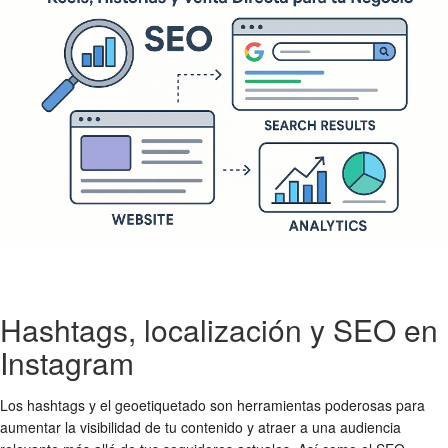
Hashtags, localización y SEO en
Instagram
Los hashtags y el geoetiquetado son herramientas poderosas para
aumentar la visibilidad de tu contenido y atraer a una audiencia