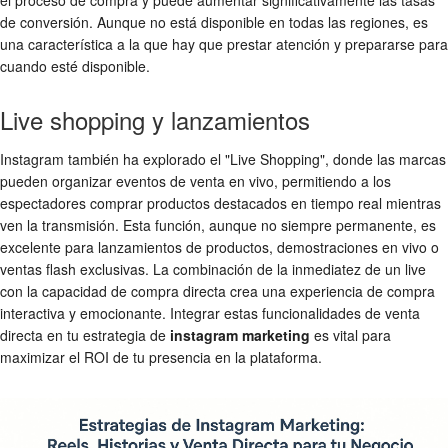
de conversión. Aunque no está disponible en todas las regiones, es
una característica a la que hay que prestar atención y prepararse para
cuando esté disponible.
Live shopping y lanzamientos
Instagram también ha explorado el "Live Shopping", donde las marcas
pueden organizar eventos de venta en vivo, permitiendo a los
espectadores comprar productos destacados en tiempo real mientras
ven la transmisión. Esta función, aunque no siempre permanente, es
excelente para lanzamientos de productos, demostraciones en vivo o
ventas flash exclusivas. La combinación de la inmediatez de un live
con la capacidad de compra directa crea una experiencia de compra
interactiva y emocionante. Integrar estas funcionalidades de venta
directa en tu estrategia de
instagram marketing
es vital para
maximizar el ROI de tu presencia en la plataforma.