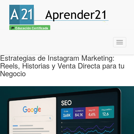
Educación Certificada
Menu
Estrategias de Instagram Marketing:
Reels, Historias y Venta Directa para tu
Negocio