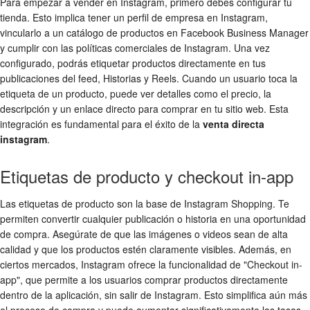
Para empezar a vender en Instagram, primero debes configurar tu
tienda. Esto implica tener un perfil de empresa en Instagram,
vincularlo a un catálogo de productos en Facebook Business Manager
y cumplir con las políticas comerciales de Instagram. Una vez
configurado, podrás etiquetar productos directamente en tus
publicaciones del feed, Historias y Reels. Cuando un usuario toca la
etiqueta de un producto, puede ver detalles como el precio, la
descripción y un enlace directo para comprar en tu sitio web. Esta
integración es fundamental para el éxito de la
venta directa
instagram
.
Etiquetas de producto y checkout in-app
Las etiquetas de producto son la base de Instagram Shopping. Te
permiten convertir cualquier publicación o historia en una oportunidad
de compra. Asegúrate de que las imágenes o videos sean de alta
calidad y que los productos estén claramente visibles. Además, en
ciertos mercados, Instagram ofrece la funcionalidad de "Checkout in-
app", que permite a los usuarios comprar productos directamente
dentro de la aplicación, sin salir de Instagram. Esto simplifica aún más
el proceso de compra y puede aumentar significativamente las tasas