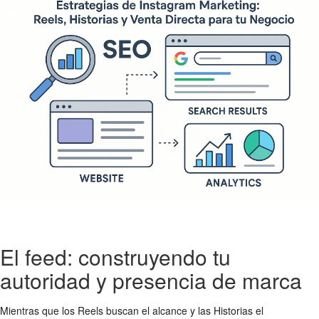
El feed: construyendo tu
autoridad y presencia de marca
Mientras que los Reels buscan el alcance y las Historias el