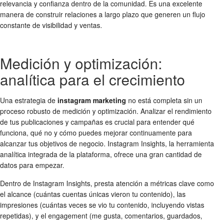
relevancia y confianza dentro de la comunidad. Es una excelente
manera de construir relaciones a largo plazo que generen un flujo
constante de visibilidad y ventas.
Medición y optimización:
analítica para el crecimiento
Una estrategia de
instagram marketing
no está completa sin un
proceso robusto de medición y optimización. Analizar el rendimiento
de tus publicaciones y campañas es crucial para entender qué
funciona, qué no y cómo puedes mejorar continuamente para
alcanzar tus objetivos de negocio. Instagram Insights, la herramienta
analítica integrada de la plataforma, ofrece una gran cantidad de
datos para empezar.
Dentro de Instagram Insights, presta atención a métricas clave como
el alcance (cuántas cuentas únicas vieron tu contenido), las
impresiones (cuántas veces se vio tu contenido, incluyendo vistas
repetidas), y el engagement (me gusta, comentarios, guardados,