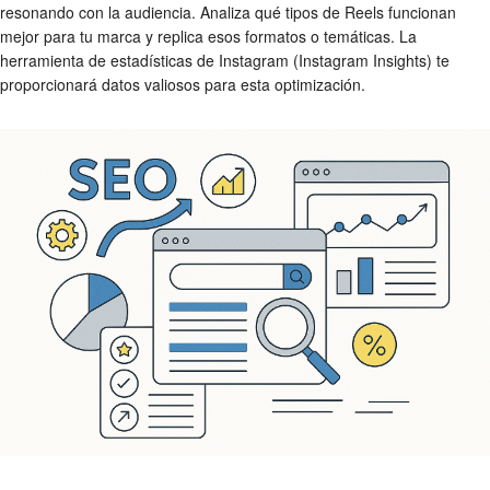
resonando con la audiencia. Analiza qué tipos de Reels funcionan
mejor para tu marca y replica esos formatos o temáticas. La
herramienta de estadísticas de Instagram (Instagram Insights) te
proporcionará datos valiosos para esta optimización.