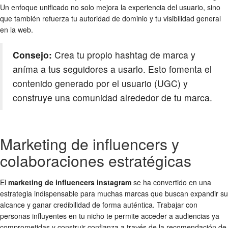
Un enfoque unificado no solo mejora la experiencia del usuario, sino
que también refuerza tu autoridad de dominio y tu visibilidad general
en la web.
Consejo:
Crea tu propio hashtag de marca y
aníma a tus seguidores a usarlo. Esto fomenta el
contenido generado por el usuario (UGC) y
construye una comunidad alrededor de tu marca.
Marketing de influencers y
colaboraciones estratégicas
El
marketing de influencers instagram
se ha convertido en una
estrategia indispensable para muchas marcas que buscan expandir su
alcance y ganar credibilidad de forma auténtica. Trabajar con
personas influyentes en tu nicho te permite acceder a audiencias ya
comprometidas y construir confianza a través de la recomendación de