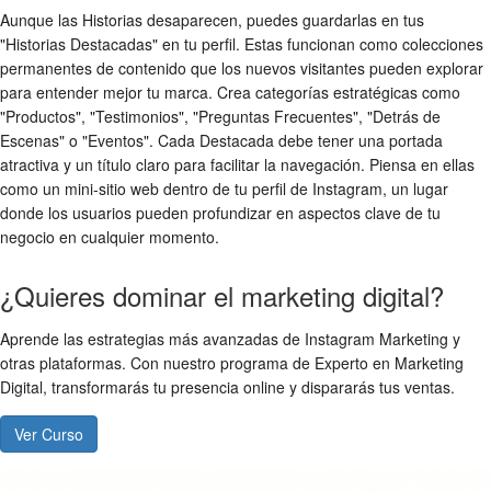
Aunque las Historias desaparecen, puedes guardarlas en tus
"Historias Destacadas" en tu perfil. Estas funcionan como colecciones
permanentes de contenido que los nuevos visitantes pueden explorar
para entender mejor tu marca. Crea categorías estratégicas como
"Productos", "Testimonios", "Preguntas Frecuentes", "Detrás de
Escenas" o "Eventos". Cada Destacada debe tener una portada
atractiva y un título claro para facilitar la navegación. Piensa en ellas
como un mini-sitio web dentro de tu perfil de Instagram, un lugar
donde los usuarios pueden profundizar en aspectos clave de tu
negocio en cualquier momento.
¿Quieres dominar el marketing digital?
Aprende las estrategias más avanzadas de Instagram Marketing y
otras plataformas. Con nuestro programa de Experto en Marketing
Digital, transformarás tu presencia online y dispararás tus ventas.
Ver Curso