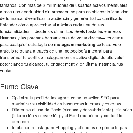
tamaños. Con más de 2 mil millones de usuarios activos mensuales,
ofrece una oportunidad sin precedentes para establecer la identidad
de tu marca, diversificar tu audiencia y generar tráfico cualificado.
Entender cómo aprovechar al máximo cada una de sus
funcionalidades —desde los dinámicos Reels hasta las efímeras
Historias y las potentes herramientas de venta directa— es crucial
para cualquier estrategia de
instagram marketing
exitosa. Este
artículo te guiará a través de una metodología integral para
transformar tu perfil de Instagram en un activo digital de alto valor,
potenciando tu alcance, tu engagement y, en última instancia, tus
ventas.
Punto Clave
Optimiza tu perfil de Instagram como un activo SEO para
maximizar su visibilidad en búsquedas internas y externas.
Diferencia el uso de Reels (alcance y descubrimiento), Historias
(interacción y conversión) y el Feed (autoridad y contenido
perenne).
Implementa Instagram Shopping y etiquetas de producto para