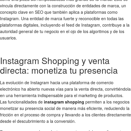
vincula directamente con la construcción de entidades de marca, un
concepto clave en SEO que también aplica a plataformas como
Instagram. Una entidad de marca fuerte y reconocible en todas las
plataformas digitales, incluyendo el feed de Instagram, contribuye a la
autoridad general de tu negocio en el ojo de los algoritmos y de los
usuarios.
Instagram Shopping y venta
directa: monetiza tu presencia
La evolución de Instagram hacia una plataforma de comercio
electrónico ha abierto nuevas vías para la venta directa, convirtiéndola
en una herramienta indispensable para el marketing de productos.
Las funcionalidades de
instagram shopping
permiten a los negocios
monetizar su presencia social de manera más eficiente, reduciendo la
fricción en el proceso de compra y llevando a los clientes directamente
desde el descubrimiento a la conversión.