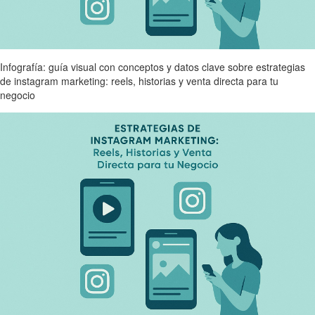
Infografía: guía visual con conceptos y datos clave sobre estrategias
de instagram marketing: reels, historias y venta directa para tu
negocio