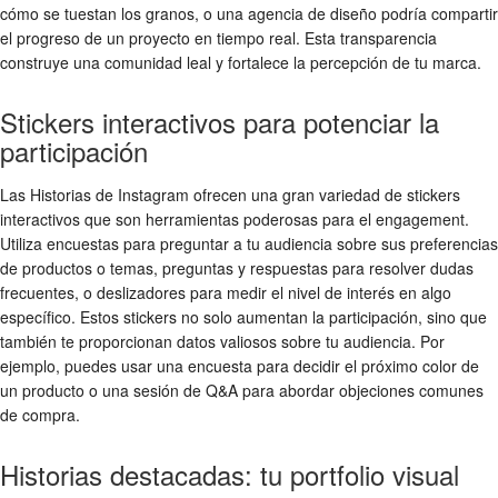
cómo se tuestan los granos, o una agencia de diseño podría compartir
el progreso de un proyecto en tiempo real. Esta transparencia
construye una comunidad leal y fortalece la percepción de tu marca.
Stickers interactivos para potenciar la
participación
Las Historias de Instagram ofrecen una gran variedad de stickers
interactivos que son herramientas poderosas para el engagement.
Utiliza encuestas para preguntar a tu audiencia sobre sus preferencias
de productos o temas, preguntas y respuestas para resolver dudas
frecuentes, o deslizadores para medir el nivel de interés en algo
específico. Estos stickers no solo aumentan la participación, sino que
también te proporcionan datos valiosos sobre tu audiencia. Por
ejemplo, puedes usar una encuesta para decidir el próximo color de
un producto o una sesión de Q&A para abordar objeciones comunes
de compra.
Historias destacadas: tu portfolio visual