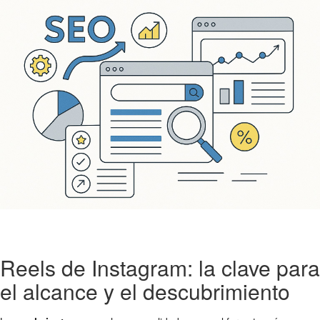
Reels de Instagram: la clave para
el alcance y el descubrimiento