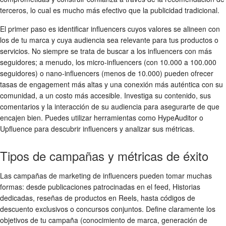
terceros, lo cual es mucho más efectivo que la publicidad tradicional.
El primer paso es identificar influencers cuyos valores se alineen con
los de tu marca y cuya audiencia sea relevante para tus productos o
servicios. No siempre se trata de buscar a los influencers con más
seguidores; a menudo, los micro-influencers (con 10.000 a 100.000
seguidores) o nano-influencers (menos de 10.000) pueden ofrecer
tasas de engagement más altas y una conexión más auténtica con su
comunidad, a un costo más accesible. Investiga su contenido, sus
comentarios y la interacción de su audiencia para asegurarte de que
encajen bien. Puedes utilizar herramientas como HypeAuditor o
Upfluence para descubrir influencers y analizar sus métricas.
Tipos de campañas y métricas de éxito
Las campañas de marketing de influencers pueden tomar muchas
formas: desde publicaciones patrocinadas en el feed, Historias
dedicadas, reseñas de productos en Reels, hasta códigos de
descuento exclusivos o concursos conjuntos. Define claramente los
objetivos de tu campaña (conocimiento de marca, generación de