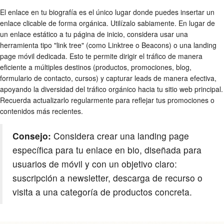
El enlace en tu biografía es el único lugar donde puedes insertar un
enlace clicable de forma orgánica. Utilízalo sabiamente. En lugar de
un enlace estático a tu página de inicio, considera usar una
herramienta tipo "link tree" (como Linktree o Beacons) o una landing
page móvil dedicada. Esto te permite dirigir el tráfico de manera
eficiente a múltiples destinos (productos, promociones, blog,
formulario de contacto, cursos) y capturar leads de manera efectiva,
apoyando la diversidad del tráfico orgánico hacia tu sitio web principal.
Recuerda actualizarlo regularmente para reflejar tus promociones o
contenidos más recientes.
Consejo:
Considera crear una landing page
específica para tu enlace en bio, diseñada para
usuarios de móvil y con un objetivo claro:
suscripción a newsletter, descarga de recurso o
visita a una categoría de productos concreta.