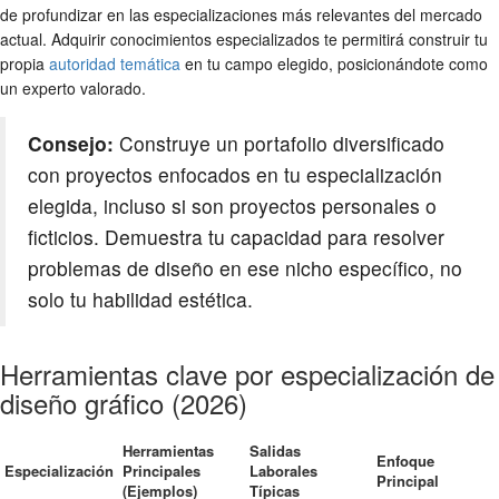
de profundizar en las especializaciones más relevantes del mercado
actual. Adquirir conocimientos especializados te permitirá construir tu
propia
autoridad temática
en tu campo elegido, posicionándote como
un experto valorado.
Consejo:
Construye un portafolio diversificado
con proyectos enfocados en tu especialización
elegida, incluso si son proyectos personales o
ficticios. Demuestra tu capacidad para resolver
problemas de diseño en ese nicho específico, no
solo tu habilidad estética.
Herramientas clave por especialización de
diseño gráfico (2026)
Herramientas
Salidas
Enfoque
Especialización
Principales
Laborales
Principal
(Ejemplos)
Típicas