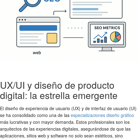
UX/UI y diseño de producto
digital: la estrella emergente
El diseño de experiencia de usuario (UX) y de interfaz de usuario (UI)
se ha consolidado como una de las
especializaciones diseño gráfico
más lucrativas y con mayor demanda. Estos profesionales son los
arquitectos de las experiencias digitales, asegurándose de que las
aplicaciones, sitios web y software no solo sean estéticos, sino