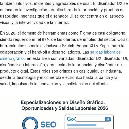
también intuitivos, eficientes y agradables de usar. El diseñador UX se
enfoca en la investigación, arquitectura de información y pruebas de
usabilidad, mientras que el diseñador UI se concentra en el aspecto
visual y la interactividad de la interfaz.
En 2026, el dominio de herramientas como Figma es casi obligatorio,
siendo requerido en el 67% de las ofertas de empleo del sector. Otras
herramientas esenciales incluyen Sketch, Adobe XD y Zeplin para la
colaboración y el hand-off a desarrolladores. Las
salidas laborales
diseño gráfico
en esta área son variadas: diseñador UX, diseñador UI,
diseñador de interacción, arquitecto de información y diseñador de
producto digital. Estos roles son críticos en casi cualquier industria,
desde la tecnología y el comercio electrónico hasta la banca y la
salud, impulsando la innovación y la satisfacción del cliente.