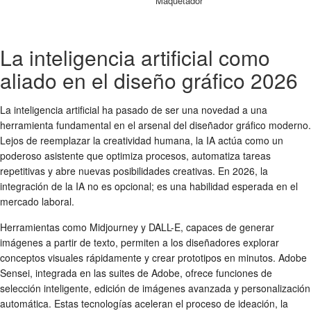
Maquetador
La inteligencia artificial como
aliado en el diseño gráfico 2026
La inteligencia artificial ha pasado de ser una novedad a una
herramienta fundamental en el arsenal del diseñador gráfico moderno.
Lejos de reemplazar la creatividad humana, la IA actúa como un
poderoso asistente que optimiza procesos, automatiza tareas
repetitivas y abre nuevas posibilidades creativas. En 2026, la
integración de la IA no es opcional; es una habilidad esperada en el
mercado laboral.
Herramientas como Midjourney y DALL-E, capaces de generar
imágenes a partir de texto, permiten a los diseñadores explorar
conceptos visuales rápidamente y crear prototipos en minutos. Adobe
Sensei, integrada en las suites de Adobe, ofrece funciones de
selección inteligente, edición de imágenes avanzada y personalización
automática. Estas tecnologías aceleran el proceso de ideación, la