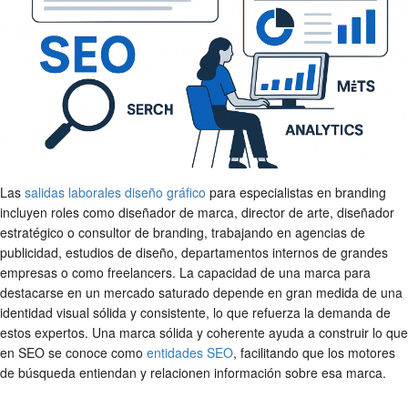
Las
salidas laborales diseño gráfico
para especialistas en branding
incluyen roles como diseñador de marca, director de arte, diseñador
estratégico o consultor de branding, trabajando en agencias de
publicidad, estudios de diseño, departamentos internos de grandes
empresas o como freelancers. La capacidad de una marca para
destacarse en un mercado saturado depende en gran medida de una
identidad visual sólida y consistente, lo que refuerza la demanda de
estos expertos. Una marca sólida y coherente ayuda a construir lo que
en SEO se conoce como
entidades SEO
, facilitando que los motores
de búsqueda entiendan y relacionen información sobre esa marca.