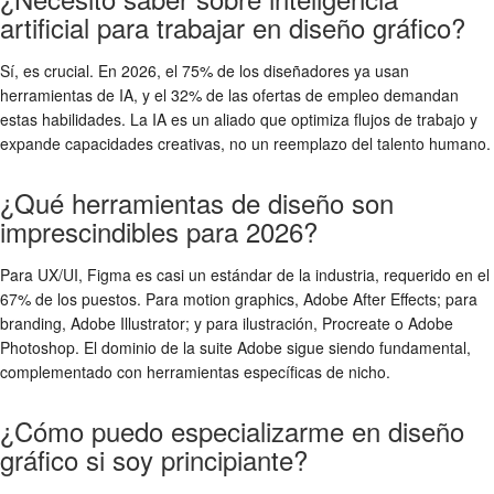
artificial para trabajar en diseño gráfico?
Sí, es crucial. En 2026, el 75% de los diseñadores ya usan
herramientas de IA, y el 32% de las ofertas de empleo demandan
estas habilidades. La IA es un aliado que optimiza flujos de trabajo y
expande capacidades creativas, no un reemplazo del talento humano.
¿Qué herramientas de diseño son
imprescindibles para 2026?
Para UX/UI, Figma es casi un estándar de la industria, requerido en el
67% de los puestos. Para motion graphics, Adobe After Effects; para
branding, Adobe Illustrator; y para ilustración, Procreate o Adobe
Photoshop. El dominio de la suite Adobe sigue siendo fundamental,
complementado con herramientas específicas de nicho.
¿Cómo puedo especializarme en diseño
gráfico si soy principiante?