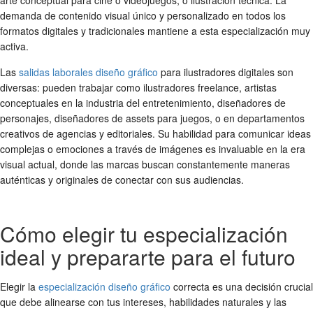
arte conceptual para cine o videojuegos, o ilustración técnica. La
demanda de contenido visual único y personalizado en todos los
formatos digitales y tradicionales mantiene a esta especialización muy
activa.
Las
salidas laborales diseño gráfico
para ilustradores digitales son
diversas: pueden trabajar como ilustradores freelance, artistas
conceptuales en la industria del entretenimiento, diseñadores de
personajes, diseñadores de assets para juegos, o en departamentos
creativos de agencias y editoriales. Su habilidad para comunicar ideas
complejas o emociones a través de imágenes es invaluable en la era
visual actual, donde las marcas buscan constantemente maneras
auténticas y originales de conectar con sus audiencias.
Cómo elegir tu especialización
ideal y prepararte para el futuro
Elegir la
especialización diseño gráfico
correcta es una decisión crucial
que debe alinearse con tus intereses, habilidades naturales y las