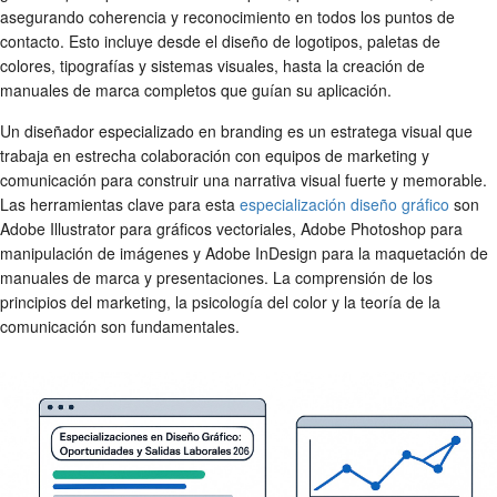
asegurando coherencia y reconocimiento en todos los puntos de
contacto. Esto incluye desde el diseño de logotipos, paletas de
colores, tipografías y sistemas visuales, hasta la creación de
manuales de marca completos que guían su aplicación.
Un diseñador especializado en branding es un estratega visual que
trabaja en estrecha colaboración con equipos de marketing y
comunicación para construir una narrativa visual fuerte y memorable.
Las herramientas clave para esta
especialización diseño gráfico
son
Adobe Illustrator para gráficos vectoriales, Adobe Photoshop para
manipulación de imágenes y Adobe InDesign para la maquetación de
manuales de marca y presentaciones. La comprensión de los
principios del marketing, la psicología del color y la teoría de la
comunicación son fundamentales.