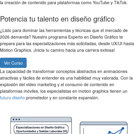
la creación de contenido para plataformas como YouTube y TikTok.
Potencia tu talento en diseño gráfico
¿Listo para dominar las herramientas y técnicas que el mercado de
2026 demanda? Nuestro programa Experto en Diseño Gráfico te
prepara para las especializaciones más solicitadas, desde UX/UI hasta
Motion Graphics. ¡Inicia tu camino hacia una carrera exitosa!
Ver Curso
La capacidad de transformar conceptos abstractos en animaciones
atractivas y fáciles de entender es una habilidad muy valorada. Con la
explosión del video marketing y el consumo de contenido en
plataformas móviles, los especialistas en motion graphics tienen un
futuro diseño
prometedor y en constante expansión.