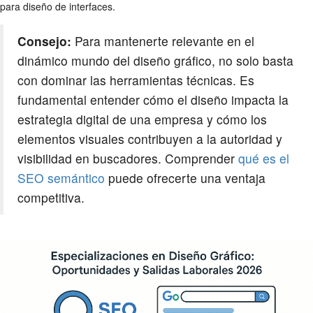
para diseño de interfaces.
Consejo:
Para mantenerte relevante en el
dinámico mundo del diseño gráfico, no solo basta
con dominar las herramientas técnicas. Es
fundamental entender cómo el diseño impacta la
estrategia digital de una empresa y cómo los
elementos visuales contribuyen a la autoridad y
visibilidad en buscadores. Comprender
qué es el
SEO semántico
puede ofrecerte una ventaja
competitiva.