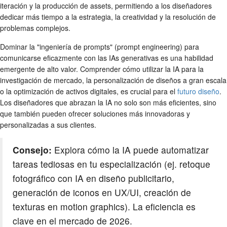
iteración y la producción de assets, permitiendo a los diseñadores
dedicar más tiempo a la estrategia, la creatividad y la resolución de
problemas complejos.
Dominar la "ingeniería de prompts" (prompt engineering) para
comunicarse eficazmente con las IAs generativas es una habilidad
emergente de alto valor. Comprender cómo utilizar la IA para la
investigación de mercado, la personalización de diseños a gran escala
o la optimización de activos digitales, es crucial para el
futuro diseño
.
Los diseñadores que abrazan la IA no solo son más eficientes, sino
que también pueden ofrecer soluciones más innovadoras y
personalizadas a sus clientes.
Consejo:
Explora cómo la IA puede automatizar
tareas tediosas en tu especialización (ej. retoque
fotográfico con IA en diseño publicitario,
generación de iconos en UX/UI, creación de
texturas en motion graphics). La eficiencia es
clave en el mercado de 2026.