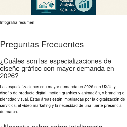
Infografía resumen
Preguntas Frecuentes
¿Cuáles son las especializaciones de
diseño gráfico con mayor demanda en
2026?
Las especializaciones con mayor demanda en 2026 son UX/UI y
diseño de producto digital, motion graphics y animación, y branding e
identidad visual. Estas áreas están impulsadas por la digitalización de
servicios, el video marketing y la necesidad de una fuerte presencia
de marca.
¿Necesito saber sobre inteligencia