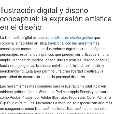
Ilustración digital y diseño
conceptual: la expresión artística
en el diseño
La ilustración digital es una
especialización diseño gráfico
que
combina la habilidad artística tradicional con las herramientas
tecnológicas modernas. Los ilustradores digitales crean imágenes,
personajes, escenarios y gráficos que pueden ser utilizados en una
amplia variedad de medios: desde libros y revistas (diseño editorial)
hasta videojuegos, aplicaciones móviles, publicidad, animación y
merchandising. Esta área permite una gran libertad creativa y la
posibilidad de desarrollar un estilo personal distintivo.
Las herramientas más comunes para la ilustración digital incluyen
tabletas gráficas (como Wacom o iPad con Apple Pencil) y software
como Adobe Photoshop, Adobe Illustrator, Procreate, Corel Painter o
Clip Studio Paint. Los ilustradores a menudo se especializan aún más
en subgéneros como ilustración editorial, ilustración de personajes,