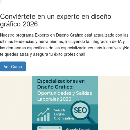
Conviértete en un experto en diseño
gráfico 2026
Nuestro programa Experto en Diseño Gráfico está actualizado con las
últimas tendencias y herramientas, incluyendo la integración de IA y
las demandas específicas de las especializaciones más lucrativas. ¡No
te quedes atrás y asegura tu éxito profesional!
Ver Curso