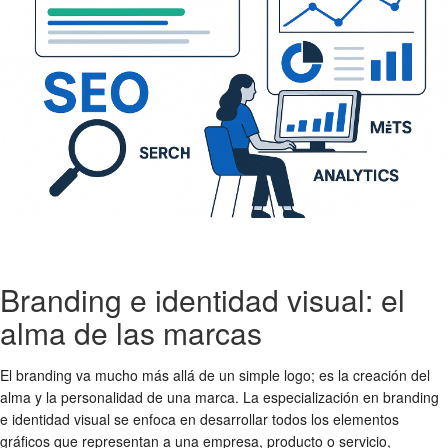
Branding e identidad visual: el
alma de las marcas
El branding va mucho más allá de un simple logo; es la creación del
alma y la personalidad de una marca. La especialización en branding
e identidad visual se enfoca en desarrollar todos los elementos
gráficos que representan a una empresa, producto o servicio,