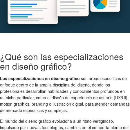
¿Qué son las especializaciones
en diseño gráfico?
Las especializaciones en diseño gráfico
son áreas específicas de
enfoque dentro de la amplia disciplina del diseño, donde los
profesionales desarrollan habilidades y conocimientos profundos en
un nicho particular, como el diseño de experiencia de usuario (UX/UI),
motion graphics, branding o ilustración digital, para atender demandas
de mercado específicas y complejas.
El mundo del diseño gráfico evoluciona a un ritmo vertiginoso,
impulsado por nuevas tecnologías, cambios en el comportamiento del