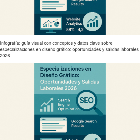
Infografía: guía visual con conceptos y datos clave sobre
especializaciones en diseño gráfico: oportunidades y salidas laborales
2026