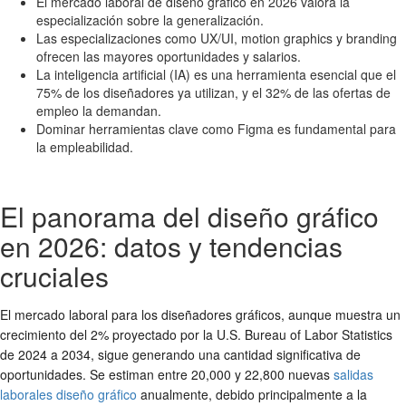
El mercado laboral de diseño gráfico en 2026 valora la
especialización sobre la generalización.
Las especializaciones como UX/UI, motion graphics y branding
ofrecen las mayores oportunidades y salarios.
La inteligencia artificial (IA) es una herramienta esencial que el
75% de los diseñadores ya utilizan, y el 32% de las ofertas de
empleo la demandan.
Dominar herramientas clave como Figma es fundamental para
la empleabilidad.
El panorama del diseño gráfico
en 2026: datos y tendencias
cruciales
El mercado laboral para los diseñadores gráficos, aunque muestra un
crecimiento del 2% proyectado por la U.S. Bureau of Labor Statistics
de 2024 a 2034, sigue generando una cantidad significativa de
oportunidades. Se estiman entre 20,000 y 22,800 nuevas
salidas
laborales diseño gráfico
anualmente, debido principalmente a la