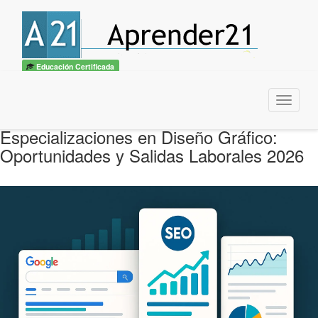
Educación Certificada
Menu
Especializaciones en Diseño Gráfico:
Oportunidades y Salidas Laborales 2026