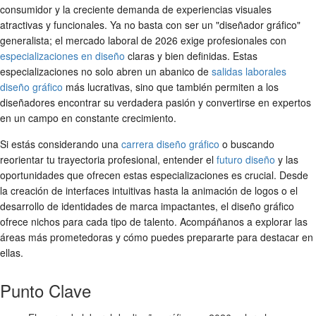
consumidor y la creciente demanda de experiencias visuales
atractivas y funcionales. Ya no basta con ser un "diseñador gráfico"
generalista; el mercado laboral de 2026 exige profesionales con
especializaciones en diseño
claras y bien definidas. Estas
especializaciones no solo abren un abanico de
salidas laborales
diseño gráfico
más lucrativas, sino que también permiten a los
diseñadores encontrar su verdadera pasión y convertirse en expertos
en un campo en constante crecimiento.
Si estás considerando una
carrera diseño gráfico
o buscando
reorientar tu trayectoria profesional, entender el
futuro diseño
y las
oportunidades que ofrecen estas especializaciones es crucial. Desde
la creación de interfaces intuitivas hasta la animación de logos o el
desarrollo de identidades de marca impactantes, el diseño gráfico
ofrece nichos para cada tipo de talento. Acompáñanos a explorar las
áreas más prometedoras y cómo puedes prepararte para destacar en
ellas.
Punto Clave