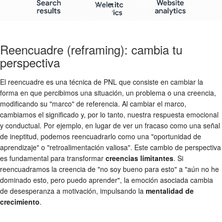
Reencuadre (reframing): cambia tu
perspectiva
El reencuadre es una técnica de PNL que consiste en cambiar la
forma en que percibimos una situación, un problema o una creencia,
modificando su "marco" de referencia. Al cambiar el marco,
cambiamos el significado y, por lo tanto, nuestra respuesta emocional
y conductual. Por ejemplo, en lugar de ver un fracaso como una señal
de ineptitud, podemos reencuadrarlo como una "oportunidad de
aprendizaje" o "retroalimentación valiosa". Este cambio de perspectiva
es fundamental para transformar
creencias limitantes
. Si
reencuadramos la creencia de "no soy bueno para esto" a "aún no he
dominado esto, pero puedo aprender", la emoción asociada cambia
de desesperanza a motivación, impulsando la
mentalidad de
crecimiento
.