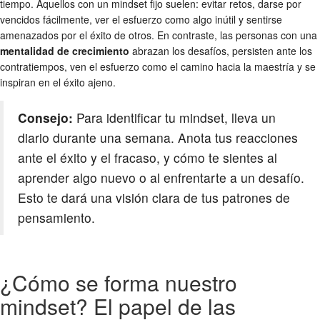
tiempo. Aquellos con un mindset fijo suelen: evitar retos, darse por
vencidos fácilmente, ver el esfuerzo como algo inútil y sentirse
amenazados por el éxito de otros. En contraste, las personas con una
mentalidad de crecimiento
abrazan los desafíos, persisten ante los
contratiempos, ven el esfuerzo como el camino hacia la maestría y se
inspiran en el éxito ajeno.
Consejo:
Para identificar tu mindset, lleva un
diario durante una semana. Anota tus reacciones
ante el éxito y el fracaso, y cómo te sientes al
aprender algo nuevo o al enfrentarte a un desafío.
Esto te dará una visión clara de tus patrones de
pensamiento.
¿Cómo se forma nuestro
mindset? El papel de las