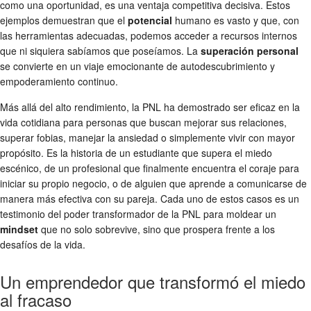
como una oportunidad, es una ventaja competitiva decisiva. Estos
ejemplos demuestran que el
potencial
humano es vasto y que, con
las herramientas adecuadas, podemos acceder a recursos internos
que ni siquiera sabíamos que poseíamos. La
superación personal
se convierte en un viaje emocionante de autodescubrimiento y
empoderamiento continuo.
Más allá del alto rendimiento, la PNL ha demostrado ser eficaz en la
vida cotidiana para personas que buscan mejorar sus relaciones,
superar fobias, manejar la ansiedad o simplemente vivir con mayor
propósito. Es la historia de un estudiante que supera el miedo
escénico, de un profesional que finalmente encuentra el coraje para
iniciar su propio negocio, o de alguien que aprende a comunicarse de
manera más efectiva con su pareja. Cada uno de estos casos es un
testimonio del poder transformador de la PNL para moldear un
mindset
que no solo sobrevive, sino que prospera frente a los
desafíos de la vida.
Un emprendedor que transformó el miedo
al fracaso