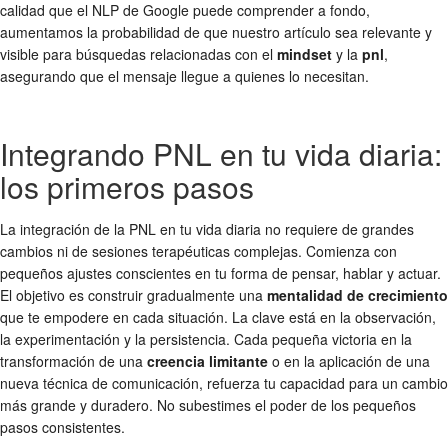
calidad que el NLP de Google puede comprender a fondo,
aumentamos la probabilidad de que nuestro artículo sea relevante y
visible para búsquedas relacionadas con el
mindset
y la
pnl
,
asegurando que el mensaje llegue a quienes lo necesitan.
Integrando PNL en tu vida diaria:
los primeros pasos
La integración de la PNL en tu vida diaria no requiere de grandes
cambios ni de sesiones terapéuticas complejas. Comienza con
pequeños ajustes conscientes en tu forma de pensar, hablar y actuar.
El objetivo es construir gradualmente una
mentalidad de crecimiento
que te empodere en cada situación. La clave está en la observación,
la experimentación y la persistencia. Cada pequeña victoria en la
transformación de una
creencia limitante
o en la aplicación de una
nueva técnica de comunicación, refuerza tu capacidad para un cambio
más grande y duradero. No subestimes el poder de los pequeños
pasos consistentes.