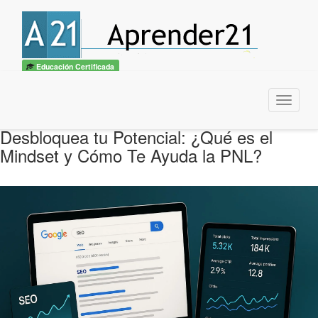
Educación Certificada
Menu
Desbloquea tu Potencial: ¿Qué es el
Mindset y Cómo Te Ayuda la PNL?