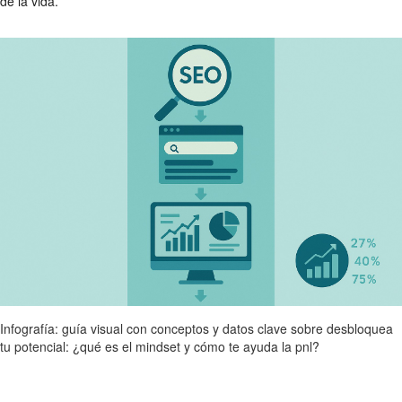
de la vida.
Infografía: guía visual con conceptos y datos clave sobre desbloquea
tu potencial: ¿qué es el mindset y cómo te ayuda la pnl?