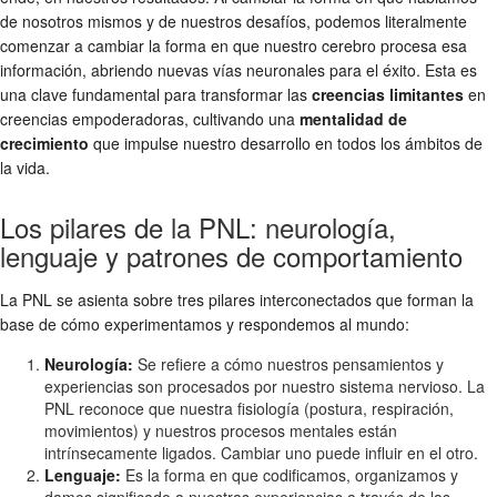
de nosotros mismos y de nuestros desafíos, podemos literalmente
comenzar a cambiar la forma en que nuestro cerebro procesa esa
información, abriendo nuevas vías neuronales para el éxito. Esta es
una clave fundamental para transformar las
creencias limitantes
en
creencias empoderadoras, cultivando una
mentalidad de
crecimiento
que impulse nuestro desarrollo en todos los ámbitos de
la vida.
Los pilares de la PNL: neurología,
lenguaje y patrones de comportamiento
La PNL se asienta sobre tres pilares interconectados que forman la
base de cómo experimentamos y respondemos al mundo:
Neurología:
Se refiere a cómo nuestros pensamientos y
experiencias son procesados por nuestro sistema nervioso. La
PNL reconoce que nuestra fisiología (postura, respiración,
movimientos) y nuestros procesos mentales están
intrínsecamente ligados. Cambiar uno puede influir en el otro.
Lenguaje:
Es la forma en que codificamos, organizamos y