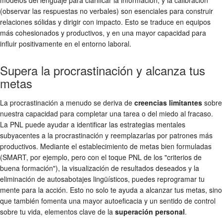
(observar las respuestas no verbales) son esenciales para construir
relaciones sólidas y dirigir con impacto. Esto se traduce en equipos
más cohesionados y productivos, y en una mayor capacidad para
influir positivamente en el entorno laboral.
Supera la procrastinación y alcanza tus
metas
La procrastinación a menudo se deriva de
creencias limitantes
sobre
nuestra capacidad para completar una tarea o del miedo al fracaso.
La PNL puede ayudar a identificar las estrategias mentales
subyacentes a la procrastinación y reemplazarlas por patrones más
productivos. Mediante el establecimiento de metas bien formuladas
(SMART, por ejemplo, pero con el toque PNL de los "criterios de
buena formación"), la visualización de resultados deseados y la
eliminación de autosabotajes lingüísticos, puedes reprogramar tu
mente para la acción. Esto no solo te ayuda a alcanzar tus metas, sino
que también fomenta una mayor autoeficacia y un sentido de control
sobre tu vida, elementos clave de la
superación personal
.