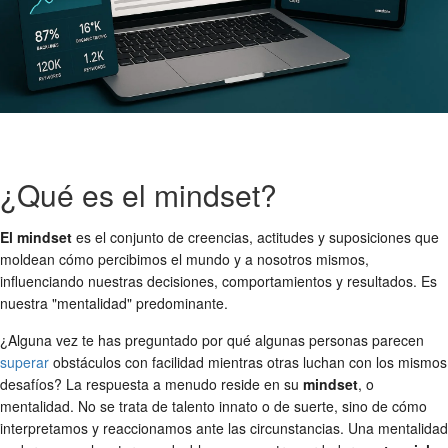
¿Qué es el mindset?
El mindset
es el conjunto de creencias, actitudes y suposiciones que
moldean cómo percibimos el mundo y a nosotros mismos,
influenciando nuestras decisiones, comportamientos y resultados. Es
nuestra "mentalidad" predominante.
¿Alguna vez te has preguntado por qué algunas personas parecen
superar
obstáculos con facilidad mientras otras luchan con los mismos
desafíos? La respuesta a menudo reside en su
mindset
, o
mentalidad. No se trata de talento innato o de suerte, sino de cómo
interpretamos y reaccionamos ante las circunstancias. Una mentalidad