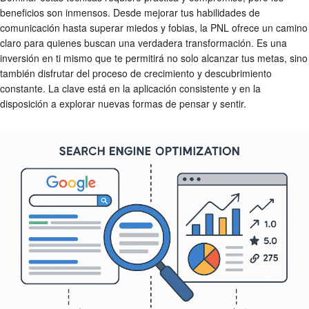
beneficios son inmensos. Desde mejorar tus habilidades de
comunicación hasta superar miedos y fobias, la PNL ofrece un camino
claro para quienes buscan una verdadera transformación. Es una
inversión en ti mismo que te permitirá no solo alcanzar tus metas, sino
también disfrutar del proceso de crecimiento y descubrimiento
constante. La clave está en la aplicación consistente y en la
disposición a explorar nuevas formas de pensar y sentir.