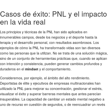
Casos de éxito: PNL y el impacto
en la vida real
Los principios y técnicas de la PNL han sido aplicados en
innumerables campos, desde los negocios y el deporte hasta la
terapia y el desarrollo personal, con resultados asombrosos. Los
ejemplos de cómo la PNL ha transformado vidas son tan diversos
como las personas que la utilizan. No se trata de una solución mágica,
sino de un conjunto de herramientas prácticas que, cuando se aplican
con intención y consistencia, pueden generar cambios profundos y
duraderos en el
mindset
y el comportamiento.
Consideremos, por ejemplo, el ámbito del alto rendimiento.
Deportistas de élite y ejecutivos de empresas multinacionales han
utilizado la PNL para mejorar su concentración, gestionar el estrés,
visualizar el éxito y superar barreras mentales que antes parecían
insuperables. La capacidad de cambiar un estado mental negativo a
uno de recurso en cuestión de segundos, o de reencuadrar un revés