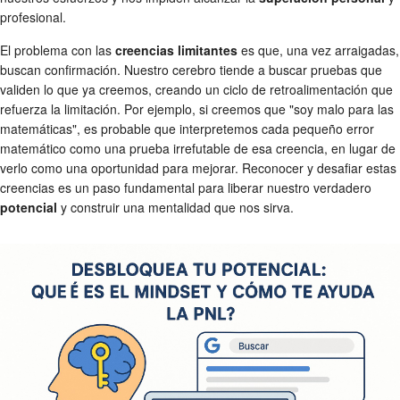
profesional.
El problema con las
creencias limitantes
es que, una vez arraigadas,
buscan confirmación. Nuestro cerebro tiende a buscar pruebas que
validen lo que ya creemos, creando un ciclo de retroalimentación que
refuerza la limitación. Por ejemplo, si creemos que "soy malo para las
matemáticas", es probable que interpretemos cada pequeño error
matemático como una prueba irrefutable de esa creencia, en lugar de
verlo como una oportunidad para mejorar. Reconocer y desafiar estas
creencias es un paso fundamental para liberar nuestro verdadero
potencial
y construir una mentalidad que nos sirva.