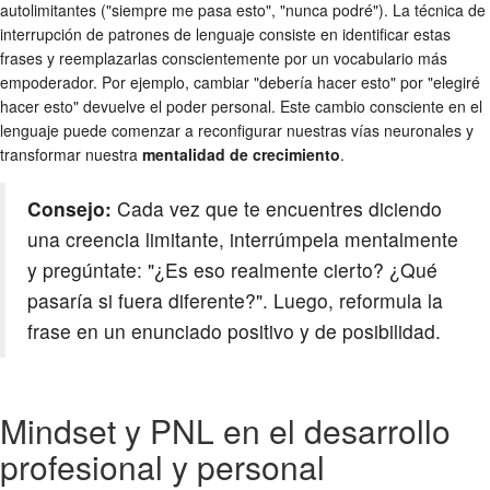
autolimitantes ("siempre me pasa esto", "nunca podré"). La técnica de
interrupción de patrones de lenguaje consiste en identificar estas
frases y reemplazarlas conscientemente por un vocabulario más
empoderador. Por ejemplo, cambiar "debería hacer esto" por "elegiré
hacer esto" devuelve el poder personal. Este cambio consciente en el
lenguaje puede comenzar a reconfigurar nuestras vías neuronales y
transformar nuestra
mentalidad de crecimiento
.
Consejo:
Cada vez que te encuentres diciendo
una creencia limitante, interrúmpela mentalmente
y pregúntate: "¿Es eso realmente cierto? ¿Qué
pasaría si fuera diferente?". Luego, reformula la
frase en un enunciado positivo y de posibilidad.
Mindset y PNL en el desarrollo
profesional y personal