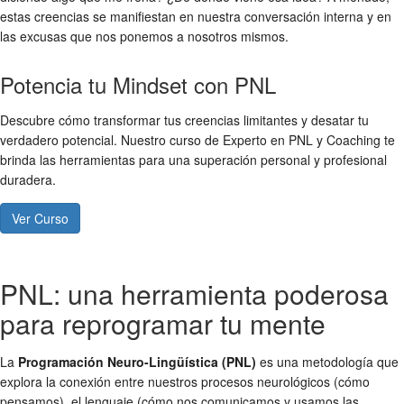
estas creencias se manifiestan en nuestra conversación interna y en
las excusas que nos ponemos a nosotros mismos.
Potencia tu Mindset con PNL
Descubre cómo transformar tus creencias limitantes y desatar tu
verdadero potencial. Nuestro curso de Experto en PNL y Coaching te
brinda las herramientas para una superación personal y profesional
duradera.
Ver Curso
PNL: una herramienta poderosa
para reprogramar tu mente
La
Programación Neuro-Lingüística (PNL)
es una metodología que
explora la conexión entre nuestros procesos neurológicos (cómo
pensamos), el lenguaje (cómo nos comunicamos y usamos las