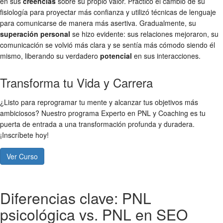
en sus
creencias
sobre su propio valor. Practicó el cambio de su
fisiología para proyectar más confianza y utilizó técnicas de lenguaje
para comunicarse de manera más asertiva. Gradualmente, su
superación personal
se hizo evidente: sus relaciones mejoraron, su
comunicación se volvió más clara y se sentía más cómodo siendo él
mismo, liberando su verdadero
potencial
en sus interacciones.
Transforma tu Vida y Carrera
¿Listo para reprogramar tu mente y alcanzar tus objetivos más
ambiciosos? Nuestro programa Experto en PNL y Coaching es tu
puerta de entrada a una transformación profunda y duradera.
¡Inscríbete hoy!
Ver Curso
Diferencias clave: PNL
psicológica vs. PNL en SEO