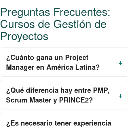
Preguntas Frecuentes:
Cursos de Gestión de
Proyectos
¿Cuánto gana un Project
Manager en América Latina?
¿Qué diferencia hay entre PMP,
Scrum Master y PRINCE2?
¿Es necesario tener experiencia