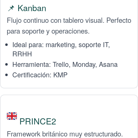
📌 Kanban
Flujo continuo con tablero visual. Perfecto
para soporte y operaciones.
Ideal para: marketing, soporte IT,
RRHH
Herramienta: Trello, Monday, Asana
Certificación: KMP
PRINCE2
Framework británico muy estructurado.