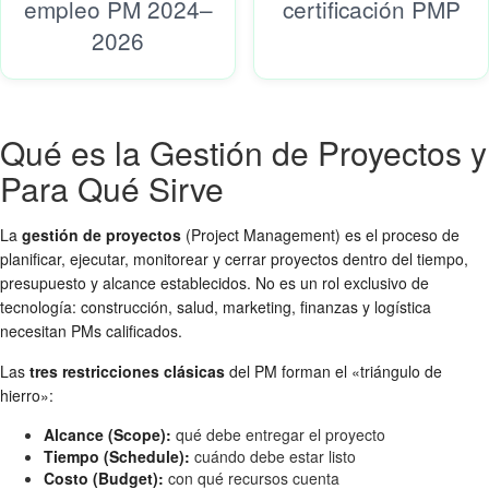
empleo PM 2024–
certificación PMP
2026
Qué es la Gestión de Proyectos y
Para Qué Sirve
La
gestión de proyectos
(Project Management) es el proceso de
planificar, ejecutar, monitorear y cerrar proyectos dentro del tiempo,
presupuesto y alcance establecidos. No es un rol exclusivo de
tecnología: construcción, salud, marketing, finanzas y logística
necesitan PMs calificados.
Las
tres restricciones clásicas
del PM forman el «triángulo de
hierro»:
Alcance (Scope):
qué debe entregar el proyecto
Tiempo (Schedule):
cuándo debe estar listo
Costo (Budget):
con qué recursos cuenta