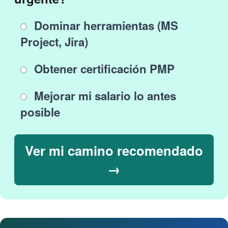
Dominar herramientas (MS
Project, Jira)
Obtener certificación PMP
Mejorar mi salario lo antes
posible
Ver mi camino recomendado
→