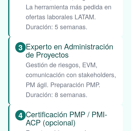
La herramienta más pedida en
ofertas laborales LATAM.
Duración: 5 semanas.
Experto en Administración
3
de Proyectos
Gestión de riesgos, EVM,
comunicación con stakeholders,
PM ágil. Preparación PMP.
Duración: 8 semanas.
Certificación PMP / PMI-
4
ACP (opcional)