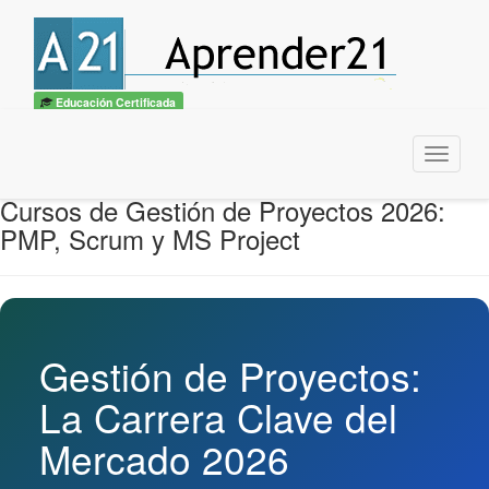
Educación Certificada
Menu
Cursos de Gestión de Proyectos 2026:
PMP, Scrum y MS Project
Gestión de Proyectos:
La Carrera Clave del
Mercado 2026