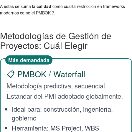
A estas se suma la
calidad
como cuarta restricción en frameworks
modernos como el PMBOK 7.
Metodologías de Gestión de
Proyectos: Cuál Elegir
Más demandada
📋 PMBOK / Waterfall
Metodología predictiva, secuencial.
Estándar del PMI adoptado globalmente.
Ideal para: construcción, ingeniería,
gobierno
Herramienta: MS Project, WBS