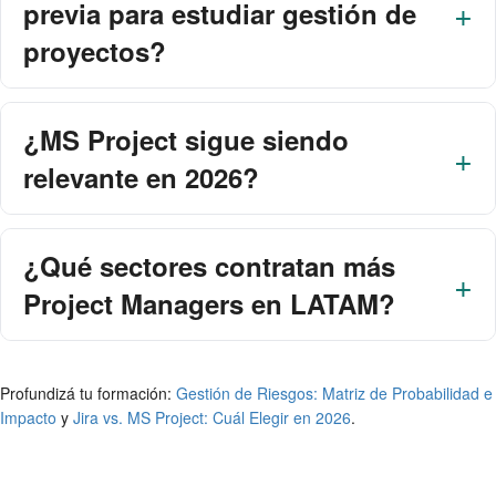
previa para estudiar gestión de
proyectos?
¿MS Project sigue siendo
relevante en 2026?
¿Qué sectores contratan más
Project Managers en LATAM?
Profundizá tu formación:
Gestión de Riesgos: Matriz de Probabilidad e
Impacto
y
Jira vs. MS Project: Cuál Elegir en 2026
.