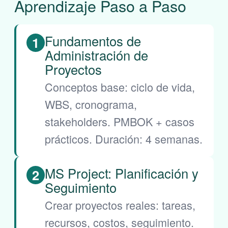
Aprendizaje Paso a Paso
Fundamentos de
1
Administración de
Proyectos
Conceptos base: ciclo de vida,
WBS, cronograma,
stakeholders. PMBOK + casos
prácticos. Duración: 4 semanas.
MS Project: Planificación y
2
Seguimiento
Crear proyectos reales: tareas,
recursos, costos, seguimiento.