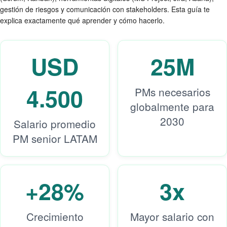
gestión de riesgos y comunicación con stakeholders. Esta guía te
explica exactamente qué aprender y cómo hacerlo.
USD
25M
4.500
PMs necesarios
globalmente para
2030
Salario promedio
PM senior LATAM
+28%
3x
Crecimiento
Mayor salario con