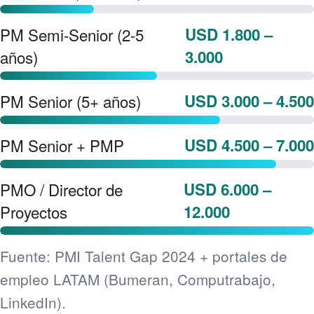
PM Semi-Senior (2-5
USD 1.800 –
años)
3.000
PM Senior (5+ años)
USD 3.000 – 4.500
PM Senior + PMP
USD 4.500 – 7.000
PMO / Director de
USD 6.000 –
Proyectos
12.000
Fuente: PMI Talent Gap 2024 + portales de
empleo LATAM (Bumeran, Computrabajo,
LinkedIn).