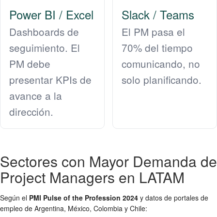
Power BI / Excel
Slack / Teams
Dashboards de
El PM pasa el
seguimiento. El
70% del tiempo
PM debe
comunicando, no
presentar KPIs de
solo planificando.
avance a la
dirección.
Sectores con Mayor Demanda de
Project Managers en LATAM
Según el
PMI Pulse of the Profession 2024
y datos de portales de
empleo de Argentina, México, Colombia y Chile: