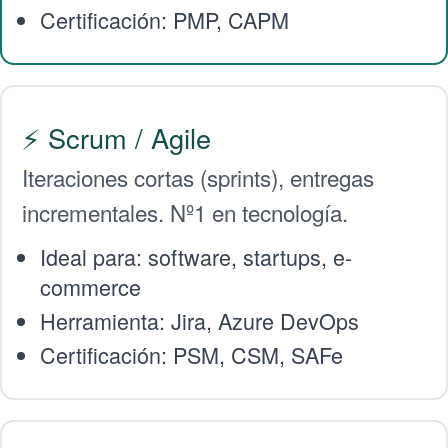
Certificación: PMP, CAPM
⚡ Scrum / Agile
Iteraciones cortas (sprints), entregas
incrementales. Nº1 en tecnología.
Ideal para: software, startups, e-
commerce
Herramienta: Jira, Azure DevOps
Certificación: PSM, CSM, SAFe