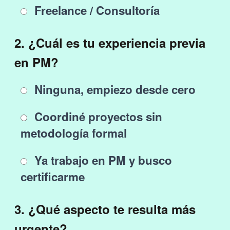
Freelance / Consultoría
2. ¿Cuál es tu experiencia previa
en PM?
Ninguna, empiezo desde cero
Coordiné proyectos sin
metodología formal
Ya trabajo en PM y busco
certificarme
3. ¿Qué aspecto te resulta más
urgente?