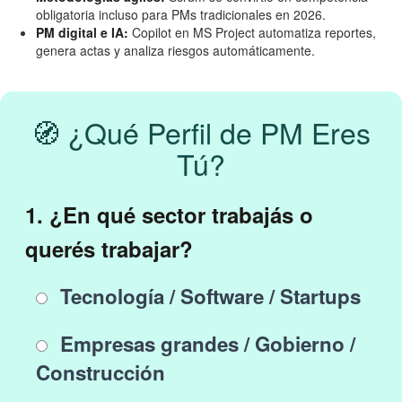
obligatoria incluso para PMs tradicionales en 2026.
PM digital e IA:
Copilot en MS Project automatiza reportes,
genera actas y analiza riesgos automáticamente.
🧭 ¿Qué Perfil de PM Eres
Tú?
1. ¿En qué sector trabajás o
querés trabajar?
Tecnología / Software / Startups
Empresas grandes / Gobierno /
Construcción