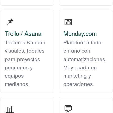
📌
📅
Trello / Asana
Monday.com
Tableros Kanban
Plataforma todo-
visuales. Ideales
en-uno con
para proyectos
automatizaciones.
pequeños y
Muy usada en
equipos
marketing y
medianos.
operaciones.
📊
💬