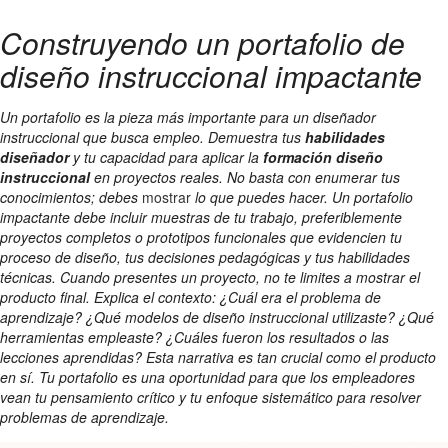
Construyendo un portafolio de
diseño instruccional impactante
Un portafolio es la pieza más importante para un diseñador
instruccional que busca empleo. Demuestra tus
habilidades
diseñador
y tu capacidad para aplicar la
formación diseño
instruccional
en proyectos reales. No basta con enumerar tus
conocimientos; debes
mostrar
lo que puedes hacer. Un portafolio
impactante debe incluir muestras de tu trabajo, preferiblemente
proyectos completos o prototipos funcionales que evidencien tu
proceso de diseño, tus decisiones pedagógicas y tus habilidades
técnicas. Cuando presentes un proyecto, no te limites a mostrar el
producto final. Explica el contexto: ¿Cuál era el problema de
aprendizaje? ¿Qué modelos de diseño instruccional utilizaste? ¿Qué
herramientas empleaste? ¿Cuáles fueron los resultados o las
lecciones aprendidas? Esta narrativa es tan crucial como el producto
en sí. Tu portafolio es una oportunidad para que los empleadores
vean tu pensamiento crítico y tu enfoque sistemático para resolver
problemas de aprendizaje.