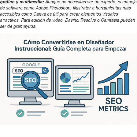
gráfico y multimedia:
Aunque no necesitas ser un experto, el manejo
de software como Adobe Photoshop, Illustrator o herramientas más
accesibles como Canva es útil para crear elementos visuales
atractivos. Para edición de video, Davinci Resolve o Camtasia pueden
ser de gran ayuda.