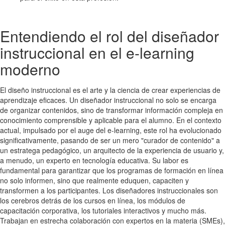
Entendiendo el rol del diseñador
instruccional en el e-learning
moderno
El diseño instruccional es el arte y la ciencia de crear experiencias de
aprendizaje eficaces. Un diseñador instruccional no solo se encarga
de organizar contenidos, sino de transformar información compleja en
conocimiento comprensible y aplicable para el alumno. En el contexto
actual, impulsado por el auge del e-learning, este rol ha evolucionado
significativamente, pasando de ser un mero "curador de contenido" a
un estratega pedagógico, un arquitecto de la experiencia de usuario y,
a menudo, un experto en tecnología educativa. Su labor es
fundamental para garantizar que los programas de formación en línea
no solo informen, sino que realmente eduquen, capaciten y
transformen a los participantes. Los diseñadores instruccionales son
los cerebros detrás de los cursos en línea, los módulos de
capacitación corporativa, los tutoriales interactivos y mucho más.
Trabajan en estrecha colaboración con expertos en la materia (SMEs),