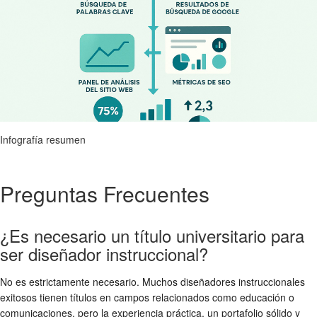
Infografía resumen
Preguntas Frecuentes
¿Es necesario un título universitario para
ser diseñador instruccional?
No es estrictamente necesario. Muchos diseñadores instruccionales
exitosos tienen títulos en campos relacionados como educación o
comunicaciones, pero la experiencia práctica, un portafolio sólido y