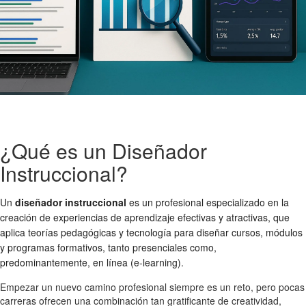
¿Qué es un Diseñador
Instruccional?
Un
diseñador instruccional
es un profesional especializado en la
creación de experiencias de aprendizaje efectivas y atractivas, que
aplica teorías pedagógicas y tecnología para diseñar cursos, módulos
y programas formativos, tanto presenciales como,
predominantemente, en línea (e-learning).
Empezar un nuevo camino profesional siempre es un reto, pero pocas
carreras ofrecen una combinación tan gratificante de creatividad,