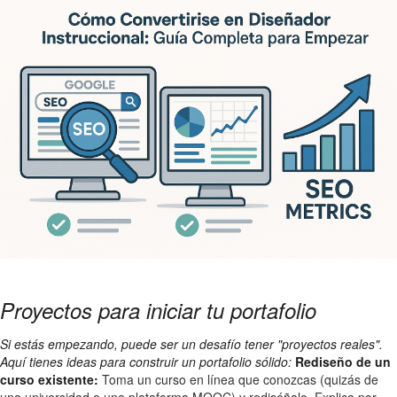
Proyectos para iniciar tu portafolio
Si estás empezando, puede ser un desafío tener "proyectos reales".
Aquí tienes ideas para construir un portafolio sólido:
Rediseño de un
curso existente:
Toma un curso en línea que conozcas (quizás de