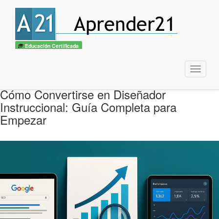
Educación Certificada
Menu
Cómo Convertirse en Diseñador
Instruccional: Guía Completa para
Empezar