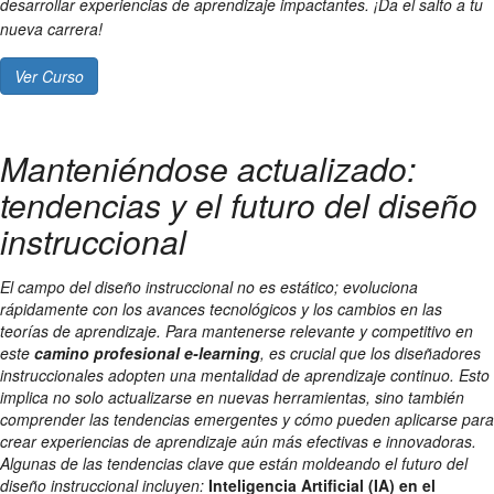
desarrollar experiencias de aprendizaje impactantes. ¡Da el salto a tu
nueva carrera!
Ver Curso
Manteniéndose actualizado:
tendencias y el futuro del diseño
instruccional
El campo del diseño instruccional no es estático; evoluciona
rápidamente con los avances tecnológicos y los cambios en las
teorías de aprendizaje. Para mantenerse relevante y competitivo en
este
camino profesional e-learning
, es crucial que los diseñadores
instruccionales adopten una mentalidad de aprendizaje continuo. Esto
implica no solo actualizarse en nuevas herramientas, sino también
comprender las tendencias emergentes y cómo pueden aplicarse para
crear experiencias de aprendizaje aún más efectivas e innovadoras.
Algunas de las tendencias clave que están moldeando el futuro del
diseño instruccional incluyen:
Inteligencia Artificial (IA) en el