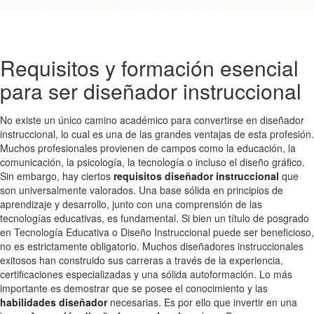
Requisitos y formación esencial
para ser diseñador instruccional
No existe un único camino académico para convertirse en diseñador
instruccional, lo cual es una de las grandes ventajas de esta profesión.
Muchos profesionales provienen de campos como la educación, la
comunicación, la psicología, la tecnología o incluso el diseño gráfico.
Sin embargo, hay ciertos
requisitos diseñador instruccional
que
son universalmente valorados. Una base sólida en principios de
aprendizaje y desarrollo, junto con una comprensión de las
tecnologías educativas, es fundamental. Si bien un título de posgrado
en Tecnología Educativa o Diseño Instruccional puede ser beneficioso,
no es estrictamente obligatorio. Muchos diseñadores instruccionales
exitosos han construido sus carreras a través de la experiencia,
certificaciones especializadas y una sólida autoformación. Lo más
importante es demostrar que se posee el conocimiento y las
habilidades diseñador
necesarias. Es por ello que invertir en una