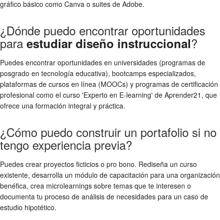
gráfico básico como Canva o suites de Adobe.
¿Dónde puedo encontrar oportunidades
para
?
estudiar diseño instruccional
Puedes encontrar oportunidades en universidades (programas de
posgrado en tecnología educativa), bootcamps especializados,
plataformas de cursos en línea (MOOCs) y programas de certificación
profesional como el curso 'Experto en E-learning' de Aprender21, que
ofrece una formación integral y práctica.
¿Cómo puedo construir un portafolio si no
tengo experiencia previa?
Puedes crear proyectos ficticios o pro bono. Rediseña un curso
existente, desarrolla un módulo de capacitación para una organización
benéfica, crea microlearnings sobre temas que te interesen o
documenta tu proceso de análisis de necesidades para un caso de
estudio hipotético.