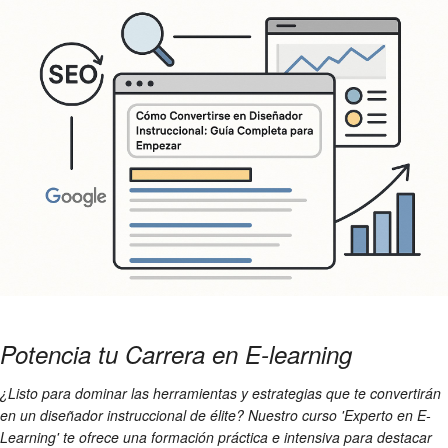
Potencia tu Carrera en E-learning
¿Listo para dominar las herramientas y estrategias que te convertirán
en un diseñador instruccional de élite? Nuestro curso 'Experto en E-
Learning' te ofrece una formación práctica e intensiva para destacar