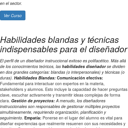
en el sector.
Ver Curso
Habilidades blandas y técnicas
indispensables para el diseñador
El perfil de un diseñador instruccional exitoso es polifacético. Más allá
de los conocimientos teóricos, las
habilidades diseñador
se dividen
en dos grandes categorías: blandas (o interpersonales) y técnicas (o
duras).
Habilidades Blandas:
Comunicación efectiva:
Fundamental para interactuar con expertos en la materia,
stakeholders y alumnos. Esto incluye la capacidad de hacer preguntas
clave, escuchar activamente y transmitir ideas complejas de forma
clara.
Gestión de proyectos:
A menudo, los diseñadores
instruccionales son responsables de gestionar múltiples proyectos
simultáneamente, requiriendo organización, planificación y
seguimiento.
Empatía:
Ponerse en el lugar del alumno es vital para
diseñar experiencias que realmente resuenen con sus necesidades y