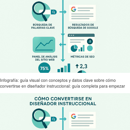
Infografía: guía visual con conceptos y datos clave sobre cómo
convertirse en diseñador instruccional: guía completa para empezar