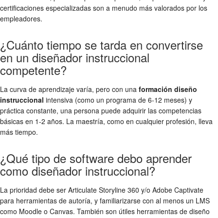
certificaciones especializadas son a menudo más valorados por los
empleadores.
¿Cuánto tiempo se tarda en convertirse
en un diseñador instruccional
competente?
La curva de aprendizaje varía, pero con una
formación diseño
instruccional
intensiva (como un programa de 6-12 meses) y
práctica constante, una persona puede adquirir las competencias
básicas en 1-2 años. La maestría, como en cualquier profesión, lleva
más tiempo.
¿Qué tipo de software debo aprender
como diseñador instruccional?
La prioridad debe ser Articulate Storyline 360 y/o Adobe Captivate
para herramientas de autoría, y familiarizarse con al menos un LMS
como Moodle o Canvas. También son útiles herramientas de diseño