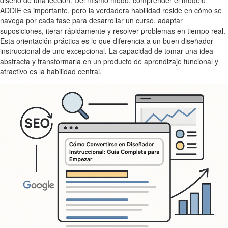
ADDIE es importante, pero la verdadera habilidad reside en cómo se
navega por cada fase para desarrollar un curso, adaptar
suposiciones, iterar rápidamente y resolver problemas en tiempo real.
Esta orientación práctica es lo que diferencia a un buen diseñador
instruccional de uno excepcional. La capacidad de tomar una idea
abstracta y transformarla en un producto de aprendizaje funcional y
atractivo es la habilidad central.