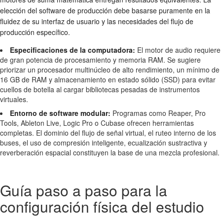
elección del software de producción debe basarse puramente en la
fluidez de su interfaz de usuario y las necesidades del flujo de
producción específico.
Especificaciones de la computadora:
El motor de audio requiere
de gran potencia de procesamiento y memoria RAM. Se sugiere
priorizar un procesador multinúcleo de alto rendimiento, un mínimo de
16 GB de RAM y almacenamiento en estado sólido (SSD) para evitar
cuellos de botella al cargar bibliotecas pesadas de instrumentos
virtuales.
Entorno de software modular:
Programas como Reaper, Pro
Tools, Ableton Live, Logic Pro o Cubase ofrecen herramientas
completas. El dominio del flujo de señal virtual, el ruteo interno de los
buses, el uso de compresión inteligente, ecualización sustractiva y
reverberación espacial constituyen la base de una mezcla profesional.
Guía paso a paso para la
configuración física del estudio