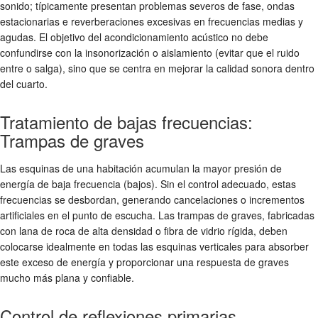
sonido; típicamente presentan problemas severos de fase, ondas
estacionarias e reverberaciones excesivas en frecuencias medias y
agudas. El objetivo del acondicionamiento acústico no debe
confundirse con la insonorización o aislamiento (evitar que el ruido
entre o salga), sino que se centra en mejorar la calidad sonora dentro
del cuarto.
Tratamiento de bajas frecuencias:
Trampas de graves
Las esquinas de una habitación acumulan la mayor presión de
energía de baja frecuencia (bajos). Sin el control adecuado, estas
frecuencias se desbordan, generando cancelaciones o incrementos
artificiales en el punto de escucha. Las trampas de graves, fabricadas
con lana de roca de alta densidad o fibra de vidrio rígida, deben
colocarse idealmente en todas las esquinas verticales para absorber
este exceso de energía y proporcionar una respuesta de graves
mucho más plana y confiable.
Control de reflexiones primarias