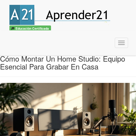
Educación Certificada
Menu
Cómo Montar Un Home Studio: Equipo
Esencial Para Grabar En Casa