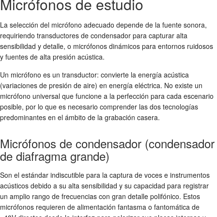
Micrófonos de estudio
La selección del micrófono adecuado depende de la fuente sonora,
requiriendo transductores de condensador para capturar alta
sensibilidad y detalle, o micrófonos dinámicos para entornos ruidosos
y fuentes de alta presión acústica.
Un micrófono es un transductor: convierte la energía acústica
(variaciones de presión de aire) en energía eléctrica. No existe un
micrófono universal que funcione a la perfección para cada escenario
posible, por lo que es necesario comprender las dos tecnologías
predominantes en el ámbito de la grabación casera.
Micrófonos de condensador (condensador
de diafragma grande)
Son el estándar indiscutible para la captura de voces e instrumentos
acústicos debido a su alta sensibilidad y su capacidad para registrar
un amplio rango de frecuencias con gran detalle polifónico. Estos
micrófonos requieren de alimentación fantasma o fantomática de