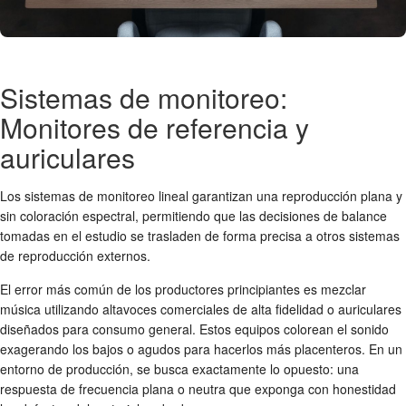
Sistemas de monitoreo:
Monitores de referencia y
auriculares
Los sistemas de monitoreo lineal garantizan una reproducción plana y
sin coloración espectral, permitiendo que las decisiones de balance
tomadas en el estudio se trasladen de forma precisa a otros sistemas
de reproducción externos.
El error más común de los productores principiantes es mezclar
música utilizando altavoces comerciales de alta fidelidad o auriculares
diseñados para consumo general. Estos equipos colorean el sonido
exagerando los bajos o agudos para hacerlos más placenteros. En un
entorno de producción, se busca exactamente lo opuesto: una
respuesta de frecuencia plana o neutra que exponga con honestidad