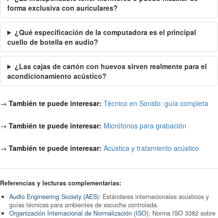
forma exclusiva con auriculares?
¿Qué especificación de la computadora es el principal
cuello de botella en audio?
¿Las cajas de cartón con huevos sirven realmente para el
acondicionamiento acústico?
→
También te puede interesar:
Técnico en Sonido: guía completa
→
También te puede interesar:
Micrófonos para grabación
→
También te puede interesar:
Acústica y tratamiento acústico
Referencias y lecturas complementarias:
Audio Engineering Society (AES)
: Estándares internacionales acústicos y
guías técnicas para ambientes de escucha controlada.
Organización Internacional de Normalización (ISO)
: Norma ISO 3382 sobre