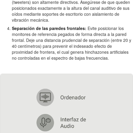
(tweeters) son altamente directivos. Asegúrese de que queden
posicionados exactamente a la altura del canal auditivo de sus
oídos mediante soportes de escritorio con aislamiento de
vibración mecánica.
Separación de las paredes frontales:
Evite posicionar los
monitores de referencia pegados de forma directa a la pared
frontal. Deje una distancia prudencial de separación (entre 20 y
40 centímetros) para prevenir el indeseado efecto de
proximidad de frontera, el cual genera hinchazones artificiales
no controladas en el espectro de bajas frecuencias.