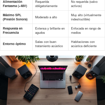
Alimentación
Requerida
No requerida (salvo
Fantasma (+48V)
obligatoriamente
activos)
Máximo SPL
Muy alto (virtualmente
Moderado a alto
(Presión Sonora)
indestructible)
Respuesta en
Extensa y brillante en
Enfocada en rango de
Frecuencia
agudos
medios
Salas con buen
Habitaciones con
Entorno óptimo
tratamiento acústico
acústica deficiente