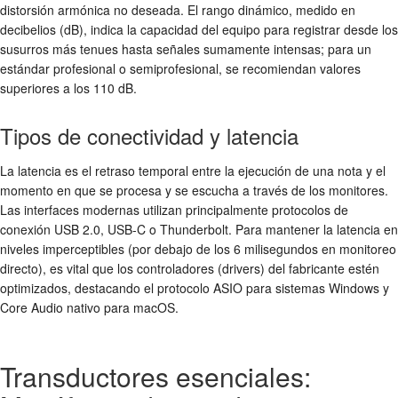
distorsión armónica no deseada. El rango dinámico, medido en
decibelios (dB), indica la capacidad del equipo para registrar desde los
susurros más tenues hasta señales sumamente intensas; para un
estándar profesional o semiprofesional, se recomiendan valores
superiores a los 110 dB.
Tipos de conectividad y latencia
La latencia es el retraso temporal entre la ejecución de una nota y el
momento en que se procesa y se escucha a través de los monitores.
Las interfaces modernas utilizan principalmente protocolos de
conexión USB 2.0, USB-C o Thunderbolt. Para mantener la latencia en
niveles imperceptibles (por debajo de los 6 milisegundos en monitoreo
directo), es vital que los controladores (drivers) del fabricante estén
optimizados, destacando el protocolo ASIO para sistemas Windows y
Core Audio nativo para macOS.
Transductores esenciales: