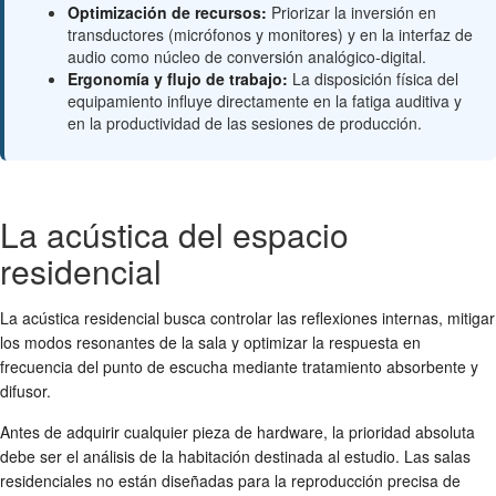
Optimización de recursos:
Priorizar la inversión en
transductores (micrófonos y monitores) y en la interfaz de
audio como núcleo de conversión analógico-digital.
Ergonomía y flujo de trabajo:
La disposición física del
equipamiento influye directamente en la fatiga auditiva y
en la productividad de las sesiones de producción.
La acústica del espacio
residencial
La acústica residencial busca controlar las reflexiones internas, mitigar
los modos resonantes de la sala y optimizar la respuesta en
frecuencia del punto de escucha mediante tratamiento absorbente y
difusor.
Antes de adquirir cualquier pieza de hardware, la prioridad absoluta
debe ser el análisis de la habitación destinada al estudio. Las salas
residenciales no están diseñadas para la reproducción precisa de