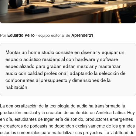
Por
Eduardo Peiro
· equipo editorial de
Aprender21
Montar un home studio consiste en diseñar y equipar un
espacio acústico residencial con hardware y software
especializado para grabar, editar, mezclar y masterizar
audio con calidad profesional, adaptando la selección de
componentes al presupuesto y dimensiones de la
habitación.
La democratización de la tecnología de audio ha transformado la
producción musical y la creación de contenido en América Latina. Hoy
en día, estudiantes de ingeniería de sonido, productores emergentes
y creadores de podcasts no dependen exclusivamente de los grandes
estudios comerciales para materializar sus proyectos. La viabilidad de