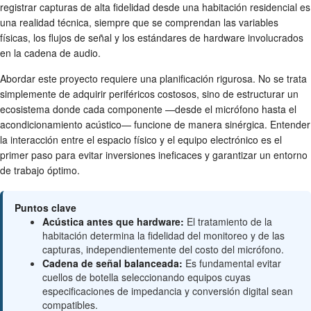
registrar capturas de alta fidelidad desde una habitación residencial es
una realidad técnica, siempre que se comprendan las variables
físicas, los flujos de señal y los estándares de hardware involucrados
en la cadena de audio.
Abordar este proyecto requiere una planificación rigurosa. No se trata
simplemente de adquirir periféricos costosos, sino de estructurar un
ecosistema donde cada componente —desde el micrófono hasta el
acondicionamiento acústico— funcione de manera sinérgica. Entender
la interacción entre el espacio físico y el equipo electrónico es el
primer paso para evitar inversiones ineficaces y garantizar un entorno
de trabajo óptimo.
Puntos clave
Acústica antes que hardware:
El tratamiento de la
habitación determina la fidelidad del monitoreo y de las
capturas, independientemente del costo del micrófono.
Cadena de señal balanceada:
Es fundamental evitar
cuellos de botella seleccionando equipos cuyas
especificaciones de impedancia y conversión digital sean
compatibles.