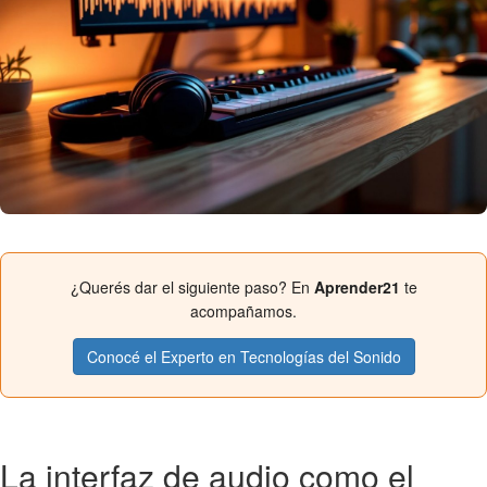
¿Querés dar el siguiente paso? En
Aprender21
te
acompañamos.
Conocé el Experto en Tecnologías del Sonido
La interfaz de audio como el