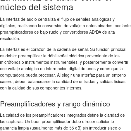
núcleo del sistema
La interfaz de audio centraliza el flujo de señales analógicas y
digitales, realizando la conversión de voltaje a datos binarios mediante
preamplificadores de bajo ruido y convertidores AD/DA de alta
resolución.
La interfaz es el corazón de la cadena de señal. Su función principal
es doble: preamplificar la débil señal eléctrica proveniente de los
micrófonos o instrumentos instrumentales, y posteriormente convertir
ese voltaje analógico en información digital de unos y ceros que la
computadora pueda procesar. Al elegir una interfaz para un entorno
casero, deben balancearse la cantidad de entradas y salidas físicas
con la calidad de sus componentes internos.
Preamplificadores y rango dinámico
La calidad de los preamplificadores integrados define la claridad de
las capturas. Un buen preamplificador debe ofrecer suficiente
ganancia limpia (usualmente más de 55 dB) sin introducir siseo o