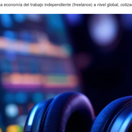
la economía del trabajo independiente (freelance) a nivel global, cotiz