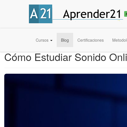
Cursos
Blog
Certificaciones
Metodol
Cómo Estudiar Sonido Onli