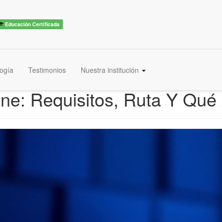
Educación Certificada
ogía
Testimonios
Nuestra institución
ne: Requisitos, Ruta Y Qué