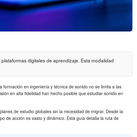
 plataformas digitales de aprendizaje. Esta modalidad
 formación en ingeniería y técnica de sonido no se limita a las
isión en alta fidelidad han hecho posible que estudiar sonido en
planes de estudio globales sin la necesidad de migrar. Desde la
o de acción es vasto y dinámico. Esta guía detalla la ruta de