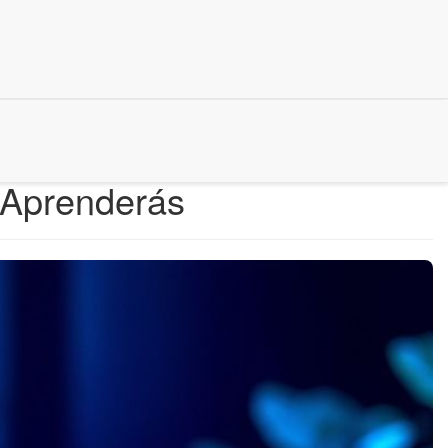
 Aprenderás