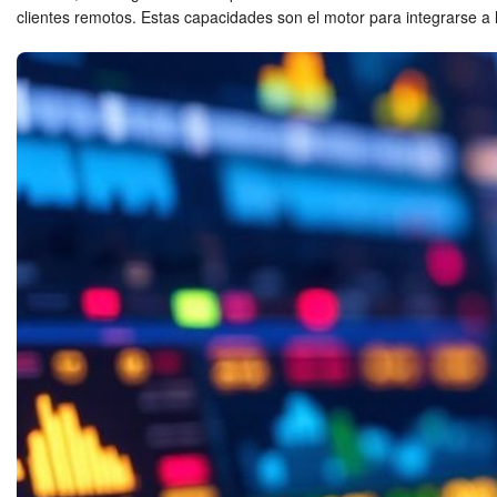
clientes remotos. Estas capacidades son el motor para integrarse a 