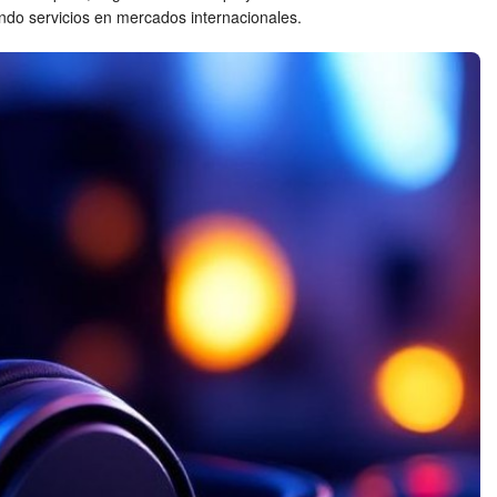
ando servicios en mercados internacionales.