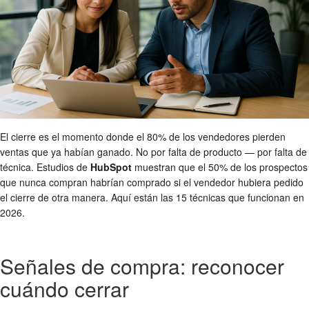
El cierre es el momento donde el 80% de los vendedores pierden
ventas que ya habían ganado. No por falta de producto — por falta de
técnica. Estudios de
HubSpot
muestran que el 50% de los prospectos
que nunca compran habrían comprado si el vendedor hubiera pedido
el cierre de otra manera. Aquí están las 15 técnicas que funcionan en
2026.
Señales de compra: reconocer
cuándo cerrar