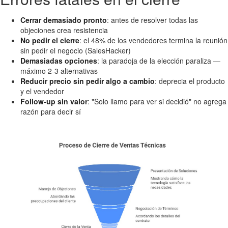
Cerrar demasiado pronto
: antes de resolver todas las
objeciones crea resistencia
No pedir el cierre
: el 48% de los vendedores termina la reunión
sin pedir el negocio (SalesHacker)
Demasiadas opciones
: la paradoja de la elección paraliza —
máximo 2-3 alternativas
Reducir precio sin pedir algo a cambio
: deprecia el producto
y el vendedor
Follow-up sin valor
: "Solo llamo para ver si decidió" no agrega
razón para decir sí