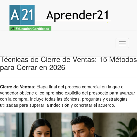
Educación Certificada
Menu
Técnicas de Cierre de Ventas: 15 Métodos
para Cerrar en 2026
Cierre de Ventas
:
Etapa final del proceso comercial en la que el
vendedor obtiene el compromiso explícito del prospecto para avanzar
con la compra. Incluye todas las técnicas, preguntas y estrategias
utilizadas para superar la indecisión y concretar el acuerdo.