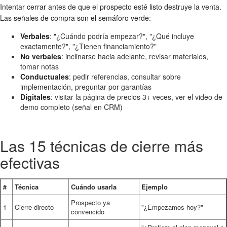
Intentar cerrar antes de que el prospecto esté listo destruye la venta.
Las señales de compra son el semáforo verde:
Verbales
: "¿Cuándo podría empezar?", "¿Qué incluye
exactamente?", "¿Tienen financiamiento?"
No verbales
: inclinarse hacia adelante, revisar materiales,
tomar notas
Conductuales
: pedir referencias, consultar sobre
implementación, preguntar por garantías
Digitales
: visitar la página de precios 3+ veces, ver el video de
demo completo (señal en CRM)
Las 15 técnicas de cierre más
efectivas
#
Técnica
Cuándo usarla
Ejemplo
Prospecto ya
1
Cierre directo
"¿Empezamos hoy?"
convencido