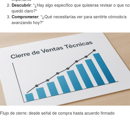
Descubrir
: "¿Hay algo específico que quisieras revisar o que no
quedó claro?"
Comprometer
: "¿Qué necesitarías ver para sentirte cómodo/a
avanzando hoy?"
Flujo de cierre: desde señal de compra hasta acuerdo firmado