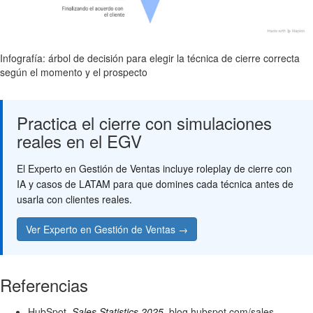
Infografía: árbol de decisión para elegir la técnica de cierre correcta
según el momento y el prospecto
Practica el cierre con simulaciones
reales en el EGV
El Experto en Gestión de Ventas incluye roleplay de cierre con
IA y casos de LATAM para que domines cada técnica antes de
usarla con clientes reales.
Ver Experto en Gestión de Ventas →
Referencias
HubSpot.
Sales Statistics 2025
. blog.hubspot.com/sales.