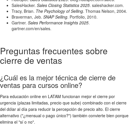
SalesHacker.
Sales Closing Statistics 2025
. saleshacker.com.
Tracy, Brian.
The Psychology of Selling
. Thomas Nelson, 2004.
Braverman, Jeb.
SNAP Selling
. Portfolio, 2010.
Gartner.
Sales Performance Insights 2025
.
gartner.com/en/sales.
Preguntas frecuentes sobre
cierre de ventas
¿Cuál es la mejor técnica de cierre de
ventas para cursos online?
Para educación online en LATAM funcionan mejor el cierre por
urgencia (plazas limitadas, precio que sube) combinado con el cierre
del dólar al día para reducir la percepción de precio alto. El cierre
alternativo ("¿mensual o pago único?") también convierte bien porque
elimina el "sí o no".