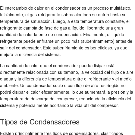
El intercambio de calor en el condensador es un proceso multifásico.
Inicialmente, el gas refrigerante sobrecalentado se enfría hasta su
temperatura de saturación. Luego, a esta temperatura constante, el
refrigerante cambia de fase de gas a líquido, liberando una gran
cantidad de calor latente de condensación. Finalmente, el líquido
refrigerante puede enfriarse un poco más (subenfriamiento) antes de
salir del condensador. Este subenfriamiento es beneficioso, ya que
mejora la eficiencia del sistema.
La cantidad de calor que el condensador puede disipar está
directamente relacionada con su tamaño, la velocidad del flujo de aire
o agua y la diferencia de temperatura entre el refrigerante y el medio
ambiente. Un condensador sucio o con flujo de aire restringido no
podrá disipar el calor eficientemente, lo que aumentará la presión y la
temperatura de descarga del compresor, reduciendo la eficiencia del
sistema y potencialmente acortando la vida útil del compresor.
Tipos de Condensadores
Existen principalmente tres tipos de condensadores, clasificados