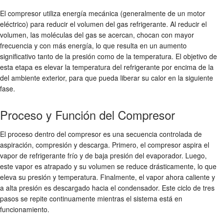
El compresor utiliza energía mecánica (generalmente de un motor
eléctrico) para reducir el volumen del gas refrigerante. Al reducir el
volumen, las moléculas del gas se acercan, chocan con mayor
frecuencia y con más energía, lo que resulta en un aumento
significativo tanto de la presión como de la temperatura. El objetivo de
esta etapa es elevar la temperatura del refrigerante por encima de la
del ambiente exterior, para que pueda liberar su calor en la siguiente
fase.
Proceso y Función del Compresor
El proceso dentro del compresor es una secuencia controlada de
aspiración, compresión y descarga. Primero, el compresor aspira el
vapor de refrigerante frío y de baja presión del evaporador. Luego,
este vapor es atrapado y su volumen se reduce drásticamente, lo que
eleva su presión y temperatura. Finalmente, el vapor ahora caliente y
a alta presión es descargado hacia el condensador. Este ciclo de tres
pasos se repite continuamente mientras el sistema está en
funcionamiento.