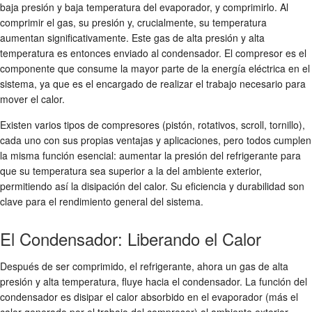
baja presión y baja temperatura del evaporador, y comprimirlo. Al
comprimir el gas, su presión y, crucialmente, su temperatura
aumentan significativamente. Este gas de alta presión y alta
temperatura es entonces enviado al condensador. El compresor es el
componente que consume la mayor parte de la energía eléctrica en el
sistema, ya que es el encargado de realizar el trabajo necesario para
mover el calor.
Existen varios tipos de compresores (pistón, rotativos, scroll, tornillo),
cada uno con sus propias ventajas y aplicaciones, pero todos cumplen
la misma función esencial: aumentar la presión del refrigerante para
que su temperatura sea superior a la del ambiente exterior,
permitiendo así la disipación del calor. Su eficiencia y durabilidad son
clave para el rendimiento general del sistema.
El Condensador: Liberando el Calor
Después de ser comprimido, el refrigerante, ahora un gas de alta
presión y alta temperatura, fluye hacia el condensador. La función del
condensador es disipar el calor absorbido en el evaporador (más el