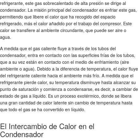
refrigerante, este gas sobrecalentado de alta presión se dirige al
condensador. La misión principal del condensador es enfriar este gas,
permitiendo que libere el calor que ha recogido del espacio
refrigerado, más el calor añadido por el trabajo del compresor. Este
calor se transfiere al ambiente circundante, que puede ser aire o
agua.
A medida que el gas caliente fluye a través de los tubos del
condensador, entra en contacto con las superficies frías de los tubos,
que a su vez están en contacto con el medio de enfriamiento (aire
ambiente o agua). Debido a la diferencia de temperatura, el calor fluye
del refrigerante caliente hacia el ambiente más frío. A medida que el
refrigerante pierde calor, su temperatura disminuye hasta alcanzar su
punto de saturación y comienza a condensarse, es decir, a cambiar de
estado de gas a líquido. Es un proceso exotérmico, donde se libera
una gran cantidad de calor latente sin cambio de temperatura hasta
que todo el gas se ha convertido en líquido.
El Intercambio de Calor en el
Condensador