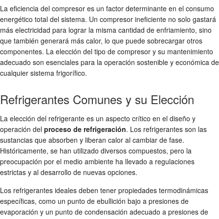
La eficiencia del compresor es un factor determinante en el consumo
energético total del sistema. Un compresor ineficiente no solo gastará
más electricidad para lograr la misma cantidad de enfriamiento, sino
que también generará más calor, lo que puede sobrecargar otros
componentes. La elección del tipo de compresor y su mantenimiento
adecuado son esenciales para la operación sostenible y económica de
cualquier sistema frigorífico.
Refrigerantes Comunes y su Elección
La elección del refrigerante es un aspecto crítico en el diseño y
operación del
proceso de refrigeración
. Los refrigerantes son las
sustancias que absorben y liberan calor al cambiar de fase.
Históricamente, se han utilizado diversos compuestos, pero la
preocupación por el medio ambiente ha llevado a regulaciones
estrictas y al desarrollo de nuevas opciones.
Los refrigerantes ideales deben tener propiedades termodinámicas
específicas, como un punto de ebullición bajo a presiones de
evaporación y un punto de condensación adecuado a presiones de