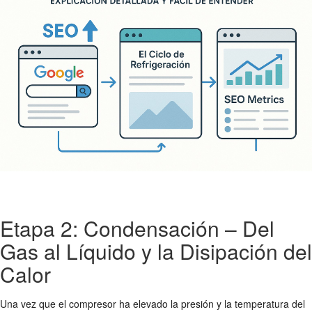
Etapa 2: Condensación – Del
Gas al Líquido y la Disipación del
Calor
Una vez que el compresor ha elevado la presión y la temperatura del