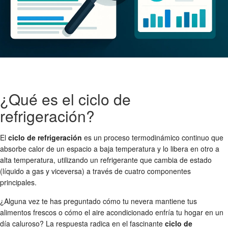
¿Qué es el ciclo de
refrigeración?
El
ciclo de refrigeración
es un proceso termodinámico continuo que
absorbe calor de un espacio a baja temperatura y lo libera en otro a
alta temperatura, utilizando un refrigerante que cambia de estado
(líquido a gas y viceversa) a través de cuatro componentes
principales.
¿Alguna vez te has preguntado cómo tu nevera mantiene tus
alimentos frescos o cómo el aire acondicionado enfría tu hogar en un
día caluroso? La respuesta radica en el fascinante
ciclo de