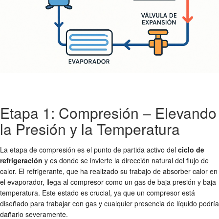
Etapa 1: Compresión – Elevando
la Presión y la Temperatura
La etapa de compresión es el punto de partida activo del
ciclo de
refrigeración
y es donde se invierte la dirección natural del flujo de
calor. El refrigerante, que ha realizado su trabajo de absorber calor en
el evaporador, llega al compresor como un gas de baja presión y baja
temperatura. Este estado es crucial, ya que un compresor está
diseñado para trabajar con gas y cualquier presencia de líquido podría
dañarlo severamente.