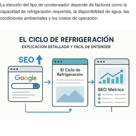
La elección del tipo de condensador depende de factores como la
capacidad de refrigeración requerida, la disponibilidad de agua, las
condiciones ambientales y los costos de operación.