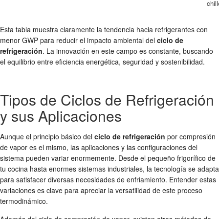
chil
Esta tabla muestra claramente la tendencia hacia refrigerantes con
menor GWP para reducir el impacto ambiental del
ciclo de
refrigeración
. La innovación en este campo es constante, buscando
el equilibrio entre eficiencia energética, seguridad y sostenibilidad.
Tipos de Ciclos de Refrigeración
y sus Aplicaciones
Aunque el principio básico del
ciclo de refrigeración
por compresión
de vapor es el mismo, las aplicaciones y las configuraciones del
sistema pueden variar enormemente. Desde el pequeño frigorífico de
tu cocina hasta enormes sistemas industriales, la tecnología se adapta
para satisfacer diversas necesidades de enfriamiento. Entender estas
variaciones es clave para apreciar la versatilidad de este proceso
termodinámico.