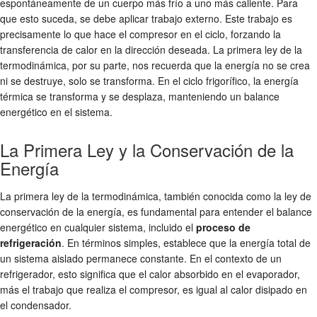
espontáneamente de un cuerpo más frío a uno más caliente. Para
que esto suceda, se debe aplicar trabajo externo. Este trabajo es
precisamente lo que hace el compresor en el ciclo, forzando la
transferencia de calor en la dirección deseada. La primera ley de la
termodinámica, por su parte, nos recuerda que la energía no se crea
ni se destruye, solo se transforma. En el ciclo frigorífico, la energía
térmica se transforma y se desplaza, manteniendo un balance
energético en el sistema.
La Primera Ley y la Conservación de la
Energía
La primera ley de la termodinámica, también conocida como la ley de
conservación de la energía, es fundamental para entender el balance
energético en cualquier sistema, incluido el
proceso de
refrigeración
. En términos simples, establece que la energía total de
un sistema aislado permanece constante. En el contexto de un
refrigerador, esto significa que el calor absorbido en el evaporador,
más el trabajo que realiza el compresor, es igual al calor disipado en
el condensador.