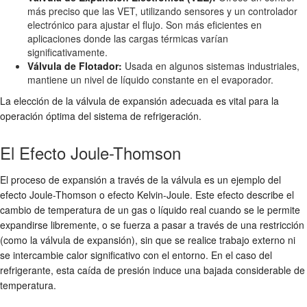
más preciso que las VET, utilizando sensores y un controlador
electrónico para ajustar el flujo. Son más eficientes en
aplicaciones donde las cargas térmicas varían
significativamente.
Válvula de Flotador:
Usada en algunos sistemas industriales,
mantiene un nivel de líquido constante en el evaporador.
La elección de la válvula de expansión adecuada es vital para la
operación óptima del sistema de refrigeración.
El Efecto Joule-Thomson
El proceso de expansión a través de la válvula es un ejemplo del
efecto Joule-Thomson o efecto Kelvin-Joule. Este efecto describe el
cambio de temperatura de un gas o líquido real cuando se le permite
expandirse libremente, o se fuerza a pasar a través de una restricción
(como la válvula de expansión), sin que se realice trabajo externo ni
se intercambie calor significativo con el entorno. En el caso del
refrigerante, esta caída de presión induce una bajada considerable de
temperatura.