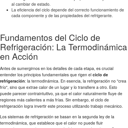
al cambiar de estado.
La eficiencia del ciclo depende del correcto funcionamiento de
cada componente y de las propiedades del refrigerante.
Fundamentos del Ciclo de
Refrigeración: La Termodinámica
en Acción
Antes de sumergirnos en los detalles de cada etapa, es crucial
entender los principios fundamentales que rigen el
ciclo de
refrigeración
: la termodinámica. En esencia, la refrigeración no "crea
frío", sino que extrae calor de un lugar y lo transfiere a otro. Esto
puede parecer contraintuitivo, ya que el calor naturalmente fluye de
regiones más calientes a más frías. Sin embargo, el ciclo de
refrigeración logra invertir este proceso utilizando trabajo mecánico.
Los sistemas de refrigeración se basan en la segunda ley de la
termodinámica, que establece que el calor no puede fluir