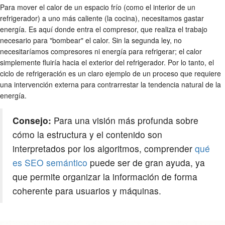
Para mover el calor de un espacio frío (como el interior de un
refrigerador) a uno más caliente (la cocina), necesitamos gastar
energía. Es aquí donde entra el compresor, que realiza el trabajo
necesario para "bombear" el calor. Sin la segunda ley, no
necesitaríamos compresores ni energía para refrigerar; el calor
simplemente fluiría hacia el exterior del refrigerador. Por lo tanto, el
ciclo de refrigeración es un claro ejemplo de un proceso que requiere
una intervención externa para contrarrestar la tendencia natural de la
energía.
Consejo:
Para una visión más profunda sobre
cómo la estructura y el contenido son
interpretados por los algoritmos, comprender
qué
es SEO semántico
puede ser de gran ayuda, ya
que permite organizar la información de forma
coherente para usuarios y máquinas.