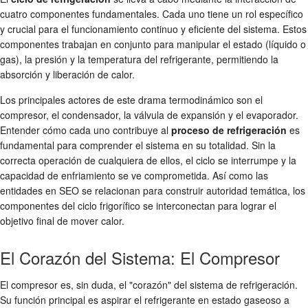
cuatro componentes fundamentales. Cada uno tiene un rol específico
y crucial para el funcionamiento continuo y eficiente del sistema. Estos
componentes trabajan en conjunto para manipular el estado (líquido o
gas), la presión y la temperatura del refrigerante, permitiendo la
absorción y liberación de calor.
Los principales actores de este drama termodinámico son el
compresor, el condensador, la válvula de expansión y el evaporador.
Entender cómo cada uno contribuye al
proceso de refrigeración
es
fundamental para comprender el sistema en su totalidad. Sin la
correcta operación de cualquiera de ellos, el ciclo se interrumpe y la
capacidad de enfriamiento se ve comprometida. Así como las
entidades en SEO se relacionan para construir autoridad temática, los
componentes del ciclo frigorífico se interconectan para lograr el
objetivo final de mover calor.
El Corazón del Sistema: El Compresor
El compresor es, sin duda, el "corazón" del sistema de refrigeración.
Su función principal es aspirar el refrigerante en estado gaseoso a