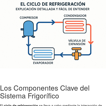
Los Componentes Clave del
Sistema Frigorífico
El
ciclo de refrigeración
se lleva a cabo mediante la interacción de