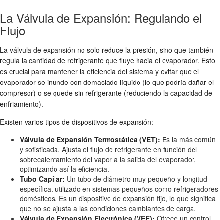
La Válvula de Expansión: Regulando el
Flujo
La válvula de expansión no solo reduce la presión, sino que también
regula la cantidad de refrigerante que fluye hacia el evaporador. Esto
es crucial para mantener la eficiencia del sistema y evitar que el
evaporador se inunde con demasiado líquido (lo que podría dañar el
compresor) o se quede sin refrigerante (reduciendo la capacidad de
enfriamiento).
Existen varios tipos de dispositivos de expansión:
Válvula de Expansión Termostática (VET):
Es la más común
y sofisticada. Ajusta el flujo de refrigerante en función del
sobrecalentamiento del vapor a la salida del evaporador,
optimizando así la eficiencia.
Tubo Capilar:
Un tubo de diámetro muy pequeño y longitud
específica, utilizado en sistemas pequeños como refrigeradores
domésticos. Es un dispositivo de expansión fijo, lo que significa
que no se ajusta a las condiciones cambiantes de carga.
Válvula de Expansión Electrónica (VEE):
Ofrece un control