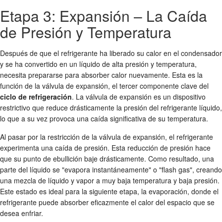
Etapa 3: Expansión – La Caída
de Presión y Temperatura
Después de que el refrigerante ha liberado su calor en el condensador
y se ha convertido en un líquido de alta presión y temperatura,
necesita prepararse para absorber calor nuevamente. Esta es la
función de la válvula de expansión, el tercer componente clave del
ciclo de refrigeración
. La válvula de expansión es un dispositivo
restrictivo que reduce drásticamente la presión del refrigerante líquido,
lo que a su vez provoca una caída significativa de su temperatura.
Al pasar por la restricción de la válvula de expansión, el refrigerante
experimenta una caída de presión. Esta reducción de presión hace
que su punto de ebullición baje drásticamente. Como resultado, una
parte del líquido se "evapora instantáneamente" o "flash gas", creando
una mezcla de líquido y vapor a muy baja temperatura y baja presión.
Este estado es ideal para la siguiente etapa, la evaporación, donde el
refrigerante puede absorber eficazmente el calor del espacio que se
desea enfriar.