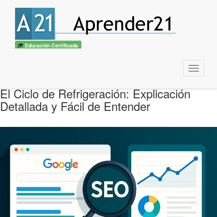
Educación Certificada
Menu
El Ciclo de Refrigeración: Explicación
Detallada y Fácil de Entender