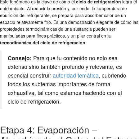
Este fenómeno es la clave de cómo el
ciclo de refrigeración
logra el
enfriamiento. Al reducir la presión y, por ende, la temperatura de
ebullición del refrigerante, se prepara para absorber calor de un
espacio relativamente frío. Es una demostración elegante de cómo las
propiedades termodinámicas de una sustancia pueden ser
manipuladas para fines prácticos, y un pilar central en la
termodinamica del ciclo de refrigeracion
.
Consejo:
Para que tu contenido no solo sea
extenso sino también profundo y relevante, es
esencial construir
autoridad temática
, cubriendo
todos los subtemas importantes de forma
exhaustiva, tal como estamos haciendo con el
ciclo de refrigeración.
Etapa 4: Evaporación –