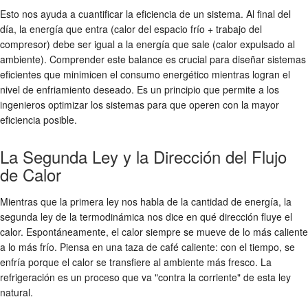
Esto nos ayuda a cuantificar la eficiencia de un sistema. Al final del
día, la energía que entra (calor del espacio frío + trabajo del
compresor) debe ser igual a la energía que sale (calor expulsado al
ambiente). Comprender este balance es crucial para diseñar sistemas
eficientes que minimicen el consumo energético mientras logran el
nivel de enfriamiento deseado. Es un principio que permite a los
ingenieros optimizar los sistemas para que operen con la mayor
eficiencia posible.
La Segunda Ley y la Dirección del Flujo
de Calor
Mientras que la primera ley nos habla de la cantidad de energía, la
segunda ley de la termodinámica nos dice en qué dirección fluye el
calor. Espontáneamente, el calor siempre se mueve de lo más caliente
a lo más frío. Piensa en una taza de café caliente: con el tiempo, se
enfría porque el calor se transfiere al ambiente más fresco. La
refrigeración es un proceso que va "contra la corriente" de esta ley
natural.