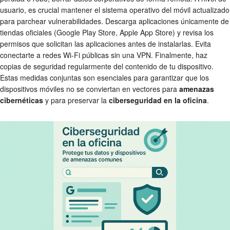
usuario, es crucial mantener el sistema operativo del móvil actualizado
para parchear vulnerabilidades. Descarga aplicaciones únicamente de
tiendas oficiales (Google Play Store, Apple App Store) y revisa los
permisos que solicitan las aplicaciones antes de instalarlas. Evita
conectarte a redes Wi-Fi públicas sin una VPN. Finalmente, haz
copias de seguridad regularmente del contenido de tu dispositivo.
Estas medidas conjuntas son esenciales para garantizar que los
dispositivos móviles no se conviertan en vectores para
amenazas
cibernéticas
y para preservar la
ciberseguridad en la oficina
.