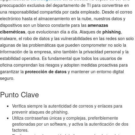
preocupación exclusiva del departamento de TI para convertirse en
una responsabilidad compartida por cada empleado. Desde el correo
electrónico hasta el almacenamiento en la nube, nuestros datos y
dispositivos son un blanco constante para las
amenazas
cibernéticas
, que evolucionan día a día. Ataques de
phishing
,
malware, el robo de datos y las vulnerabilidades en las redes son solo
algunas de las problemáticas que pueden comprometer no solo la
información de la empresa, sino también la privacidad personal y la
estabilidad operativa. Es fundamental que todos los usuarios de
oficina comprendan los riesgos y adopten medidas proactivas para
garantizar la
protección de datos
y mantener un entorno digital
seguro.
Punto Clave
Verifica siempre la autenticidad de correos y enlaces para
prevenir ataques de phishing.
Utiliza contraseñas únicas y complejas, preferiblemente
gestionadas por un software, y activa la autenticación de dos
factores.