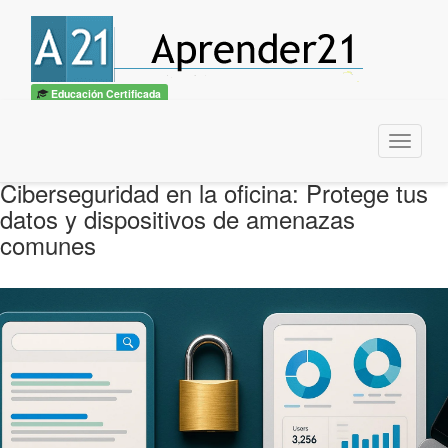
Educación Certificada
Menu
Ciberseguridad en la oficina: Protege tus
datos y dispositivos de amenazas
comunes