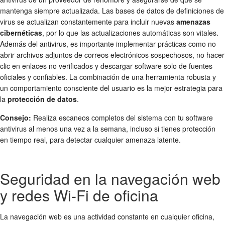
mantenga siempre actualizada. Las bases de datos de definiciones de
virus se actualizan constantemente para incluir nuevas
amenazas
cibernéticas
, por lo que las actualizaciones automáticas son vitales.
Además del antivirus, es importante implementar prácticas como no
abrir archivos adjuntos de correos electrónicos sospechosos, no hacer
clic en enlaces no verificados y descargar software solo de fuentes
oficiales y confiables. La combinación de una herramienta robusta y
un comportamiento consciente del usuario es la mejor estrategia para
la
protección de datos
.
Consejo:
Realiza escaneos completos del sistema con tu software
antivirus al menos una vez a la semana, incluso si tienes protección
en tiempo real, para detectar cualquier amenaza latente.
Seguridad en la navegación web
y redes Wi-Fi de oficina
La navegación web es una actividad constante en cualquier oficina,