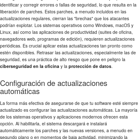
identificar y corregir errores o fallas de seguridad, lo que resulta en la
liberación de parches. Estos parches, a menudo incluidos en las
actualizaciones regulares, cierran las "brechas" que los atacantes
podrían explotar. Los sistemas operativos como Windows, macOS y
Linux, así como las aplicaciones de productividad (suites de oficina,
navegadores web, programas de edición), requieren actualizaciones
periódicas. Es crucial aplicar estas actualizaciones tan pronto como
estén disponibles. Retrasar las actualizaciones, especialmente las de
seguridad, es una práctica de alto riesgo que pone en peligro la
ciberseguridad en la oficina
y la
protección de datos
.
Configuración de actualizaciones
automáticas
La forma más efectiva de asegurarse de que tu software esté siempre
actualizado es configurar las actualizaciones automáticas. La mayoría
de los sistemas operativos y aplicaciones modernos ofrecen esta
opción. Al habilitarla, el sistema descargará e instalará
automáticamente los parches y las nuevas versiones, a menudo en
segundo plano o en momentos de baja actividad, minimizando la