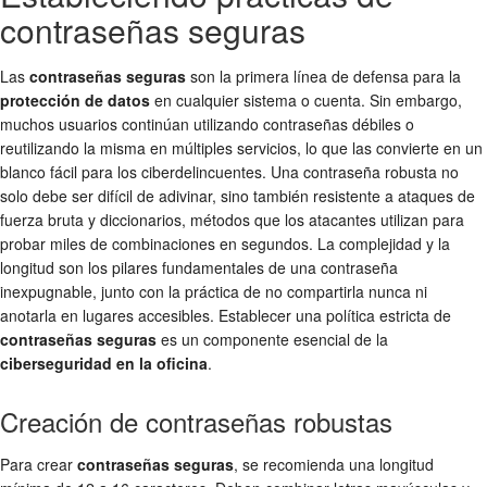
contraseñas seguras
Las
contraseñas seguras
son la primera línea de defensa para la
protección de datos
en cualquier sistema o cuenta. Sin embargo,
muchos usuarios continúan utilizando contraseñas débiles o
reutilizando la misma en múltiples servicios, lo que las convierte en un
blanco fácil para los ciberdelincuentes. Una contraseña robusta no
solo debe ser difícil de adivinar, sino también resistente a ataques de
fuerza bruta y diccionarios, métodos que los atacantes utilizan para
probar miles de combinaciones en segundos. La complejidad y la
longitud son los pilares fundamentales de una contraseña
inexpugnable, junto con la práctica de no compartirla nunca ni
anotarla en lugares accesibles. Establecer una política estricta de
contraseñas seguras
es un componente esencial de la
ciberseguridad en la oficina
.
Creación de contraseñas robustas
Para crear
contraseñas seguras
, se recomienda una longitud