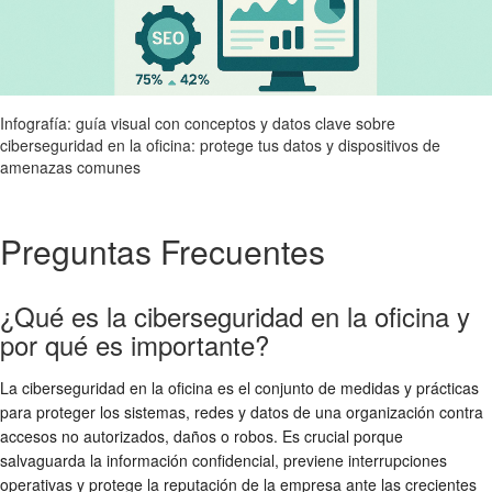
Infografía: guía visual con conceptos y datos clave sobre
ciberseguridad en la oficina: protege tus datos y dispositivos de
amenazas comunes
Preguntas Frecuentes
¿Qué es la ciberseguridad en la oficina y
por qué es importante?
La ciberseguridad en la oficina es el conjunto de medidas y prácticas
para proteger los sistemas, redes y datos de una organización contra
accesos no autorizados, daños o robos. Es crucial porque
salvaguarda la información confidencial, previene interrupciones
operativas y protege la reputación de la empresa ante las crecientes