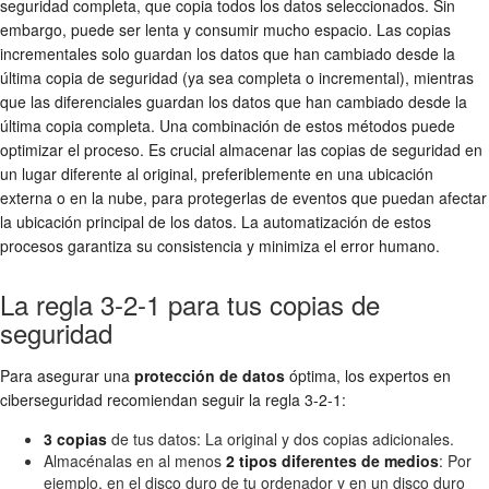
seguridad completa, que copia todos los datos seleccionados. Sin
embargo, puede ser lenta y consumir mucho espacio. Las copias
incrementales solo guardan los datos que han cambiado desde la
última copia de seguridad (ya sea completa o incremental), mientras
que las diferenciales guardan los datos que han cambiado desde la
última copia completa. Una combinación de estos métodos puede
optimizar el proceso. Es crucial almacenar las copias de seguridad en
un lugar diferente al original, preferiblemente en una ubicación
externa o en la nube, para protegerlas de eventos que puedan afectar
la ubicación principal de los datos. La automatización de estos
procesos garantiza su consistencia y minimiza el error humano.
La regla 3-2-1 para tus copias de
seguridad
Para asegurar una
protección de datos
óptima, los expertos en
ciberseguridad recomiendan seguir la regla 3-2-1:
3 copias
de tus datos: La original y dos copias adicionales.
Almacénalas en al menos
2 tipos diferentes de medios
: Por
ejemplo, en el disco duro de tu ordenador y en un disco duro