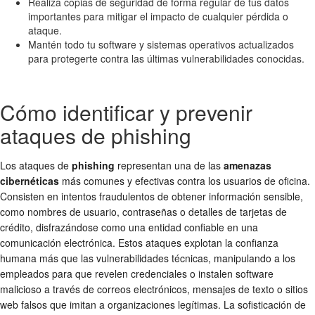
Realiza copias de seguridad de forma regular de tus datos
importantes para mitigar el impacto de cualquier pérdida o
ataque.
Mantén todo tu software y sistemas operativos actualizados
para protegerte contra las últimas vulnerabilidades conocidas.
Cómo identificar y prevenir
ataques de phishing
Los ataques de
phishing
representan una de las
amenazas
cibernéticas
más comunes y efectivas contra los usuarios de oficina.
Consisten en intentos fraudulentos de obtener información sensible,
como nombres de usuario, contraseñas o detalles de tarjetas de
crédito, disfrazándose como una entidad confiable en una
comunicación electrónica. Estos ataques explotan la confianza
humana más que las vulnerabilidades técnicas, manipulando a los
empleados para que revelen credenciales o instalen software
malicioso a través de correos electrónicos, mensajes de texto o sitios
web falsos que imitan a organizaciones legítimas. La sofisticación de