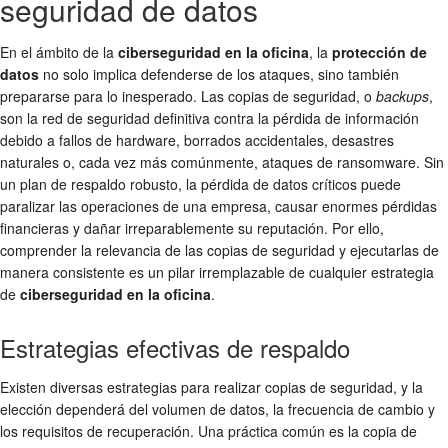
seguridad de datos
En el ámbito de la
ciberseguridad en la oficina
, la
protección de
datos
no solo implica defenderse de los ataques, sino también
prepararse para lo inesperado. Las copias de seguridad, o
backups
,
son la red de seguridad definitiva contra la pérdida de información
debido a fallos de hardware, borrados accidentales, desastres
naturales o, cada vez más comúnmente, ataques de ransomware. Sin
un plan de respaldo robusto, la pérdida de datos críticos puede
paralizar las operaciones de una empresa, causar enormes pérdidas
financieras y dañar irreparablemente su reputación. Por ello,
comprender la relevancia de las copias de seguridad y ejecutarlas de
manera consistente es un pilar irremplazable de cualquier estrategia
de
ciberseguridad en la oficina
.
Estrategias efectivas de respaldo
Existen diversas estrategias para realizar copias de seguridad, y la
elección dependerá del volumen de datos, la frecuencia de cambio y
los requisitos de recuperación. Una práctica común es la copia de