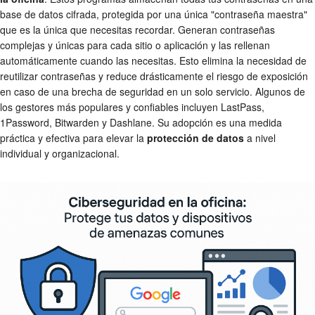
base de datos cifrada, protegida por una única "contraseña maestra"
que es la única que necesitas recordar. Generan contraseñas
complejas y únicas para cada sitio o aplicación y las rellenan
automáticamente cuando las necesitas. Esto elimina la necesidad de
reutilizar contraseñas y reduce drásticamente el riesgo de exposición
en caso de una brecha de seguridad en un solo servicio. Algunos de
los gestores más populares y confiables incluyen LastPass,
1Password, Bitwarden y Dashlane. Su adopción es una medida
práctica y efectiva para elevar la
protección de datos
a nivel
individual y organizacional.