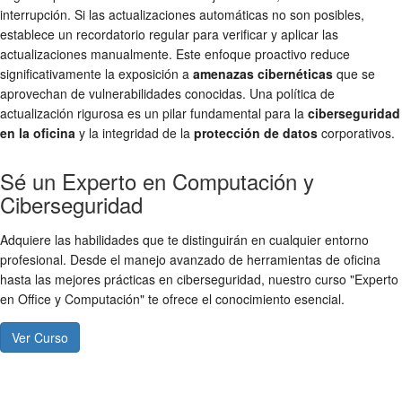
interrupción. Si las actualizaciones automáticas no son posibles,
establece un recordatorio regular para verificar y aplicar las
actualizaciones manualmente. Este enfoque proactivo reduce
significativamente la exposición a
amenazas cibernéticas
que se
aprovechan de vulnerabilidades conocidas. Una política de
actualización rigurosa es un pilar fundamental para la
ciberseguridad
en la oficina
y la integridad de la
protección de datos
corporativos.
Sé un Experto en Computación y
Ciberseguridad
Adquiere las habilidades que te distinguirán en cualquier entorno
profesional. Desde el manejo avanzado de herramientas de oficina
hasta las mejores prácticas en ciberseguridad, nuestro curso "Experto
en Office y Computación" te ofrece el conocimiento esencial.
Ver Curso