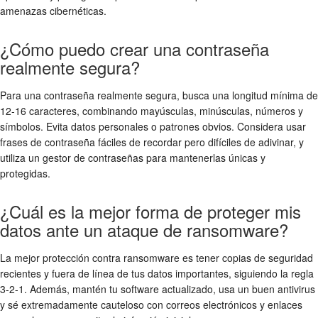
amenazas cibernéticas.
¿Cómo puedo crear una contraseña
realmente segura?
Para una contraseña realmente segura, busca una longitud mínima de
12-16 caracteres, combinando mayúsculas, minúsculas, números y
símbolos. Evita datos personales o patrones obvios. Considera usar
frases de contraseña fáciles de recordar pero difíciles de adivinar, y
utiliza un gestor de contraseñas para mantenerlas únicas y
protegidas.
¿Cuál es la mejor forma de proteger mis
datos ante un ataque de ransomware?
La mejor protección contra ransomware es tener copias de seguridad
recientes y fuera de línea de tus datos importantes, siguiendo la regla
3-2-1. Además, mantén tu software actualizado, usa un buen antivirus
y sé extremadamente cauteloso con correos electrónicos y enlaces