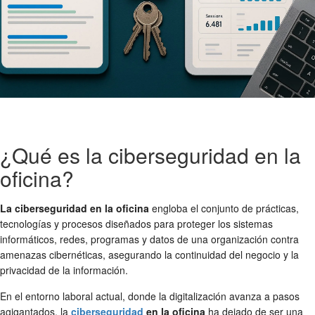
¿Qué es la ciberseguridad en la
oficina?
La ciberseguridad en la oficina
engloba el conjunto de prácticas,
tecnologías y procesos diseñados para proteger los sistemas
informáticos, redes, programas y datos de una organización contra
amenazas cibernéticas, asegurando la continuidad del negocio y la
privacidad de la información.
En el entorno laboral actual, donde la digitalización avanza a pasos
agigantados, la
ciberseguridad
en la oficina
ha dejado de ser una