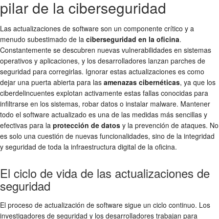
pilar de la ciberseguridad
Las actualizaciones de software son un componente crítico y a
menudo subestimado de la
ciberseguridad en la oficina
.
Constantemente se descubren nuevas vulnerabilidades en sistemas
operativos y aplicaciones, y los desarrolladores lanzan parches de
seguridad para corregirlas. Ignorar estas actualizaciones es como
dejar una puerta abierta para las
amenazas cibernéticas
, ya que los
ciberdelincuentes explotan activamente estas fallas conocidas para
infiltrarse en los sistemas, robar datos o instalar malware. Mantener
todo el software actualizado es una de las medidas más sencillas y
efectivas para la
protección de datos
y la prevención de ataques. No
es solo una cuestión de nuevas funcionalidades, sino de la integridad
y seguridad de toda la infraestructura digital de la oficina.
El ciclo de vida de las actualizaciones de
seguridad
El proceso de actualización de software sigue un ciclo continuo. Los
investigadores de seguridad y los desarrolladores trabajan para