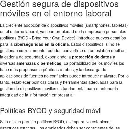
Gestión segura de dispositivos
móviles en el entorno laboral
La creciente adopción de dispositivos móviles (smartphones, tabletas)
en el entorno laboral, ya sean propiedad de la empresa o personales
(políticas BYOD - Bring Your Own Device), introduce nuevos desafíos
para la
ciberseguridad en la oficina
. Estos dispositivos, si no se
gestionan correctamente, pueden convertirse en un eslabón débil en
la cadena de seguridad, exponiendo la
protección de datos
a
diversas
amenazas cibernéticas
. La portabilidad de los móviles los
hace más propensos a pérdidas o robos, y la descarga de
aplicaciones de fuentes no confiables puede introducir malware. Por lo
tanto, establecer políticas claras y herramientas adecuadas para la
gestión de dispositivos móviles es fundamental para mantener la
integridad de la información empresarial.
Políticas BYOD y seguridad móvil
Si tu oficina permite políticas BYOD, es imperativo establecer
directrices estrictas. Los empleados deben ser conscientes de las