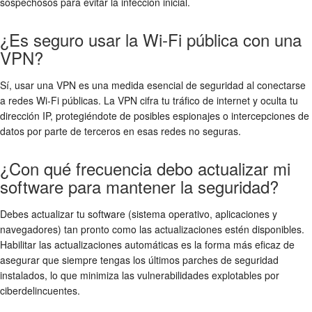
sospechosos para evitar la infección inicial.
¿Es seguro usar la Wi-Fi pública con una
VPN?
Sí, usar una VPN es una medida esencial de seguridad al conectarse
a redes Wi-Fi públicas. La VPN cifra tu tráfico de internet y oculta tu
dirección IP, protegiéndote de posibles espionajes o intercepciones de
datos por parte de terceros en esas redes no seguras.
¿Con qué frecuencia debo actualizar mi
software para mantener la seguridad?
Debes actualizar tu software (sistema operativo, aplicaciones y
navegadores) tan pronto como las actualizaciones estén disponibles.
Habilitar las actualizaciones automáticas es la forma más eficaz de
asegurar que siempre tengas los últimos parches de seguridad
instalados, lo que minimiza las vulnerabilidades explotables por
ciberdelincuentes.