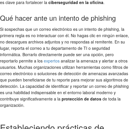
es clave para fortalecer la
ciberseguridad en la oficina
.
Qué hacer ante un intento de phishing
Si sospechas que un correo electrónico es un intento de phishing, la
primera regla es no interactuar con él. No hagas clic en ningún enlace,
no descargues archivos adjuntos y no respondas al remitente. En su
lugar, reporta el correo a tu departamento de TI o seguridad
informática. Borrarlo directamente puede ser una opción, pero
reportarlo permite a los
expertos
analizar la amenaza y alertar a otros
usuarios. Muchas organizaciones utilizan herramientas como filtros de
correo electrónico o soluciones de detección de amenazas avanzadas
que pueden beneficiarse de tu reporte para mejorar sus algoritmos de
detección. La capacidad de identificar y reportar un correo de phishing
es una habilidad indispensable en el entorno laboral moderno y
contribuye significativamente a la
protección de datos
de toda la
organización.
Estableciendo prácticas de