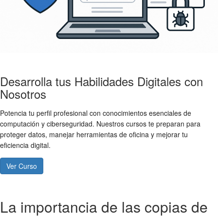
Desarrolla tus Habilidades Digitales con
Nosotros
Potencia tu perfil profesional con conocimientos esenciales de
computación y ciberseguridad. Nuestros cursos te preparan para
proteger datos, manejar herramientas de oficina y mejorar tu
eficiencia digital.
Ver Curso
La importancia de las copias de