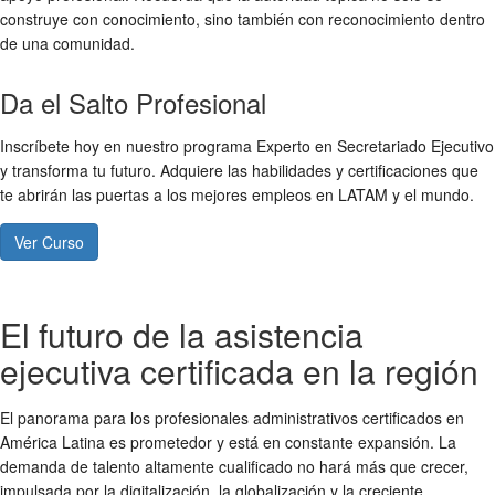
construye con conocimiento, sino también con reconocimiento dentro
de una comunidad.
Da el Salto Profesional
Inscríbete hoy en nuestro programa Experto en Secretariado Ejecutivo
y transforma tu futuro. Adquiere las habilidades y certificaciones que
te abrirán las puertas a los mejores empleos en LATAM y el mundo.
Ver Curso
El futuro de la asistencia
ejecutiva certificada en la región
El panorama para los profesionales administrativos certificados en
América Latina es prometedor y está en constante expansión. La
demanda de talento altamente cualificado no hará más que crecer,
impulsada por la digitalización, la globalización y la creciente