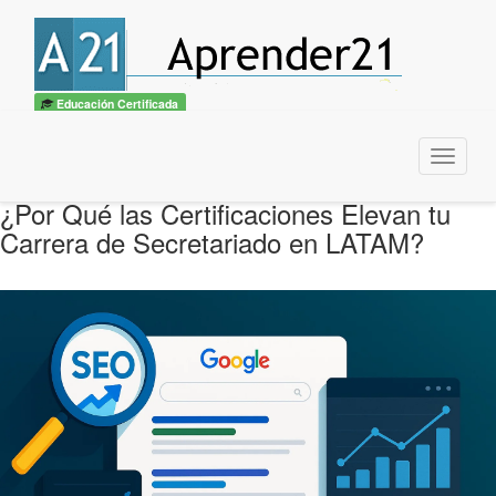
Educación Certificada
Menu
¿Por Qué las Certificaciones Elevan tu
Carrera de Secretariado en LATAM?