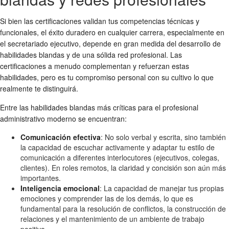
Si bien las certificaciones validan tus competencias técnicas y
funcionales, el éxito duradero en cualquier carrera, especialmente en
el secretariado ejecutivo, depende en gran medida del desarrollo de
habilidades blandas y de una sólida red profesional. Las
certificaciones a menudo complementan y refuerzan estas
habilidades, pero es tu compromiso personal con su cultivo lo que
realmente te distinguirá.
Entre las habilidades blandas más críticas para el profesional
administrativo moderno se encuentran:
Comunicación efectiva
: No solo verbal y escrita, sino también
la capacidad de escuchar activamente y adaptar tu estilo de
comunicación a diferentes interlocutores (ejecutivos, colegas,
clientes). En roles remotos, la claridad y concisión son aún más
importantes.
Inteligencia emocional
: La capacidad de manejar tus propias
emociones y comprender las de los demás, lo que es
fundamental para la resolución de conflictos, la construcción de
relaciones y el mantenimiento de un ambiente de trabajo
positivo.