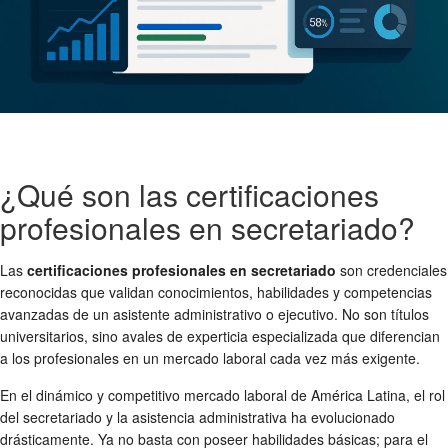
¿Qué son las certificaciones
profesionales en secretariado?
Las
certificaciones profesionales en secretariado
son credenciales
reconocidas que validan conocimientos, habilidades y competencias
avanzadas de un asistente administrativo o ejecutivo. No son títulos
universitarios, sino avales de experticia especializada que diferencian
a los profesionales en un mercado laboral cada vez más exigente.
En el dinámico y competitivo mercado laboral de América Latina, el rol
del secretariado y la asistencia administrativa ha evolucionado
drásticamente. Ya no basta con poseer habilidades básicas; para el