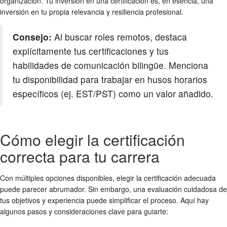
organización. Tu inversión en una certificación es, en esencia, una
inversión en tu propia relevancia y resiliencia profesional.
Consejo:
Al buscar roles remotos, destaca
explícitamente tus certificaciones y tus
habilidades de comunicación bilingüe. Menciona
tu disponibilidad para trabajar en husos horarios
específicos (ej. EST/PST) como un valor añadido.
Cómo elegir la certificación
correcta para tu carrera
Con múltiples opciones disponibles, elegir la certificación adecuada
puede parecer abrumador. Sin embargo, una evaluación cuidadosa de
tus objetivos y experiencia puede simplificar el proceso. Aquí hay
algunos pasos y consideraciones clave para guiarte: