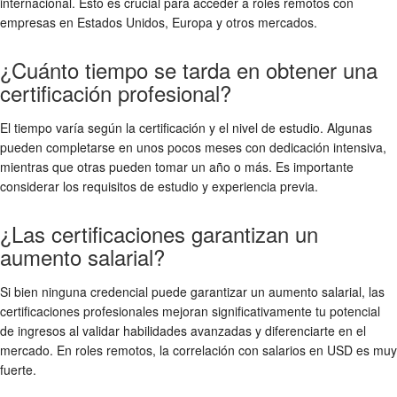
internacional. Esto es crucial para acceder a roles remotos con
empresas en Estados Unidos, Europa y otros mercados.
¿Cuánto tiempo se tarda en obtener una
certificación profesional?
El tiempo varía según la certificación y el nivel de estudio. Algunas
pueden completarse en unos pocos meses con dedicación intensiva,
mientras que otras pueden tomar un año o más. Es importante
considerar los requisitos de estudio y experiencia previa.
¿Las certificaciones garantizan un
aumento salarial?
Si bien ninguna credencial puede garantizar un aumento salarial, las
certificaciones profesionales mejoran significativamente tu potencial
de ingresos al validar habilidades avanzadas y diferenciarte en el
mercado. En roles remotos, la correlación con salarios en USD es muy
fuerte.