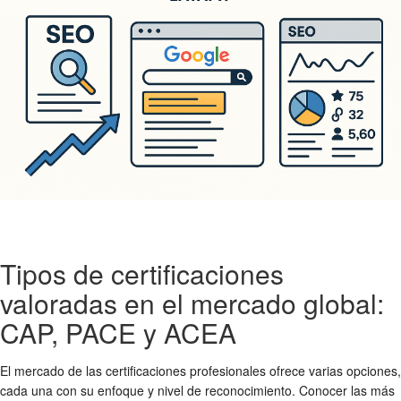
Tipos de certificaciones
valoradas en el mercado global:
CAP, PACE y ACEA
El mercado de las certificaciones profesionales ofrece varias opciones,
cada una con su enfoque y nivel de reconocimiento. Conocer las más