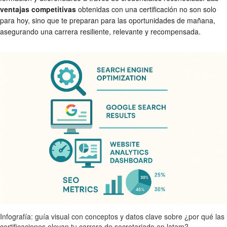
ventajas competitivas
obtenidas con una certificación no son solo
para hoy, sino que te preparan para las oportunidades de mañana,
asegurando una carrera resiliente, relevante y recompensada.
Infografía: guía visual con conceptos y datos clave sobre ¿por qué las
certificaciones elevan tu carrera de secretariado en latam?