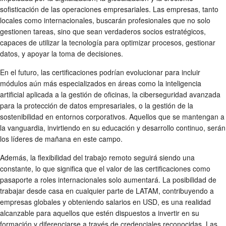
sofisticación de las operaciones empresariales. Las empresas, tanto
locales como internacionales, buscarán profesionales que no solo
gestionen tareas, sino que sean verdaderos socios estratégicos,
capaces de utilizar la tecnología para optimizar procesos, gestionar
datos, y apoyar la toma de decisiones.
En el futuro, las certificaciones podrían evolucionar para incluir
módulos aún más especializados en áreas como la inteligencia
artificial aplicada a la gestión de oficinas, la ciberseguridad avanzada
para la protección de datos empresariales, o la gestión de la
sostenibilidad en entornos corporativos. Aquellos que se mantengan a
la vanguardia, invirtiendo en su educación y desarrollo continuo, serán
los líderes de mañana en este campo.
Además, la flexibilidad del trabajo remoto seguirá siendo una
constante, lo que significa que el valor de las certificaciones como
pasaporte a roles internacionales solo aumentará. La posibilidad de
trabajar desde casa en cualquier parte de LATAM, contribuyendo a
empresas globales y obteniendo salarios en USD, es una realidad
alcanzable para aquellos que estén dispuestos a invertir en su
formación y diferenciarse a través de credenciales reconocidas. Las