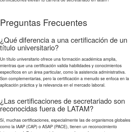
Preguntas Frecuentes
¿Qué diferencia a una certificación de un
título universitario?
Un título universitario ofrece una formación académica amplia,
mientras que una certificación valida habilidades y conocimientos
específicos en un área particular, como la asistencia administrativa.
Son complementarias, pero la certificación a menudo se enfoca en la
aplicación práctica y la relevancia en el mercado laboral.
¿Las certificaciones de secretariado son
reconocidas fuera de LATAM?
Sí, muchas certificaciones, especialmente las de organismos globales
como la IAAP (CAP) o ASAP (PACE), tienen un reconocimiento