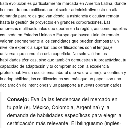
Esta evolución es particularmente marcada en América Latina, donde
la mano de obra calificada en el sector administrativo está en alta
demanda para roles que van desde la asistencia ejecutiva remota
hasta la gestión de proyectos en grandes corporaciones. Las
empresas multinacionales que operan en la región, así como aquellas
con sede en Estados Unidos o Europa que buscan talento remoto,
valoran enormemente a los candidatos que pueden demostrar un
nivel de experticia superior. Las certificaciones son el lenguaje
universal que comunica esta experticia. No solo validan tus
habilidades técnicas, sino que también demuestran tu proactividad, tu
capacidad de adaptación y tu compromiso con la excelencia
profesional. En un ecosistema laboral que valora la mejora continua y
la adaptabilidad, las certificaciones son más que un papel; son una
declaración de intenciones y un pasaporte a nuevas oportunidades.
Consejo:
Evalúa las tendencias del mercado en
tu país (ej. México, Colombia, Argentina) y la
demanda de habilidades específicas para elegir la
certificación más relevante. El bilingüismo (inglés-