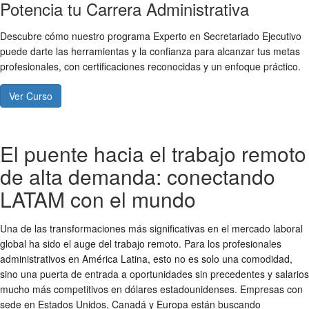
Potencia tu Carrera Administrativa
Descubre cómo nuestro programa Experto en Secretariado Ejecutivo
puede darte las herramientas y la confianza para alcanzar tus metas
profesionales, con certificaciones reconocidas y un enfoque práctico.
Ver Curso
El puente hacia el trabajo remoto
de alta demanda: conectando
LATAM con el mundo
Una de las transformaciones más significativas en el mercado laboral
global ha sido el auge del trabajo remoto. Para los profesionales
administrativos en América Latina, esto no es solo una comodidad,
sino una puerta de entrada a oportunidades sin precedentes y salarios
mucho más competitivos en dólares estadounidenses. Empresas con
sede en Estados Unidos, Canadá y Europa están buscando