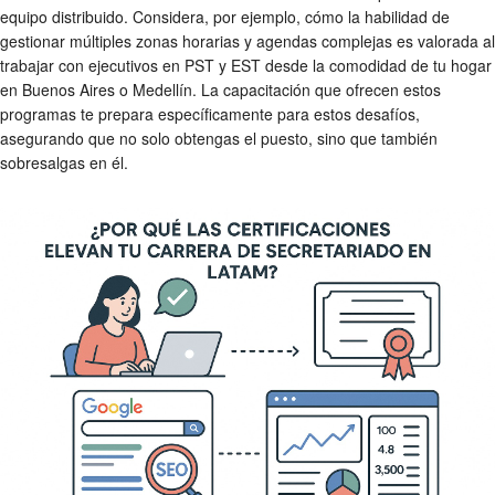
equipo distribuido. Considera, por ejemplo, cómo la habilidad de
gestionar múltiples zonas horarias y agendas complejas es valorada al
trabajar con ejecutivos en PST y EST desde la comodidad de tu hogar
en Buenos Aires o Medellín. La capacitación que ofrecen estos
programas te prepara específicamente para estos desafíos,
asegurando que no solo obtengas el puesto, sino que también
sobresalgas en él.