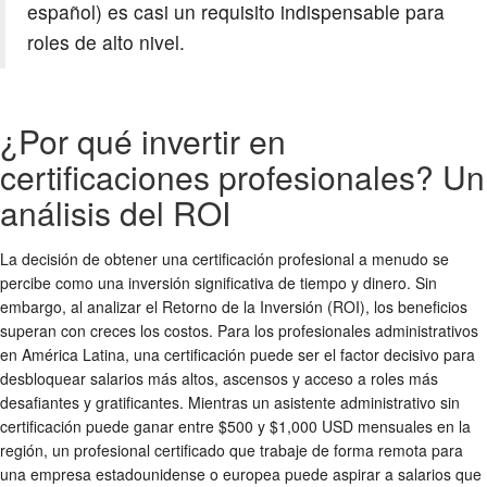
español) es casi un requisito indispensable para
roles de alto nivel.
¿Por qué invertir en
certificaciones profesionales? Un
análisis del ROI
La decisión de obtener una certificación profesional a menudo se
percibe como una inversión significativa de tiempo y dinero. Sin
embargo, al analizar el Retorno de la Inversión (ROI), los beneficios
superan con creces los costos. Para los profesionales administrativos
en América Latina, una certificación puede ser el factor decisivo para
desbloquear salarios más altos, ascensos y acceso a roles más
desafiantes y gratificantes. Mientras un asistente administrativo sin
certificación puede ganar entre $500 y $1,000 USD mensuales en la
región, un profesional certificado que trabaje de forma remota para
una empresa estadounidense o europea puede aspirar a salarios que