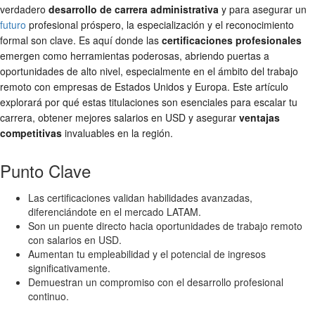
verdadero
desarrollo de carrera administrativa
y para asegurar un
futuro
profesional próspero, la especialización y el reconocimiento
formal son clave. Es aquí donde las
certificaciones profesionales
emergen como herramientas poderosas, abriendo puertas a
oportunidades de alto nivel, especialmente en el ámbito del trabajo
remoto con empresas de Estados Unidos y Europa. Este artículo
explorará por qué estas titulaciones son esenciales para escalar tu
carrera, obtener mejores salarios en USD y asegurar
ventajas
competitivas
invaluables en la región.
Punto Clave
Las certificaciones validan habilidades avanzadas,
diferenciándote en el mercado LATAM.
Son un puente directo hacia oportunidades de trabajo remoto
con salarios en USD.
Aumentan tu empleabilidad y el potencial de ingresos
significativamente.
Demuestran un compromiso con el desarrollo profesional
continuo.