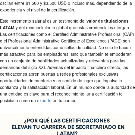
oscilan entre $1,500 y $3,500 USD o incluso más, dependiendo de la
experiencia y el nivel de la certificación.
Este incremento salarial es un testimonio del
valor de titulaciones
LATAM
y del reconocimiento global que estas credenciales otorgan.
Las certificaciones como el Certified Administrative Professional (CAP)
o el Professional Administrative Certificate of Excellence (PACE) son
universalmente entendidas como sellos de calidad. No solo te hacen
más atractivo para los empleadores, sino que también te empoderan
con un conjunto de habilidades actualizadas y relevantes para las
demandas del siglo XXI. Además del impacto financiero directo, las
certificaciones abren puertas a redes profesionales exclusivas,
oportunidades de mentoría y un sentido de logro que impulsa la
confianza y la satisfacción laboral. En un mundo donde la autoridad de
una entidad es clave para el reconocimiento, una certificación te
posiciona como un
experto
en tu campo.