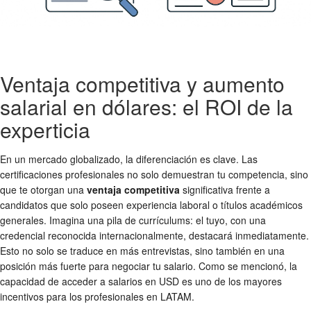
Ventaja competitiva y aumento
salarial en dólares: el ROI de la
experticia
En un mercado globalizado, la diferenciación es clave. Las
certificaciones profesionales no solo demuestran tu competencia, sino
que te otorgan una
ventaja competitiva
significativa frente a
candidatos que solo poseen experiencia laboral o títulos académicos
generales. Imagina una pila de currículums: el tuyo, con una
credencial reconocida internacionalmente, destacará inmediatamente.
Esto no solo se traduce en más entrevistas, sino también en una
posición más fuerte para negociar tu salario. Como se mencionó, la
capacidad de acceder a salarios en USD es uno de los mayores
incentivos para los profesionales en LATAM.