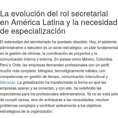
La evolución del rol secretarial
en América Latina y la necesidad
de especialización
El estereotipo del secretariado ha quedado obsoleto. Hoy, el asistente
administrativo o ejecutivo es un socio estratégico, un pilar fundamental
en la gestión de oficinas, la coordinación de proyectos y la
comunicación interna y externa. En países como México, Colombia,
Perú o Chile, las empresas demandan profesionales con un perfil
mucho más completo: bilingües, tecnológicamente hábiles, con
competencias en gestión de tiempo, comunicación intercultural y
liderazgo
. La globalización ha transformado la forma en que las
empresas operan y se conectan, y con ello, ha redefinido las
expectativas para los profesionales administrativos. Ya no se trata solo
de cumplir tareas, sino de anticiparse a las necesidades, resolver
problemas complejos y contribuir activamente a los objetivos
estratégicos de la organización.