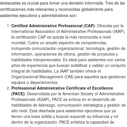
destacadas es crucial para tomar una decisión informada. Tres de las
certificaciones más relevantes y reconocidas globalmente para
asistentes ejecutivos y administrativos son:
Certified Administrative Professional (CAP)
: Ofrecida por la
International Association of Administrative Professionals (IAAP),
la certificación CAP es quizás la más reconocida a nivel
mundial. Cubre un amplio espectro de competencias,
incluyendo comunicación organizacional, tecnología, gestión de
información, operaciones de oficina, gestión de proyectos y
habilidades interpersonales. Es ideal para asistentes con varios
años de experiencia que buscan solidificar y validar un conjunto
integral de habilidades. La IAAP también ofrece el
Organizacional Management (OM) para aquellos que gestionan
equipos o departamentos.
Professional Administrative Certificate of Excellence
(PACE)
: Desarrollada por la American Society of Administrative
Professionals (ASAP), PACE se enfoca en el desarrollo de
habilidades de liderazgo, comunicación estratégica y gestión de
alto nivel. Está diseñada para asistentes ejecutivos que ya
tienen una base sólida y buscan expandir su influencia y rol
dentro de la organización. PACE enfatiza la capacidad de