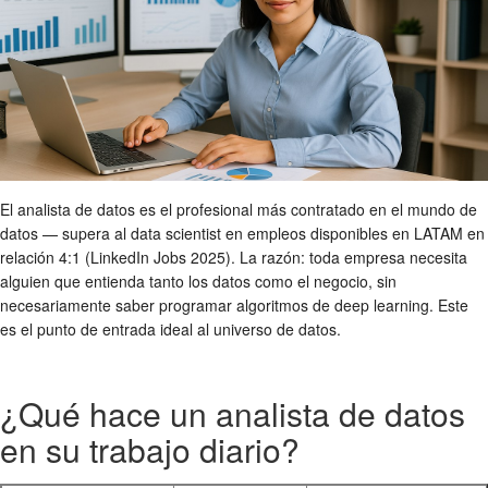
El analista de datos es el profesional más contratado en el mundo de
datos — supera al data scientist en empleos disponibles en LATAM en
relación 4:1 (LinkedIn Jobs 2025). La razón: toda empresa necesita
alguien que entienda tanto los datos como el negocio, sin
necesariamente saber programar algoritmos de deep learning. Este
es el punto de entrada ideal al universo de datos.
¿Qué hace un analista de datos
en su trabajo diario?