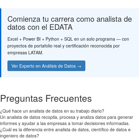
Comienza tu carrera como analista de
datos con el EDATA
Excel + Power BI + Python + SQL en un solo programa — con
proyectos de portafolio real y certificación reconocida por
empresas LATAM.
Ver Experto en Análisis de Datos →
Preguntas Frecuentes
¿Qué hace un analista de datos en su trabajo diario?
Un analista de datos recopila, procesa y analiza datos para generar
informes y ayudar a las empresas a tomar decisiones informadas.
¿Cuál es la diferencia entre analista de datos, científico de datos e
ingeniero de datos?