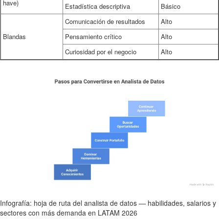
have)
Estadística descriptiva
Básico
Comunicación de resultados
Alto
Blandas
Pensamiento crítico
Alto
Curiosidad por el negocio
Alto
Infografía: hoja de ruta del analista de datos — habilidades, salarios y
sectores con más demanda en LATAM 2026