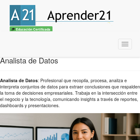
Educación Certificada
Menu
Analista de Datos
Analista de Datos
:
Profesional que recopila, procesa, analiza e
interpreta conjuntos de datos para extraer conclusiones que respalden
la toma de decisiones empresariales. Trabaja en la intersección entre
el negocio y la tecnología, comunicando insights a través de reportes,
dashboards y presentaciones.