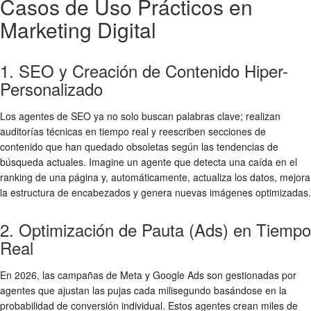
Casos de Uso Prácticos en
Marketing Digital
1. SEO y Creación de Contenido Hiper-
Personalizado
Los agentes de SEO ya no solo buscan palabras clave; realizan
auditorías técnicas en tiempo real y reescriben secciones de
contenido que han quedado obsoletas según las tendencias de
búsqueda actuales. Imagine un agente que detecta una caída en el
ranking de una página y, automáticamente, actualiza los datos, mejora
la estructura de encabezados y genera nuevas imágenes optimizadas.
2. Optimización de Pauta (Ads) en Tiempo
Real
En 2026, las campañas de Meta y Google Ads son gestionadas por
agentes que ajustan las pujas cada milisegundo basándose en la
probabilidad de conversión individual. Estos agentes crean miles de