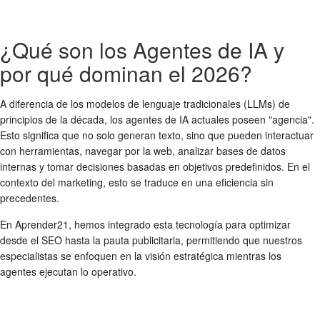
¿Qué son los Agentes de IA y
por qué dominan el 2026?
A diferencia de los modelos de lenguaje tradicionales (LLMs) de
principios de la década, los agentes de IA actuales poseen "agencia".
Esto significa que no solo generan texto, sino que pueden interactuar
con herramientas, navegar por la web, analizar bases de datos
internas y tomar decisiones basadas en objetivos predefinidos. En el
contexto del marketing, esto se traduce en una eficiencia sin
precedentes.
En Aprender21, hemos integrado esta tecnología para optimizar
desde el SEO hasta la pauta publicitaria, permitiendo que nuestros
especialistas se enfoquen en la visión estratégica mientras los
agentes ejecutan lo operativo.