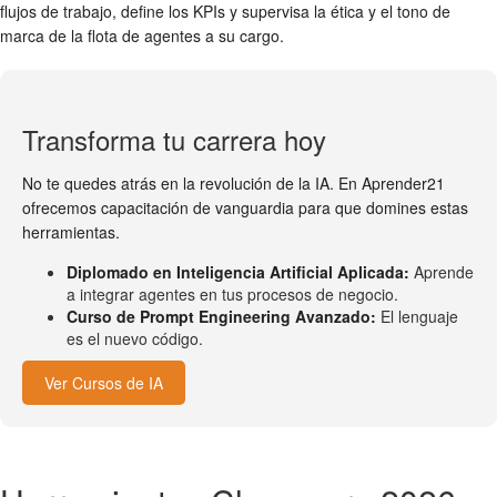
flujos de trabajo, define los KPIs y supervisa la ética y el tono de
marca de la flota de agentes a su cargo.
Transforma tu carrera hoy
No te quedes atrás en la revolución de la IA. En Aprender21
ofrecemos capacitación de vanguardia para que domines estas
herramientas.
Diplomado en Inteligencia Artificial Aplicada:
Aprende
a integrar agentes en tus procesos de negocio.
Curso de Prompt Engineering Avanzado:
El lenguaje
es el nuevo código.
Ver Cursos de IA