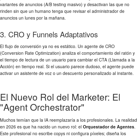
variantes de anuncios (A/B testing masivo) y desactivan las que no
rinden sin que un humano tenga que revisar el administrador de
anuncios un lunes por la mañana.
3. CRO y Funnels Adaptativos
El flujo de conversión ya no es estático. Un agente de CRO
(Conversion Rate Optimization) analiza el comportamiento del ratón y
el tiempo de lectura de un usuario para cambiar el CTA (Llamada a la
Acción) en tiempo real. Si el usuario parece dudoso, el agente puede
activar un asistente de voz o un descuento personalizado al instante.
El Nuevo Rol del Marketer: El
"Agent Orchestrator"
Muchos temían que la IA reemplazaría a los profesionales. La realidad
en 2026 es que ha nacido un nuevo rol: el
Orquestador de Agentes
.
Este profesional no escribe copys ni configura píxeles; diseña los