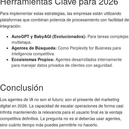
Herramientas Clave para 2026
Para implementar estas estrategias, las empresas están utilizando
plataformas que combinan potencia de procesamiento con facilidad de
integración:
AutoGPT y BabyAGI (Evolucionados):
Para tareas complejas
multietapa.
Agentes de Búsqueda:
Como Perplexity for Business para
inteligencia competitiva.
Ecosistemas Propios:
Agentes desarrollados internamente
para manejar datos privados de clientes con seguridad.
Conclusión
Los agentes de IA no son el futuro; son el presente del marketing
digital en 2026. La capacidad de escalar operaciones de forma casi
infinita manteniendo la relevancia para el usuario final es la ventaja
competitiva definitiva. La pregunta no es si deberías usar agentes,
sino cuánto tiempo más puedes permitirte no hacerlo.