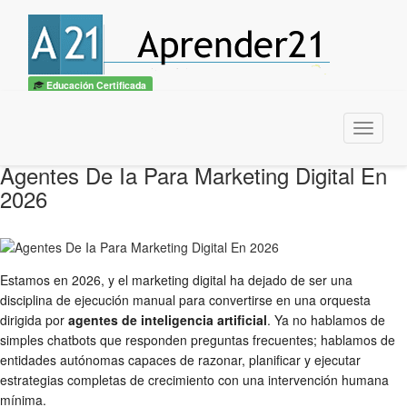
Educación Certificada
Menu
Agentes De Ia Para Marketing Digital En
2026
Estamos en 2026, y el marketing digital ha dejado de ser una
disciplina de ejecución manual para convertirse en una orquesta
dirigida por
agentes de inteligencia artificial
. Ya no hablamos de
simples chatbots que responden preguntas frecuentes; hablamos de
entidades autónomas capaces de razonar, planificar y ejecutar
estrategias completas de crecimiento con una intervención humana
mínima.