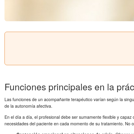
Funciones principales en la prác
Las funciones de un acompañante terapéutico varían según la singular
de la autonomía afectiva.
En el día a día, el profesional debe ser sumamente flexible y capaz d
necesidades del paciente en cada momento de su tratamiento. No obs