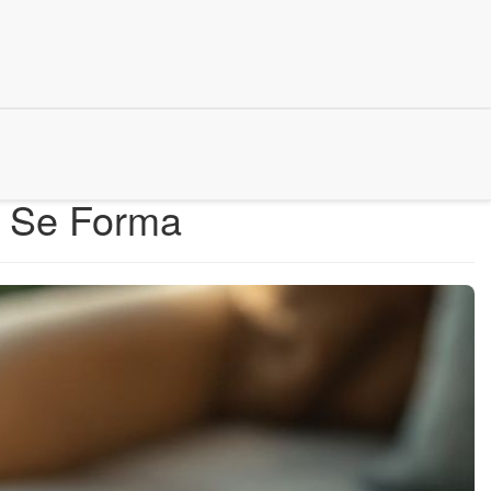
o Se Forma