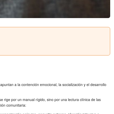
puntan a la contención emocional, la socialización y el desarrollo
e rige por un manual rígido, sino por una lectura clínica de las
ión comunitaria: