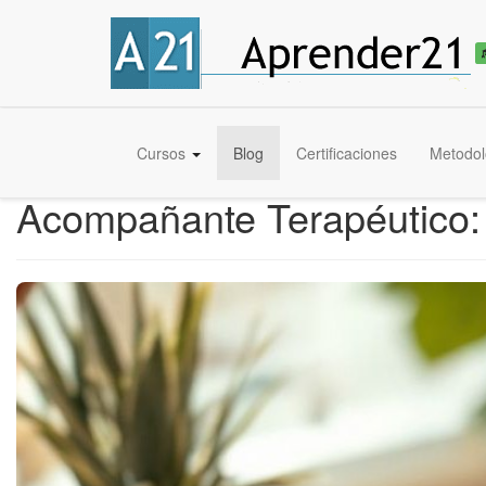
Cursos
Blog
Certificaciones
Metodol
Acompañante Terapéutico